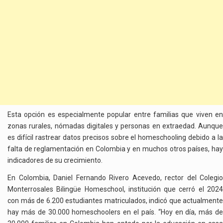
Esta opción es especialmente popular entre familias que viven en
zonas rurales, nómadas digitales y personas en extraedad. Aunque
es difícil rastrear datos precisos sobre el homeschooling debido a la
falta de reglamentación en Colombia y en muchos otros países, hay
indicadores de su crecimiento.
En Colombia, Daniel Fernando Rivero Acevedo, rector del Colegio
Monterrosales Bilingüe Homeschool, institución que cerró el 2024
con más de 6.200 estudiantes matriculados, indicó que actualmente
hay más de 30.000 homeschoolers en el país. “Hoy en día, más de