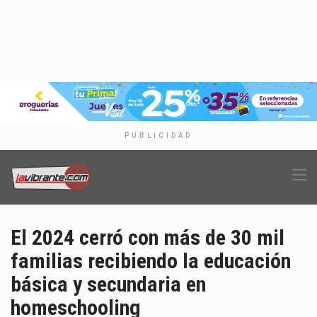
PUBLICIDAD
El 2024 cerró con más de 30 mil
familias recibiendo la educación
básica y secundaria en
homeschooling