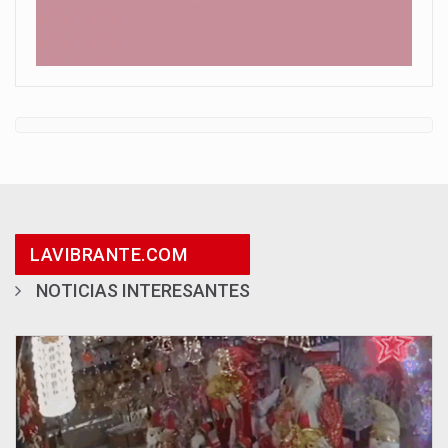
LAVIBRANTE.COM
NOTICIAS INTERESANTES