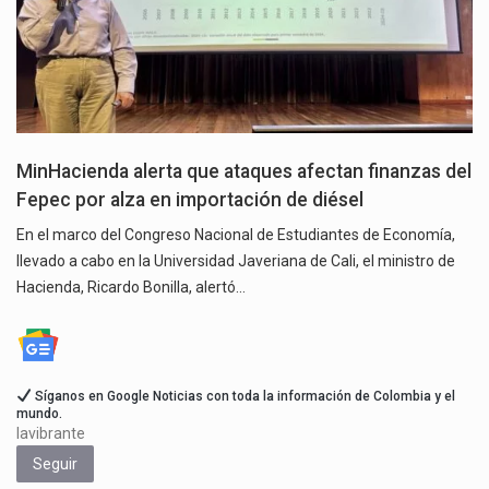
MinHacienda alerta que ataques afectan finanzas del
Fepec por alza en importación de diésel
En el marco del Congreso Nacional de Estudiantes de Economía,
llevado a cabo en la Universidad Javeriana de Cali, el ministro de
Hacienda, Ricardo Bonilla, alertó…
Síganos en Google Noticias con toda la información de Colombia y el
mundo.
lavibrante
Seguir