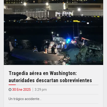
Tragedia aérea en Washington:
autoridades descartan sobrevivientes
30 Ene 2025
3.29 pm
Un trágico accidente…