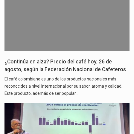
¿Continúa en alza? Precio del café hoy, 26 de
agosto, según la Federación Nacional de Cafeteros
El café colombiano es uno de los productos nacionales más
reconocidos a nivel internacional por su sabor, aroma y calidad.
Este producto, además de ser popular…