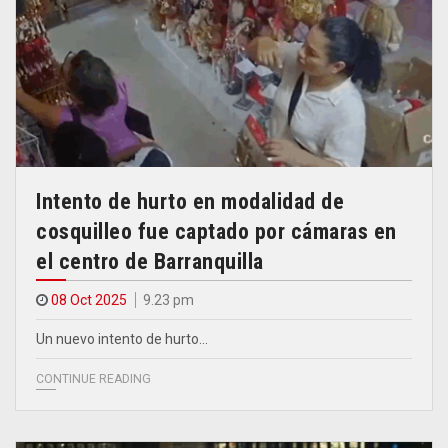
Intento de hurto en modalidad de
cosquilleo fue captado por cámaras en
el centro de Barranquilla
08 Oct 2025
9.23 pm
Un nuevo intento de hurto…
CONTINUE READING