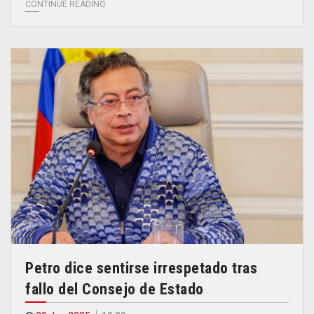
CONTINUE READING
Petro dice sentirse irrespetado tras
fallo del Consejo de Estado