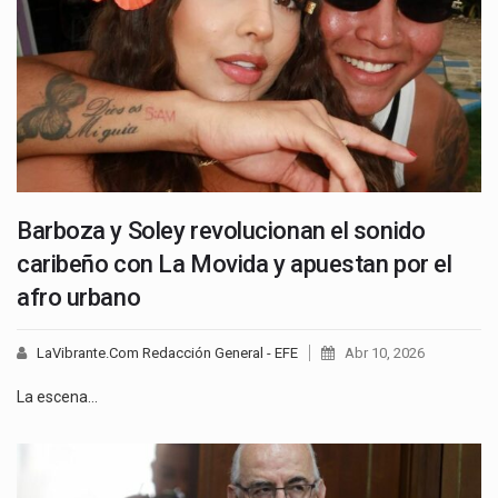
Barboza y Soley revolucionan el sonido
caribeño con La Movida y apuestan por el
afro urbano
LaVibrante.Com Redacción General - EFE
Abr 10, 2026
La escena…