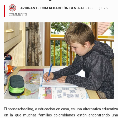
LAVIBRANTE.COM REDACCIÓN GENERAL - EFE
26
COMMENTS
El homeschooling, o educación en casa, es una alternativa educativa
en la que muchas familias colombianas están encontrando una