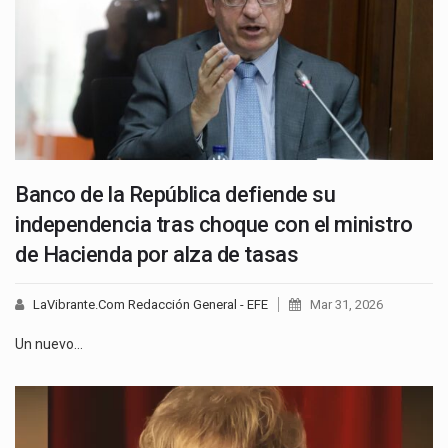
Banco de la República defiende su
independencia tras choque con el ministro
de Hacienda por alza de tasas
LaVibrante.Com Redacción General - EFE
Mar 31, 2026
Un nuevo…