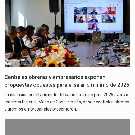
Centrales obreras y empresarios exponen
propuestas opuestas para el salario mínimo de 2026
La discusión por el aumento del salario mínimo para 2026 avanzó
este martes en la Mesa de Concertación, donde centrales obreras
y gremios empresariales presentaron…