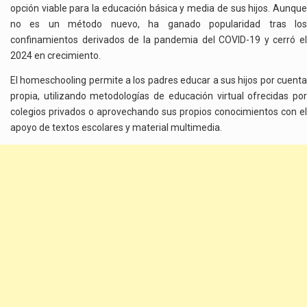
opción viable para la educación básica y media de sus hijos. Aunque
no es un método nuevo, ha ganado popularidad tras los
confinamientos derivados de la pandemia del COVID-19 y cerró el
2024 en crecimiento.
El homeschooling permite a los padres educar a sus hijos por cuenta
propia, utilizando metodologías de educación virtual ofrecidas por
colegios privados o aprovechando sus propios conocimientos con el
apoyo de textos escolares y material multimedia.