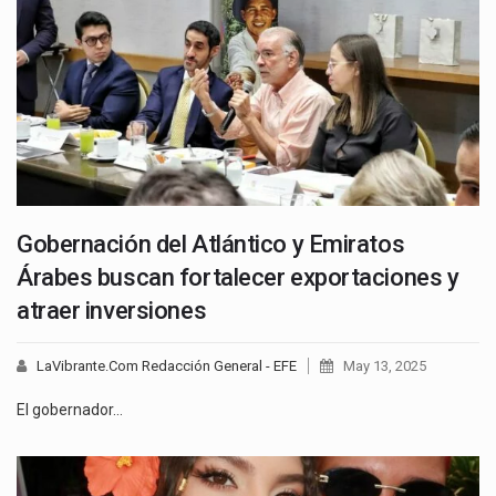
Gobernación del Atlántico y Emiratos
Árabes buscan fortalecer exportaciones y
atraer inversiones
LaVibrante.Com Redacción General - EFE
May 13, 2025
El gobernador…