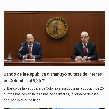
Banco de la República disminuyó su tasa de interés
en Colombia al 9,25 %
El Banco de la República de Colombia aprobó una reducción de 25
puntos básicos en la tasa básica de interés, la primera de este
año, con lo cual los tipos…