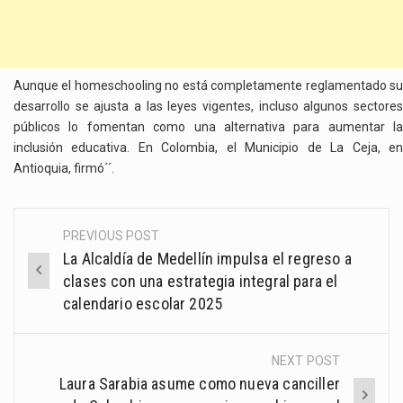
Aunque el homeschooling no está completamente reglamentado su
desarrollo se ajusta a las leyes vigentes, incluso algunos sectores
públicos lo fomentan como una alternativa para aumentar la
inclusión educativa. En Colombia, el Municipio de La Ceja, en
Antioquia, firmó´´.
PREVIOUS POST
Post
La Alcaldía de Medellín impulsa el regreso a
navigation
clases con una estrategia integral para el
calendario escolar 2025
NEXT POST
Laura Sarabia asume como nueva canciller