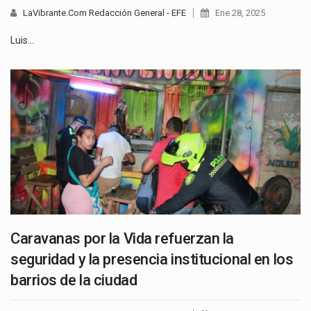
LaVibrante.Com Redacción General - EFE
Ene 28, 2025
Luis…
Caravanas por la Vida refuerzan la
seguridad y la presencia institucional en los
barrios de la ciudad