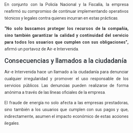
En conjunto con la Policía Nacional y la Fiscalía, la empresa
reafirmó su compromiso de continuar implementando operativos
técnicos y legales contra quienes incurran en estas prácticas.
“No solo buscamos proteger los recursos de la compañía,
sino también garantizar la calidad y continuidad del servicio
para todos los usuarios que cumplen con sus obligaciones”,
afirmó un portavoz de Air-e Intervenida.
Consecuencias y llamados a la ciudadanía
Air-e Intervenida hace un llamado a la ciudadanía para denunciar
cualquier irregularidad y promover el uso responsable de los
servicios públicos. Las denuncias pueden realizarse de forma
anónima a través de las líneas oficiales de la empresa.
El fraude de energía no solo afecta a las empresas prestadoras,
sino también a los usuarios que cumplen con sus pagos y que,
indirectamente, asumen el impacto económico de estas acciones
ilegales.