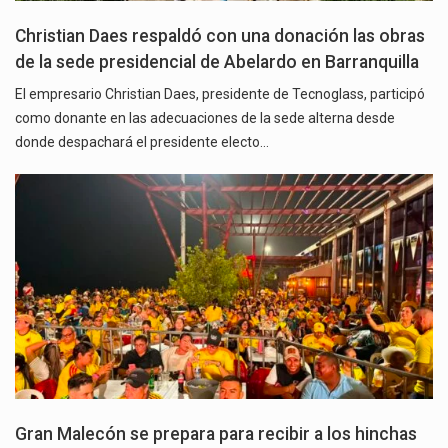
Christian Daes respaldó con una donación las obras
de la sede presidencial de Abelardo en Barranquilla
El empresario Christian Daes, presidente de Tecnoglass, participó
como donante en las adecuaciones de la sede alterna desde
donde despachará el presidente electo…
Gran Malecón se prepara para recibir a los hinchas