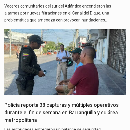
Voceros comunitarios del sur del Atlántico encendieron las
alarmas por nuevas filtraciones en el Canal del Dique, una
problemática que amenaza con provocar inundaciones…
Policía reporta 38 capturas y múltiples operativos
durante el fin de semana en Barranquilla y su área
metropolitana
Las autoridades entregaron un balance de seguridad