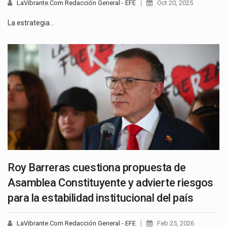
LaVibrante.Com Redacción General - EFE
Oct 20, 2025
La estrategia…
Roy Barreras cuestiona propuesta de
Asamblea Constituyente y advierte riesgos
para la estabilidad institucional del país
LaVibrante.Com Redacción General - EFE
Feb 25, 2026