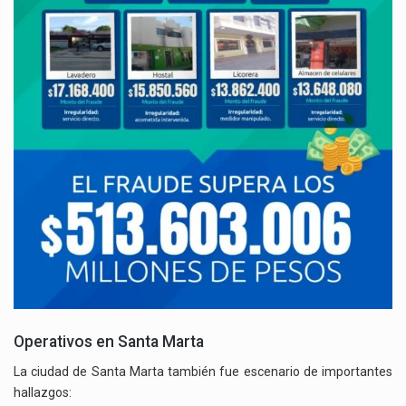
Operativos en Santa Marta
La ciudad de Santa Marta también fue escenario de importantes
hallazgos: