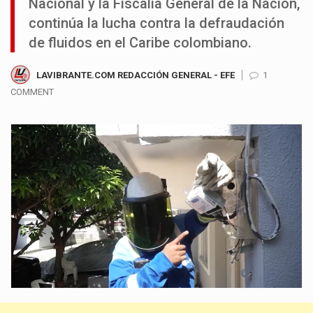
Nacional y la Fiscalía General de la Nación,
continúa la lucha contra la defraudación
de fluidos en el Caribe colombiano.
LAVIBRANTE.COM REDACCIÓN GENERAL - EFE
1
COMMENT