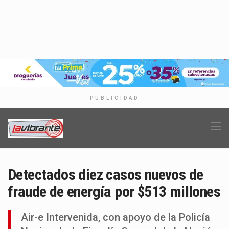
PUBLICIDAD
Detectados diez casos nuevos de
fraude de energía por $513 millones
Air-e Intervenida, con apoyo de la Policía