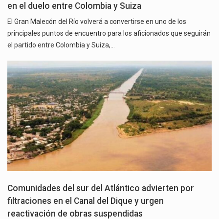
en el duelo entre Colombia y Suiza
El Gran Malecón del Río volverá a convertirse en uno de los
principales puntos de encuentro para los aficionados que seguirán
el partido entre Colombia y Suiza,…
Comunidades del sur del Atlántico advierten por
filtraciones en el Canal del Dique y urgen
reactivación de obras suspendidas