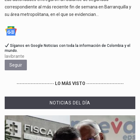
correspondiente al más reciente fin de semana en Barranquilla y
su área metropolitana, en el que se evidencian…
Síganos en Google Noticias con toda la información de Colombia y el
mundo.
lavibrante
Seguir
------------------------
LO MÁS VISTO
------------------------
NOTICIAS DEL DÍA