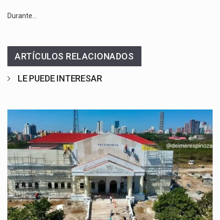
Durante…
ARTÍCULOS RELACIONADOS
LE PUEDE INTERESAR