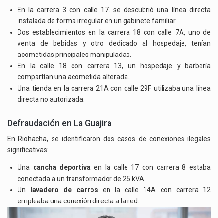
En la carrera 3 con calle 17, se descubrió una línea directa
instalada de forma irregular en un gabinete familiar.
Dos establecimientos en la carrera 18 con calle 7A, uno de
venta de bebidas y otro dedicado al hospedaje, tenían
acometidas principales manipuladas.
En la calle 18 con carrera 13, un hospedaje y barbería
compartían una acometida alterada.
Una tienda en la carrera 21A con calle 29F utilizaba una línea
directa no autorizada.
Defraudación en La Guajira
En Riohacha, se identificaron dos casos de conexiones ilegales
significativas:
Una
cancha deportiva
en la calle 17 con carrera 8 estaba
conectada a un transformador de 25 kVA.
Un
lavadero de carros
en la calle 14A con carrera 12
empleaba una conexión directa a la red.
Reproductor