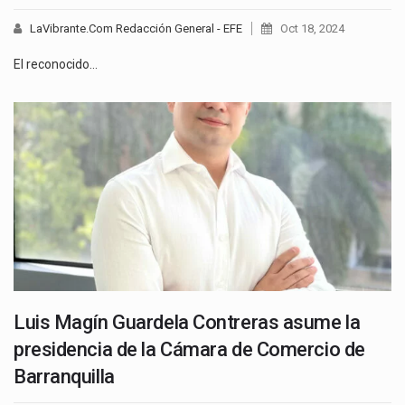
LaVibrante.Com Redacción General - EFE
Oct 18, 2024
El reconocido…
Luis Magín Guardela Contreras asume la
presidencia de la Cámara de Comercio de
Barranquilla