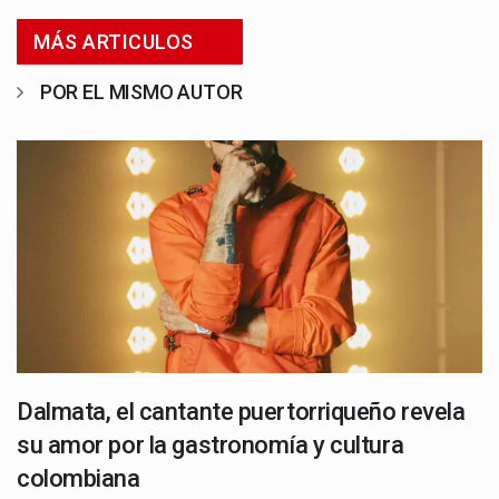
MÁS ARTICULOS
POR EL MISMO AUTOR
Dalmata, el cantante puertorriqueño revela
su amor por la gastronomía y cultura
colombiana