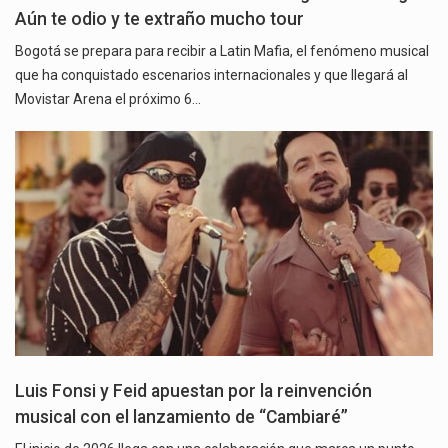
Aún te odio y te extraño mucho tour
Bogotá se prepara para recibir a Latin Mafia, el fenómeno musical
que ha conquistado escenarios internacionales y que llegará al
Movistar Arena el próximo 6…
Luis Fonsi y Feid apuestan por la reinvención
musical con el lanzamiento de “Cambiaré”