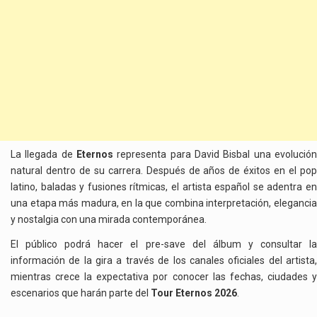
La llegada de
Eternos
representa para David Bisbal una evolución
natural dentro de su carrera. Después de años de éxitos en el pop
latino, baladas y fusiones rítmicas, el artista español se adentra en
una etapa más madura, en la que combina interpretación, elegancia
y nostalgia con una mirada contemporánea.
El público podrá hacer el pre-save del álbum y consultar la
información de la gira a través de los canales oficiales del artista,
mientras crece la expectativa por conocer las fechas, ciudades y
escenarios que harán parte del
Tour Eternos 2026
.