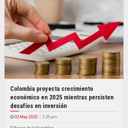
Colombia proyecta crecimiento
económico en 2025 mientras persisten
desafíos en inversión
02 May 2025
3.39 pm