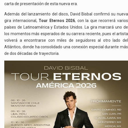
carta de presentación de esta nueva era.
Además del lanzamiento del disco, David Bisbal confirmó su nueva
gira internacional,
Tour Eternos 2026
, con la que recorrerá vario
países de Latinoamérica y Estados Unidos. La gira marcará uno de
los momentos más esperados de su carrera reciente, pues el artista
volverá a encontrarse con miles de seguidores al otro lado del
Atlántico, donde ha consolidado una conexión especial durante más
de dos décadas de trayectoria.