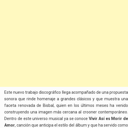
Este nuevo trabajo discográfico llega acompañado de una propuesta
sonora que rinde homenaje a grandes clásicos y que muestra una
faceta renovada de Bisbal, quien en los últimos meses ha venido
construyendo una imagen más cercana al crooner contemporáneo.
Dentro de este universo musical ya se conoce
Vivir Así es Morir de
Amor
, canción que anticipa el estilo del álbum y que ha servido como