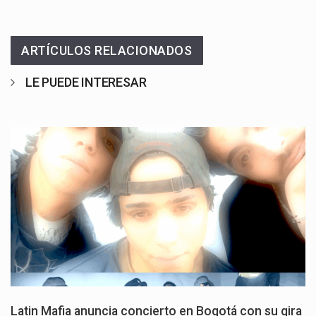
ARTÍCULOS RELACIONADOS
LE PUEDE INTERESAR
Latin Mafia anuncia concierto en Bogotá con su gira