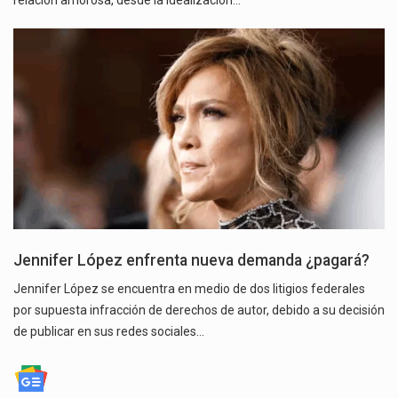
Jennifer López enfrenta nueva demanda ¿pagará?
Jennifer López se encuentra en medio de dos litigios federales
por supuesta infracción de derechos de autor, debido a su decisión
de publicar en sus redes sociales…