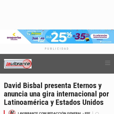
PUBLICIDAD
David Bisbal presenta Eternos y
anuncia una gira internacional por
Latinoamérica y Estados Unidos
LAVIBRANTE.COM REDACCIÓN GENERAL - EFE