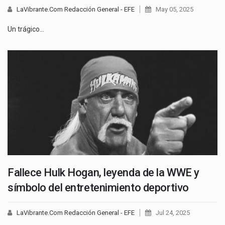
LaVibrante.Com Redacción General - EFE
May 05, 2025
Un trágico…
Fallece Hulk Hogan, leyenda de la WWE y
símbolo del entretenimiento deportivo
LaVibrante.Com Redacción General - EFE
Jul 24, 2025