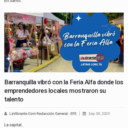
En Santo…
Barranquilla vibró con la Feria Alfa donde los
emprendedores locales mostraron su
talento
LaVibrante.Com Redacción General - EFE
Sep 03, 2025
La capital…