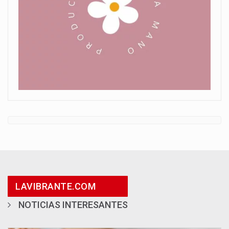
LAVIBRANTE.COM
NOTICIAS INTERESANTES