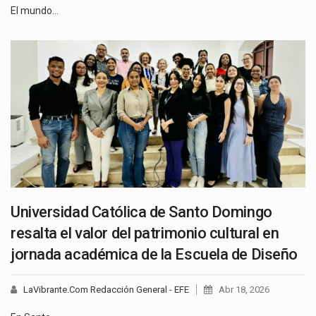
El mundo…
Universidad Católica de Santo Domingo
resalta el valor del patrimonio cultural en
jornada académica de la Escuela de Diseño
LaVibrante.Com Redacción General - EFE
Abr 18, 2026