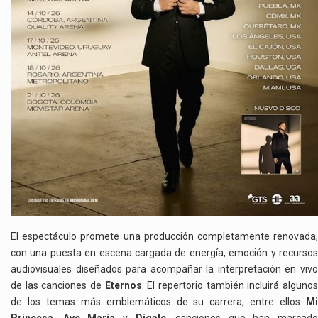
El espectáculo promete una producción completamente renovada,
con una puesta en escena cargada de energía, emoción y recursos
audiovisuales diseñados para acompañar la interpretación en vivo
de las canciones de
Eternos
. El repertorio también incluirá alguno
de los temas más emblemáticos de su carrera, entre ellos
Mi