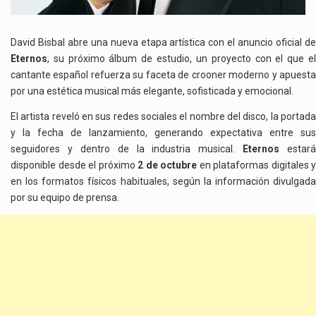
David Bisbal abre una nueva etapa artística con el anuncio oficial de
Eternos
, su próximo álbum de estudio, un proyecto con el que el
cantante español refuerza su faceta de crooner moderno y apuesta
por una estética musical más elegante, sofisticada y emocional.
El artista reveló en sus redes sociales el nombre del disco, la portada
y la fecha de lanzamiento, generando expectativa entre sus
seguidores y dentro de la industria musical.
Eternos
estará
disponible desde el próximo
2 de octubre
en plataformas digitales y
en los formatos físicos habituales, según la información divulgada
por su equipo de prensa.