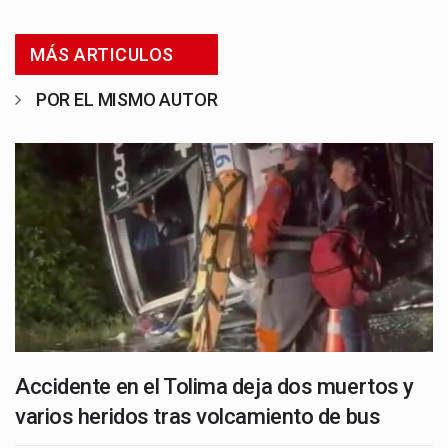
MÁS ARTICULOS
POR EL MISMO AUTOR
Accidente en el Tolima deja dos muertos y
varios heridos tras volcamiento de bus