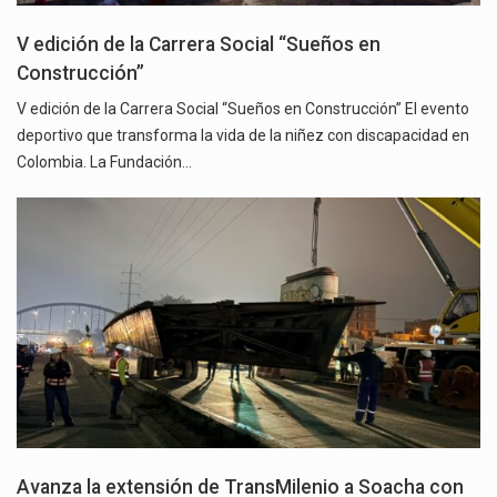
V edición de la Carrera Social “Sueños en
Construcción”
V edición de la Carrera Social “Sueños en Construcción” El evento
deportivo que transforma la vida de la niñez con discapacidad en
Colombia. La Fundación…
Avanza la extensión de TransMilenio a Soacha con