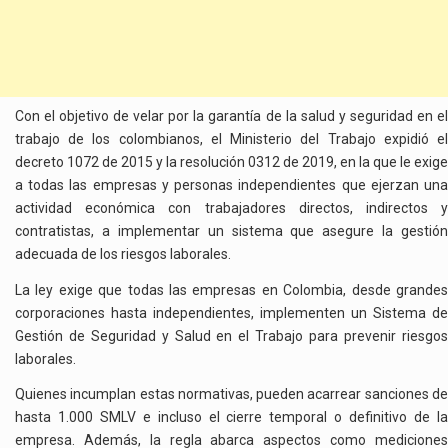
Con el objetivo de velar por la garantía de la salud y seguridad en el
trabajo de los colombianos, el Ministerio del Trabajo expidió el
decreto 1072 de 2015 y la resolución 0312 de 2019, en la que le exige
a todas las empresas y personas independientes que ejerzan una
actividad económica con trabajadores directos,
indirectos 
contratistas, a implementar un sistema que asegure la gestión
adecuada de los riesgos laborales.
La ley exige que todas las empresas en Colombia, desde grandes
corporaciones
hasta independientes, implementen un Sistema de
Gestión de Seguridad y Salud en el Trabajo para prevenir riesgos
laborales.
Quienes incumplan estas
normativas, pueden acarrear sanciones d
hasta 1.000 SMLV e incluso el cierre temporal o definitivo de la
empresa. Además, la regla abarca aspectos como mediciones