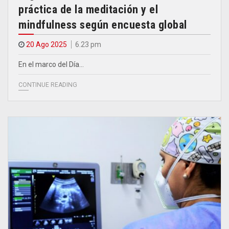
práctica de la meditación y el
mindfulness según encuesta global
20 Ago 2025
6.23 pm
En el marco del Día…
CONTINUE READING