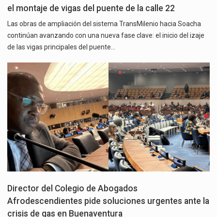
el montaje de vigas del puente de la calle 22
Las obras de ampliación del sistema TransMilenio hacia Soacha
continúan avanzando con una nueva fase clave: el inicio del izaje
de las vigas principales del puente…
Director del Colegio de Abogados
Afrodescendientes pide soluciones urgentes ante la
crisis de gas en Buenaventura