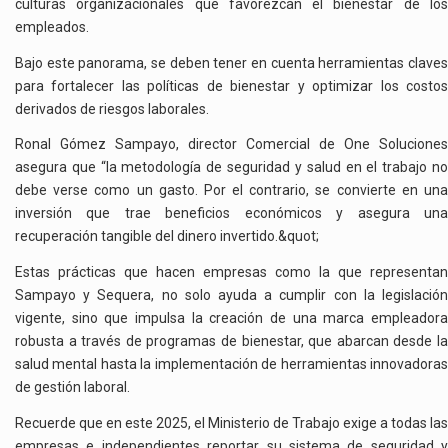
culturas organizacionales que favorezcan el bienestar de los
empleados.
Bajo este panorama, se deben tener en cuenta herramientas claves
para fortalecer las políticas de bienestar y optimizar los costos
derivados de riesgos laborales.
Ronal Gómez Sampayo, director Comercial de One Soluciones
asegura que “la
metodología de seguridad y salud en el trabajo n
debe verse como un gasto. Por el contrario, se convierte en una
inversión que trae beneficios económicos y asegura una
recuperación tangible del dinero invertido.&quot;
Estas prácticas que hacen empresas como la que representan
Sampayo y
Sequera, no solo ayuda a cumplir con la legislació
vigente, sino que impulsa la creación de una marca empleadora
robusta a través de programas de bienestar, que abarcan desde la
salud mental hasta la implementación de herramientas innovadoras
de gestión laboral.
Recuerde que en este 2025, el Ministerio de Trabajo exige a todas las
empresas e independientes reportar su sistema de seguridad y