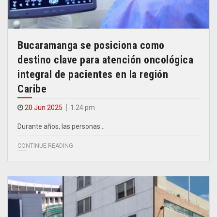
Bucaramanga se posiciona como
destino clave para atención oncológica
integral de pacientes en la región
Caribe
20 Jun 2025
1.24 pm
Durante años, las personas…
CONTINUE READING