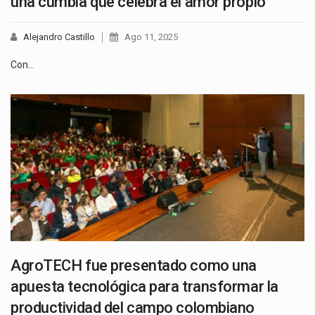
una cumbia que celebra el amor propio
Alejandro Castillo
Ago 11, 2025
Con…
AgroTECH fue presentado como una
apuesta tecnológica para transformar la
productividad del campo colombiano