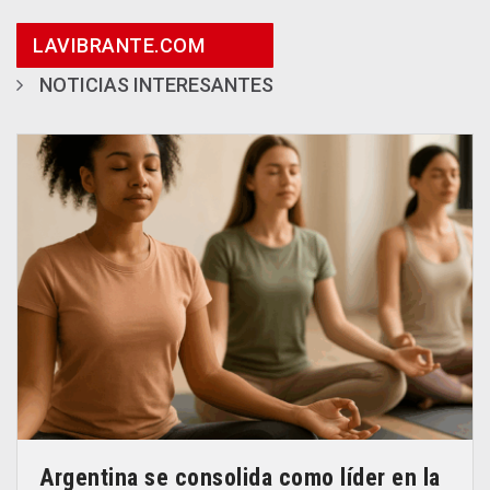
LAVIBRANTE.COM
NOTICIAS INTERESANTES
Argentina se consolida como líder en la