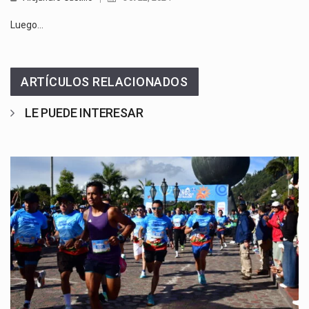
Luego…
ARTÍCULOS RELACIONADOS
LE PUEDE INTERESAR