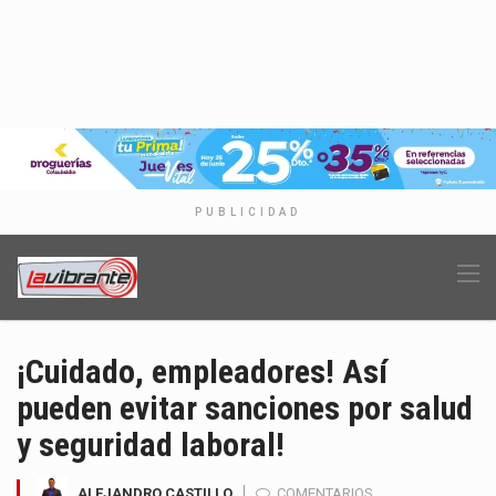
PUBLICIDAD
¡Cuidado, empleadores! Así
pueden evitar sanciones por salud
y seguridad laboral!
ALEJANDRO CASTILLO
COMENTARIOS