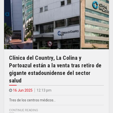
Clínica del Country, La Colina y
Portoazul están a la venta tras retiro de
gigante estadounidense del sector
salud
16 Jun 2025
12.13 pm
Tres de los centros médicos…
CONTINUE READING