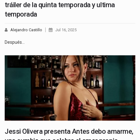
tráiler de la quinta temporada y ultima
temporada
Alejandro Castillo
Jul 16, 2025
Después…
Jessi Olivera presenta Antes debo amarme,