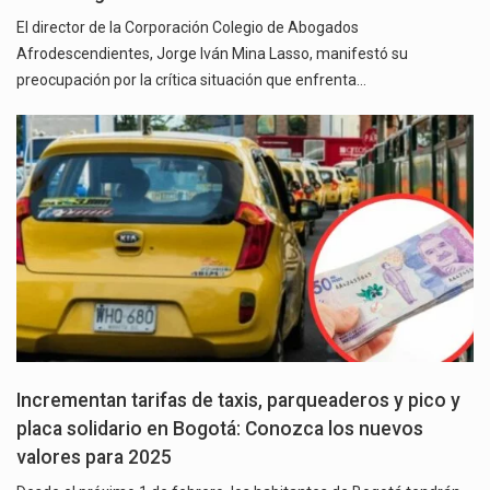
El director de la Corporación Colegio de Abogados
Afrodescendientes, Jorge Iván Mina Lasso, manifestó su
preocupación por la crítica situación que enfrenta…
Incrementan tarifas de taxis, parqueaderos y pico y
placa solidario en Bogotá: Conozca los nuevos
valores para 2025