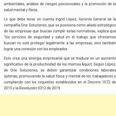
ambientales, análisis de riesgos psicosociales y la promoción de la
salud mental y física.
Lo que debe tener en cuenta Ingrid López, Gerente General de la
compañía One Soluciones, que se posiciona
como aliado estratégico
de las empresas que buscan cumplir estas normativas, explica que
“los servicios de seguridad y salud en el trabajo que ofrecemos
buscan no solo proteger legalmente a las empresas, sino también
lograr una conexión con los empleados.
Esto crea una sinergia empresarial que se traduce en un aumento
significativo de la productividad de los mismos.&quot; Según López,
de One Soluciones, se deben garantizar condiciones laborales
óptimas, promoviendo la salud física y mental de los trabajadores y
cumpliendo con los requisitos establecidos en el Decreto 1072 de
2015 y la Resolución 0312 de 2019.