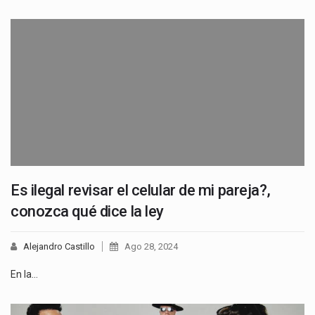
Es ilegal revisar el celular de mi pareja?,
conozca qué dice la ley
Alejandro Castillo
Ago 28, 2024
En la…