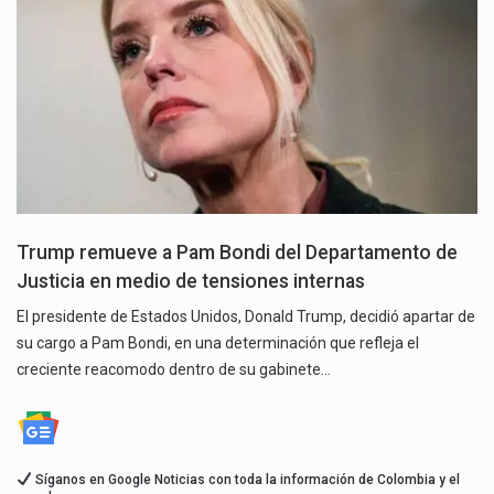
Trump remueve a Pam Bondi del Departamento de
Justicia en medio de tensiones internas
El presidente de Estados Unidos, Donald Trump, decidió apartar de
su cargo a Pam Bondi, en una determinación que refleja el
creciente reacomodo dentro de su gabinete…
Síganos en Google Noticias con toda la información de Colombia y el