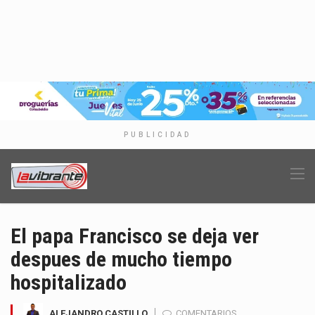
PUBLICIDAD
El papa Francisco se deja ver
despues de mucho tiempo
hospitalizado
ALEJANDRO CASTILLO
COMENTARIOS