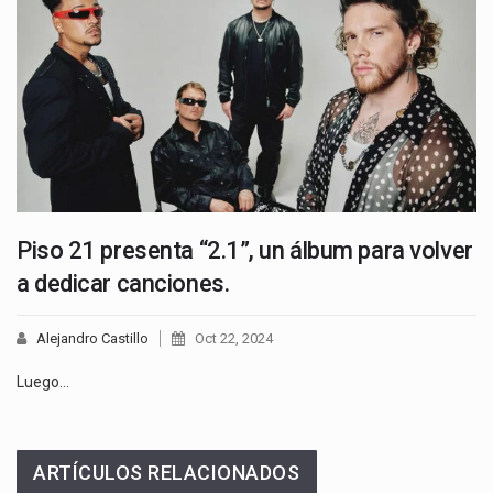
Piso 21 presenta “2.1”, un álbum para volver
a dedicar canciones.
Alejandro Castillo
Oct 22, 2024
Luego…
ARTÍCULOS RELACIONADOS