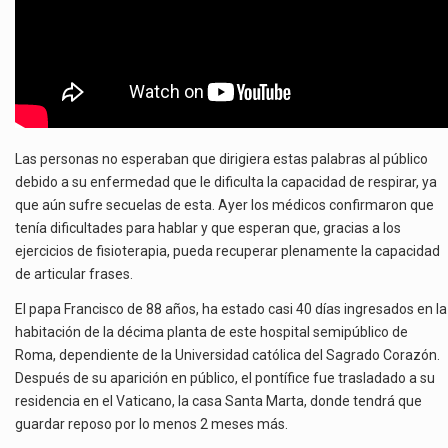
Las personas no esperaban que dirigiera estas palabras al público
debido a su enfermedad que le dificulta la capacidad de respirar, ya
que aún sufre secuelas de esta. Ayer los médicos confirmaron que
tenía dificultades para hablar y que esperan que, gracias a los
ejercicios de fisioterapia, pueda recuperar plenamente la capacidad
de articular frases.
El papa Francisco de 88 años, ha estado casi 40 días ingresados en la
habitación de la décima planta de este hospital semipúblico de
Roma, dependiente de la Universidad católica del Sagrado Corazón.
Después de su aparición en público, el pontífice fue trasladado a su
residencia en el Vaticano, la casa Santa Marta, donde tendrá que
guardar reposo por lo menos 2 meses más.