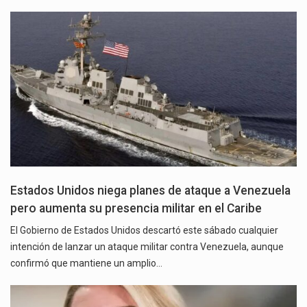
Estados Unidos niega planes de ataque a Venezuela
pero aumenta su presencia militar en el Caribe
El Gobierno de Estados Unidos descartó este sábado cualquier
intención de lanzar un ataque militar contra Venezuela, aunque
confirmó que mantiene un amplio…