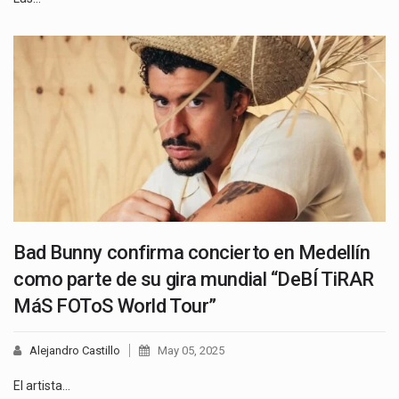
Bad Bunny confirma concierto en Medellín
como parte de su gira mundial “DeBÍ TiRAR
MáS FOToS World Tour”
Alejandro Castillo
May 05, 2025
El artista…