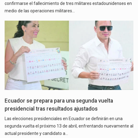
confirmarse el fallecimiento de tres militares estadounidenses en
medio de las operaciones militares…
Ecuador se prepara para una segunda vuelta
presidencial tras resultados ajustados
Las elecciones presidenciales en Ecuador se definirán en una
segunda vuelta el próximo 13 de abril, enfrentando nuevamente al
actual presidente y candidato a…