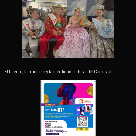
El talento, la tradición y la identidad cultural del Carnaval…