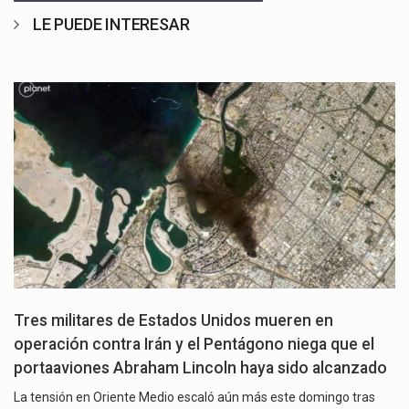
LE PUEDE INTERESAR
Tres militares de Estados Unidos mueren en
operación contra Irán y el Pentágono niega que el
portaaviones Abraham Lincoln haya sido alcanzado
La tensión en Oriente Medio escaló aún más este domingo tras