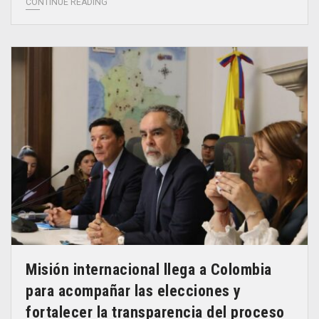
CONTINUE READING
Misión internacional llega a Colombia
para acompañar las elecciones y
fortalecer la transparencia del proceso