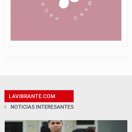
LAVIBRANTE.COM
NOTICIAS INTERESANTES