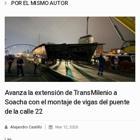
POR EL MISMO AUTOR
Avanza la extensión de TransMilenio a
Soacha con el montaje de vigas del puente
de la calle 22
Alejandro Castillo
Mar 12, 2026
Las…