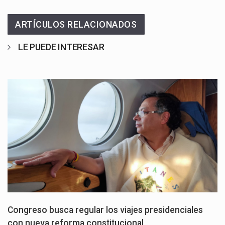
ARTÍCULOS RELACIONADOS
LE PUEDE INTERESAR
Congreso busca regular los viajes presidenciales
con nueva reforma constitucional