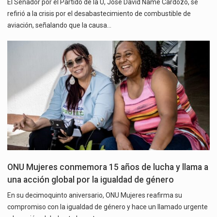
El Senador por el Partido de la U, José David Name Cardozo, se
refirió a la crisis por el desabastecimiento de combustible de
aviación, señalando que la causa…
ONU Mujeres conmemora 15 años de lucha y llama a
una acción global por la igualdad de género
En su decimoquinto aniversario, ONU Mujeres reafirma su
compromiso con la igualdad de género y hace un llamado urgente