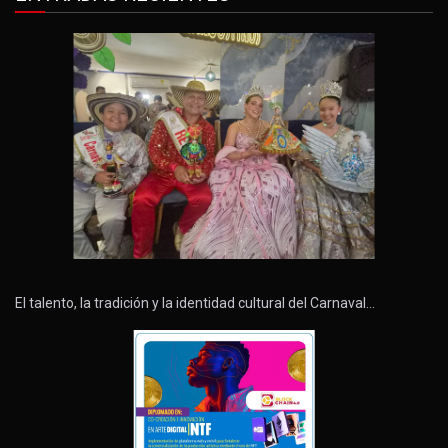
El talento, la tradición y la identidad cultural del Carnaval…