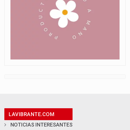
LAVIBRANTE.COM
NOTICIAS INTERESANTES