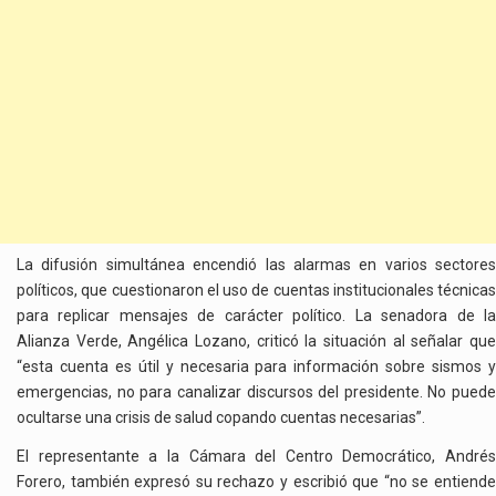
La difusión simultánea encendió las alarmas en varios sectores
políticos, que cuestionaron el uso de cuentas institucionales técnicas
para replicar mensajes de carácter político. La senadora de la
Alianza Verde, Angélica Lozano, criticó la situación al señalar que
“esta cuenta es útil y necesaria para información sobre sismos y
emergencias, no para canalizar discursos del presidente. No puede
ocultarse una crisis de salud copando cuentas necesarias”.
El representante a la Cámara del Centro Democrático, Andrés
Forero, también expresó su rechazo y escribió que “no se entiende