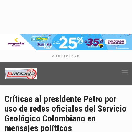
PUBLICIDAD
Críticas al presidente Petro por
uso de redes oficiales del Servicio
Geológico Colombiano en
mensajes políticos