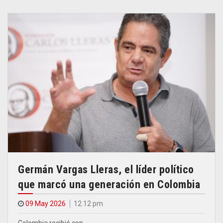
Germán Vargas Lleras, el líder político
que marcó una generación en Colombia
09 May 2026
12.12 pm
Colombia recibió con…