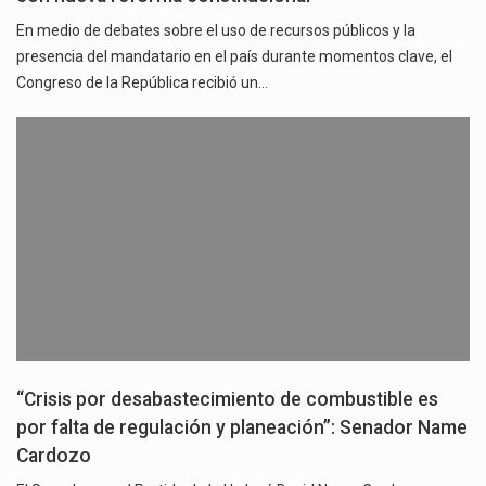
En medio de debates sobre el uso de recursos públicos y la
presencia del mandatario en el país durante momentos clave, el
Congreso de la República recibió un…
“Crisis por desabastecimiento de combustible es
por falta de regulación y planeación”: Senador Name
Cardozo