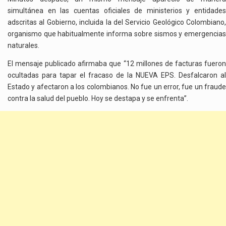
simultánea en las cuentas oficiales de ministerios y entidades
adscritas al Gobierno, incluida la del Servicio Geológico Colombiano,
organismo que habitualmente informa sobre sismos y emergencias
naturales.
El mensaje publicado afirmaba que “12 millones de facturas fueron
ocultadas para tapar el fracaso de la NUEVA EPS. Desfalcaron al
Estado y afectaron a los colombianos. No fue un error, fue un fraude
contra la salud del pueblo. Hoy se destapa y se enfrenta”.