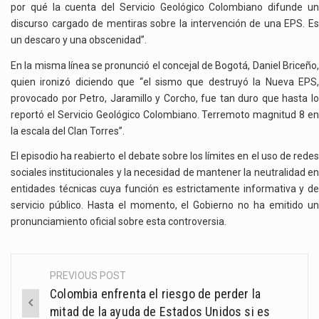
por qué la cuenta del Servicio Geológico Colombiano difunde un
discurso cargado de mentiras sobre la intervención de una EPS. Es
un descaro y una obscenidad”.
En la misma línea se pronunció el concejal de Bogotá, Daniel Briceño,
quien ironizó diciendo que “el sismo que destruyó la Nueva EPS,
provocado por Petro, Jaramillo y Corcho, fue tan duro que hasta lo
reportó el Servicio Geológico Colombiano. Terremoto magnitud 8 en
la escala del Clan Torres”.
El episodio ha reabierto el debate sobre los límites en el uso de redes
sociales institucionales y la necesidad de mantener la neutralidad en
entidades técnicas cuya función es estrictamente informativa y de
servicio público. Hasta el momento, el Gobierno no ha emitido un
pronunciamiento oficial sobre esta controversia.
PREVIOUS POST
Post
Colombia enfrenta el riesgo de perder la
navigation
mitad de la ayuda de Estados Unidos si es