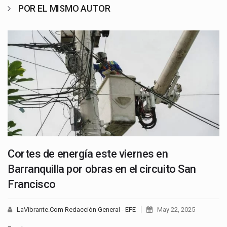
POR EL MISMO AUTOR
Cortes de energía este viernes en
Barranquilla por obras en el circuito San
Francisco
LaVibrante.Com Redacción General - EFE
May 22, 2025