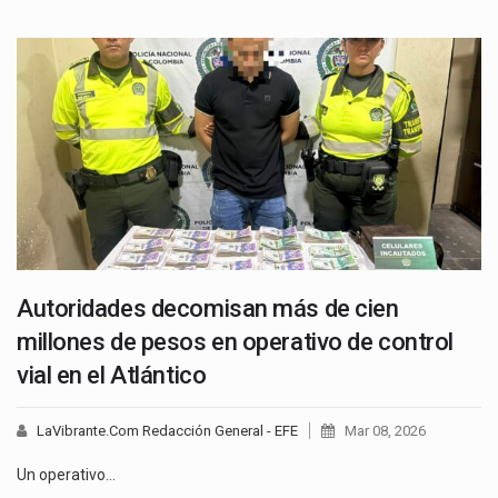
Autoridades decomisan más de cien
millones de pesos en operativo de control
vial en el Atlántico
LaVibrante.Com Redacción General - EFE
Mar 08, 2026
Un operativo…