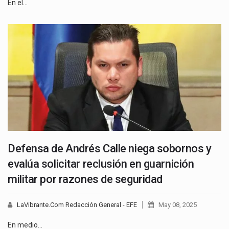
En el…
Defensa de Andrés Calle niega sobornos y
evalúa solicitar reclusión en guarnición
militar por razones de seguridad
LaVibrante.Com Redacción General - EFE
May 08, 2025
En medio…