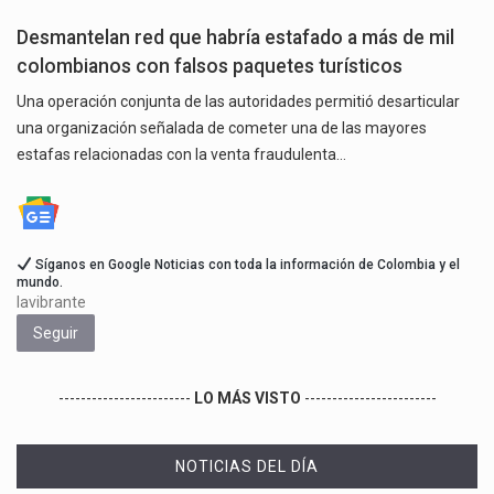
Desmantelan red que habría estafado a más de mil
colombianos con falsos paquetes turísticos
Una operación conjunta de las autoridades permitió desarticular
una organización señalada de cometer una de las mayores
estafas relacionadas con la venta fraudulenta…
Síganos en Google Noticias con toda la información de Colombia y el
mundo.
lavibrante
Seguir
------------------------
LO MÁS VISTO
------------------------
NOTICIAS DEL DÍA