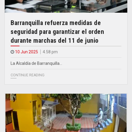
Barranquilla refuerza medidas de
seguridad para garantizar el orden
durante marchas del 11 de junio
10 Jun 2025
4.58 pm
La Alcaldía de Barranquilla…
CONTINUE READING