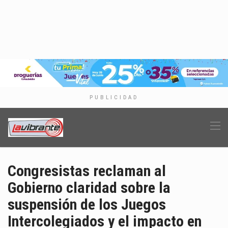
PUBLICIDAD
Congresistas reclaman al
Gobierno claridad sobre la
suspensión de los Juegos
Intercolegiados y el impacto en