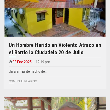
Un Hombre Herido en Violento Atraco en
el Barrio la Ciudadela 20 de Julio
03 Ene 2025
12.19 pm
Un alarmante hecho de…
CONTINUE READING