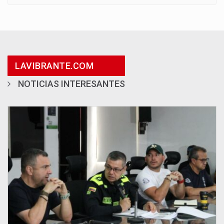
LAVIBRANTE.COM
NOTICIAS INTERESANTES