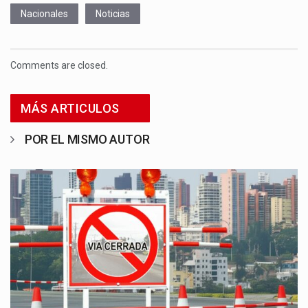
Nacionales
Noticias
Comments are closed.
MÁS ARTICULOS
POR EL MISMO AUTOR