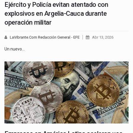
Ejército y Policía evitan atentado con
explosivos en Argelia-Cauca durante
operación militar
LaVibrante.Com Redacción General - EFE
Abr 13, 2026
Un nuevo…