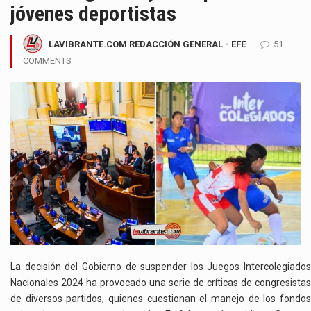
jóvenes deportistas
LAVIBRANTE.COM REDACCIÓN GENERAL - EFE
51
COMMENTS
La decisión del Gobierno de suspender los Juegos Intercolegiados
Nacionales 2024 ha provocado una serie de críticas de congresistas
de diversos partidos, quienes cuestionan el manejo de los fondos