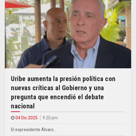
Uribe aumenta la presión política con
nuevas críticas al Gobierno y una
pregunta que encendió el debate
nacional
04 Dic 2025
9.20 pm
El expresidente Álvaro…