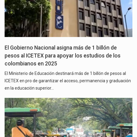
El Gobierno Nacional asigna más de 1 billón de
pesos al ICETEX para apoyar los estudios de los
colombianos en 2025
El Ministerio de Educación destinará más de 1 billón de pesos al
ICETEX en pro de garantizar el acceso, permanencia y graduación
en la educación superior…