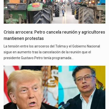
Crisis arrocera: Petro cancela reunión y agricultores
mantienen protestas
La tensión entre los arroceros del Tolima y el Gobierno Nacional
sigue en aumento tras la cancelación de la reunión que el
presidente Gustavo Petro tenía programada…