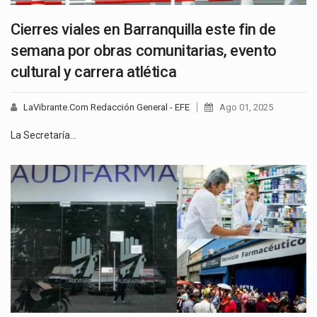
Cierres viales en Barranquilla este fin de
semana por obras comunitarias, evento
cultural y carrera atlética
LaVibrante.Com Redacción General - EFE
Ago 01, 2025
La Secretaría…