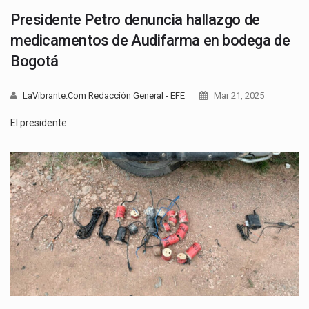
Presidente Petro denuncia hallazgo de
medicamentos de Audifarma en bodega de
Bogotá
LaVibrante.Com Redacción General - EFE
Mar 21, 2025
El presidente…