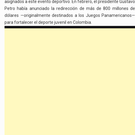
asignados a este evento deportivo. En febrero, el presidente Gustavo
Petro había anunciado la redirección de más de 800 millones de
dólares —originalmente destinados a los Juegos Panamericanos—
para fortalecer el deporte juvenil en Colombia.