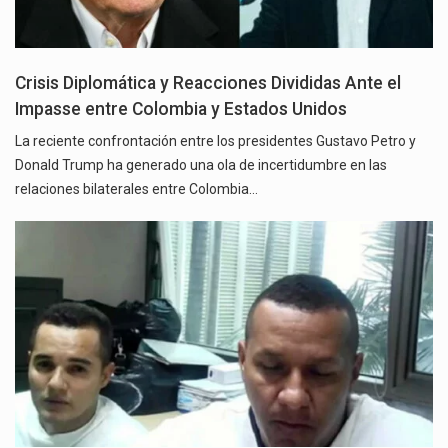
Crisis Diplomática y Reacciones Divididas Ante el
Impasse entre Colombia y Estados Unidos
La reciente confrontación entre los presidentes Gustavo Petro y
Donald Trump ha generado una ola de incertidumbre en las
relaciones bilaterales entre Colombia…