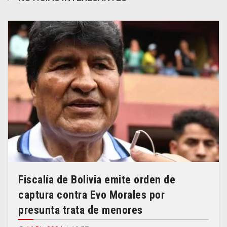
Fiscalía de Bolivia emite orden de
captura contra Evo Morales por
presunta trata de menores