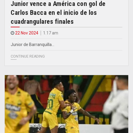
Junior vence a América con gol de
Carlos Bacca en el inicio de los
cuadrangulares finales
22 Nov 2024
1.17 am
Junior de Barranquilla…
CONTINUE READING