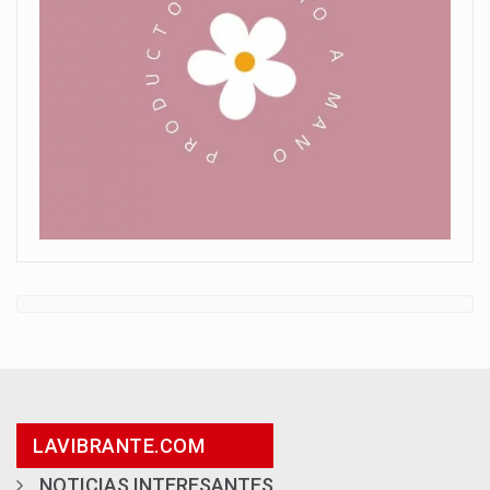
LAVIBRANTE.COM
NOTICIAS INTERESANTES