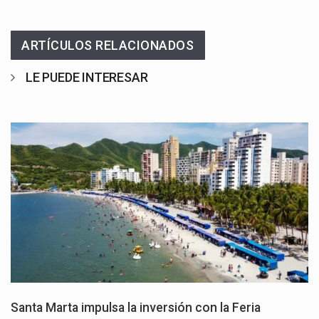
ARTÍCULOS RELACIONADOS
LE PUEDE INTERESAR
Santa Marta impulsa la inversión con la Feria