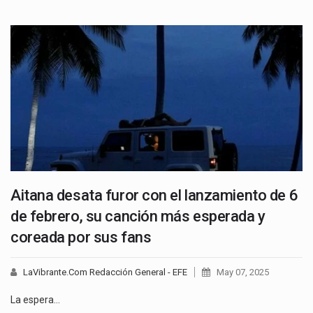
Aitana desata furor con el lanzamiento de 6
de febrero, su canción más esperada y
coreada por sus fans
LaVibrante.Com Redacción General - EFE
May 07, 2025
La espera…