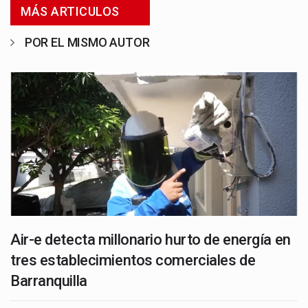
MÁS ARTICULOS
POR EL MISMO AUTOR
Air-e detecta millonario hurto de energía en
tres establecimientos comerciales de
Barranquilla