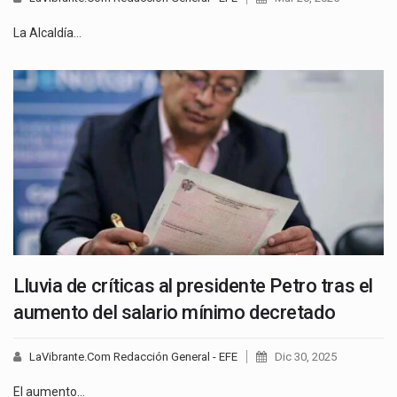
La Alcaldía…
Lluvia de críticas al presidente Petro tras el
aumento del salario mínimo decretado
LaVibrante.Com Redacción General - EFE
Dic 30, 2025
El aumento…