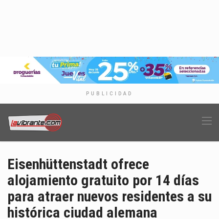
PUBLICIDAD
Eisenhüttenstadt ofrece
alojamiento gratuito por 14 días
para atraer nuevos residentes a su
histórica ciudad alemana