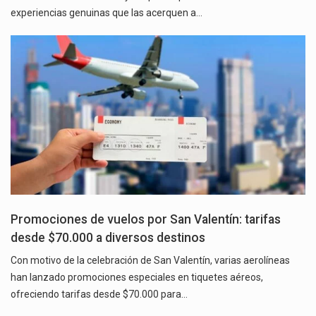
experiencias genuinas que las acerquen a…
Promociones de vuelos por San Valentín: tarifas
desde $70.000 a diversos destinos
Con motivo de la celebración de San Valentín, varias aerolíneas
han lanzado promociones especiales en tiquetes aéreos,
ofreciendo tarifas desde $70.000 para…