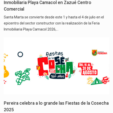
Inmobiliaria Playa Camacol en Zazué Centro
Comercial
Santa Marta se convierte desde este 1 y hasta el 4 de julio en el
epicentro del sector constructor con la realización de la Feria
Inmobiliaria Playa Camacol 2026,…
Pereira celebra a lo grande las Fiestas de la Cosecha
2025