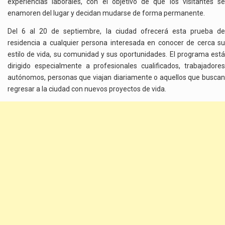
experiencias laborales, con el objetivo de que los visitantes se
enamoren del lugar y decidan mudarse de forma permanente.
Del 6 al 20 de septiembre, la ciudad ofrecerá esta prueba de
residencia a cualquier persona interesada en conocer de cerca su
estilo de vida, su comunidad y sus oportunidades. El programa está
dirigido especialmente a profesionales cualificados, trabajadores
autónomos, personas que viajan diariamente o aquellos que buscan
regresar a la ciudad con nuevos proyectos de vida.