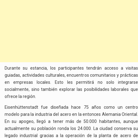
Durante su estancia, los participantes tendrán acceso a visitas
guiadas, actividades culturales, encuentros comunitarios y prácticas
en empresas locales. Esto les permitirá no solo integrarse
socialmente, sino también explorar las posibilidades laborales que
ofrece la región.
Eisenhüttenstadt fue diseñada hace 75 años como un centro
modelo para la industria del acero en la entonces Alemania Oriental.
En su apogeo, llegó a tener más de 50.000 habitantes, aunque
actualmente su población ronda los 24.000. La ciudad conserva su
legado industrial gracias a la operación de la planta de acero de