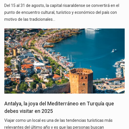
Del 15 al 31 de agosto, la capital risaraldense se convertirá en el
punto de encuentro cultural, turístico y económico del país con
motivo de las tradicionales…
Antalya, la joya del Mediterráneo en Turquía que
debes visitar en 2025
Viajar como un local es una de las tendencias turísticas más
relevantes del último año y es que las personas buscan