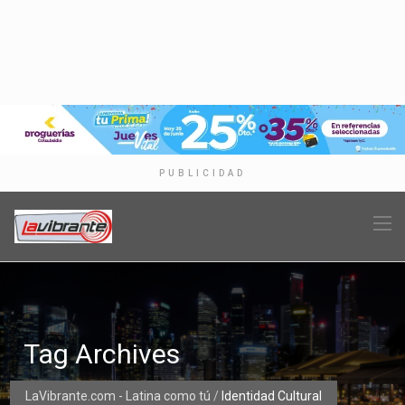
PUBLICIDAD
Tag Archives
LaVibrante.com - Latina como tú
/
Identidad Cultural