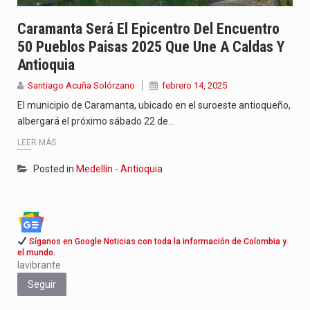
Caramanta Será El Epicentro Del Encuentro
50 Pueblos Paisas 2025 Que Une A Caldas Y
Antioquia
Santiago Acuña Solórzano
febrero 14, 2025
El municipio de Caramanta, ubicado en el suroeste antioqueño,
albergará el próximo sábado 22 de…
LEER MÁS
Posted in
Medellín - Antioquia
Síganos en Google Noticias con toda la información de Colombia y
el mundo.
lavibrante
Seguir