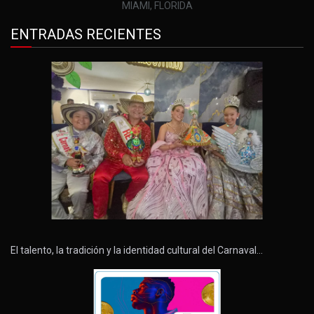
MIAMI, FLORIDA
ENTRADAS RECIENTES
El talento, la tradición y la identidad cultural del Carnaval…