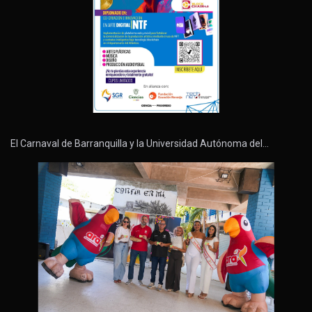
El Carnaval de Barranquilla y la Universidad Autónoma del…