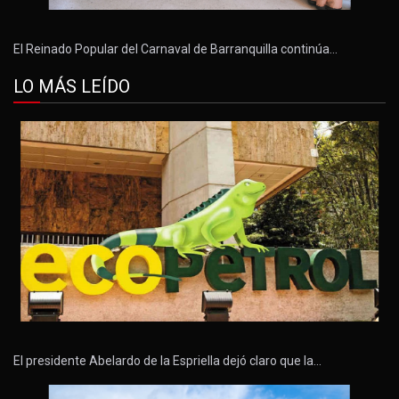
El Reinado Popular del Carnaval de Barranquilla continúa…
LO MÁS LEÍDO
El presidente Abelardo de la Espriella dejó claro que la…