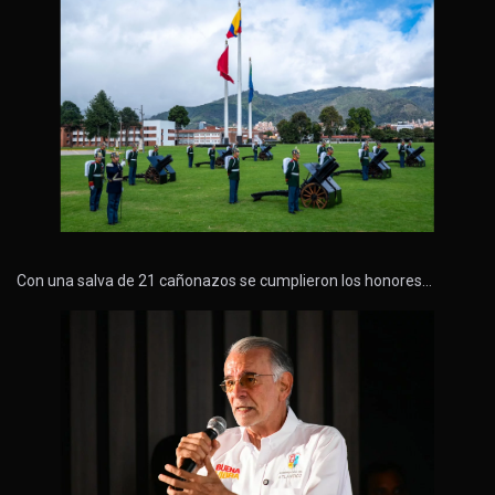
Con una salva de 21 cañonazos se cumplieron los honores…