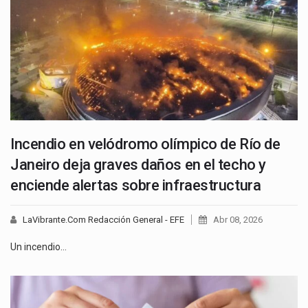
Incendio en velódromo olímpico de Río de
Janeiro deja graves daños en el techo y
enciende alertas sobre infraestructura
LaVibrante.Com Redacción General - EFE
Abr 08, 2026
Un incendio…