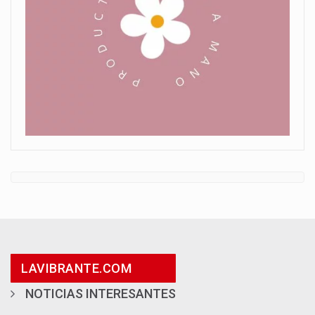
LAVIBRANTE.COM
NOTICIAS INTERESANTES