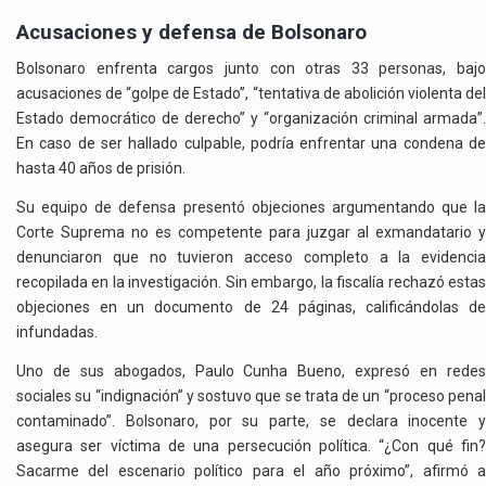
Acusaciones y defensa de Bolsonaro
Bolsonaro enfrenta cargos junto con otras 33 personas, bajo
acusaciones de “golpe de Estado”, “tentativa de abolición violenta del
Estado democrático de derecho” y “organización criminal armada”.
En caso de ser hallado culpable, podría enfrentar una condena de
hasta 40 años de prisión.
Su equipo de defensa presentó objeciones argumentando que la
Corte Suprema no es competente para juzgar al exmandatario y
denunciaron que no tuvieron acceso completo a la evidencia
recopilada en la investigación. Sin embargo, la fiscalía rechazó estas
objeciones en un documento de 24 páginas, calificándolas de
infundadas.
Uno de sus abogados, Paulo Cunha Bueno, expresó en redes
sociales su “indignación” y sostuvo que se trata de un “proceso penal
contaminado”. Bolsonaro, por su parte, se declara inocente y
asegura ser víctima de una persecución política. “¿Con qué fin?
Sacarme del escenario político para el año próximo”, afirmó a