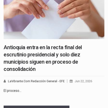
Antioquia entra en la recta final del
escrutinio presidencial y solo diez
municipios siguen en proceso de
consolidación
LaVibrante.Com Redacción General - EFE
Jun 22, 2026
El proceso…