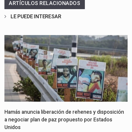
ARTÍCULOS RELACIONADOS
LE PUEDE INTERESAR
Hamás anuncia liberación de rehenes y disposición
a negociar plan de paz propuesto por Estados
Unidos