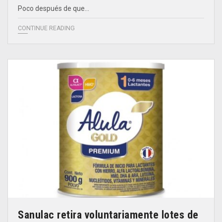
Poco después de que…
CONTINUE READING
Sanulac retira voluntariamente lotes de