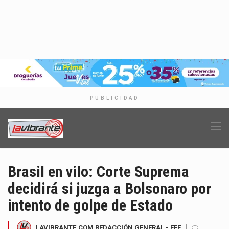
PUBLICIDAD
Brasil en vilo: Corte Suprema
decidirá si juzga a Bolsonaro por
intento de golpe de Estado
LAVIBRANTE.COM REDACCIÓN GENERAL - EFE