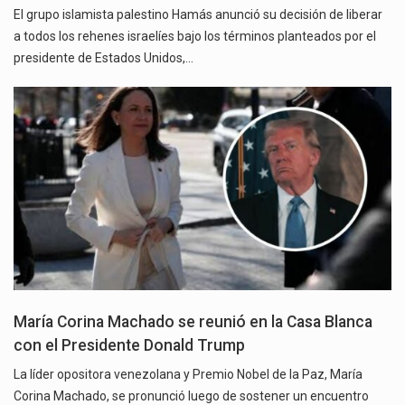
El grupo islamista palestino Hamás anunció su decisión de liberar
a todos los rehenes israelíes bajo los términos planteados por el
presidente de Estados Unidos,…
María Corina Machado se reunió en la Casa Blanca
con el Presidente Donald Trump
La líder opositora venezolana y Premio Nobel de la Paz, María
Corina Machado, se pronunció luego de sostener un encuentro