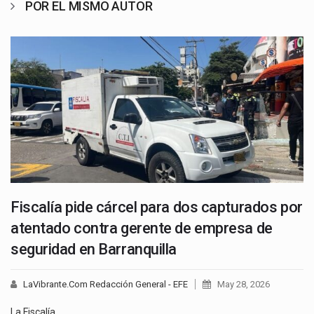
POR EL MISMO AUTOR
Fiscalía pide cárcel para dos capturados por
atentado contra gerente de empresa de
seguridad en Barranquilla
LaVibrante.Com Redacción General - EFE
May 28, 2026
La Fiscalía…