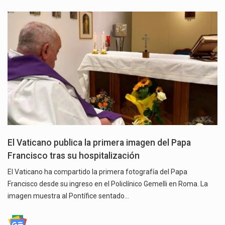
El Vaticano publica la primera imagen del Papa
Francisco tras su hospitalización
El Vaticano ha compartido la primera fotografía del Papa
Francisco desde su ingreso en el Policlínico Gemelli en Roma. La
imagen muestra al Pontífice sentado…