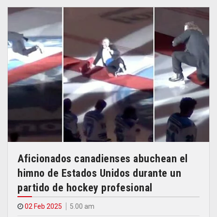
Aficionados canadienses abuchean el
himno de Estados Unidos durante un
partido de hockey profesional
02 Feb 2025
5.00 am