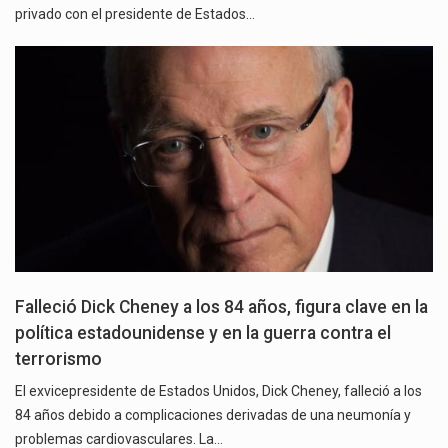
privado con el presidente de Estados…
Falleció Dick Cheney a los 84 años, figura clave en la
política estadounidense y en la guerra contra el
terrorismo
El exvicepresidente de Estados Unidos, Dick Cheney, falleció a los
84 años debido a complicaciones derivadas de una neumonía y
problemas cardiovasculares. La…