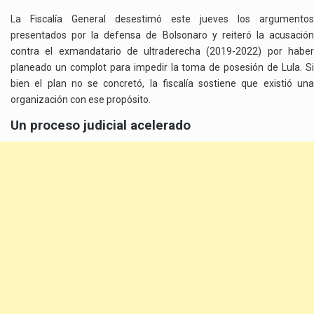
La Fiscalía General desestimó este jueves los argumentos
presentados por la defensa de Bolsonaro y reiteró la acusación
contra el exmandatario de ultraderecha (2019-2022) por haber
planeado un complot para impedir la toma de posesión de Lula. Si
bien el plan no se concretó, la fiscalía sostiene que existió una
organización con ese propósito.
Un proceso judicial acelerado