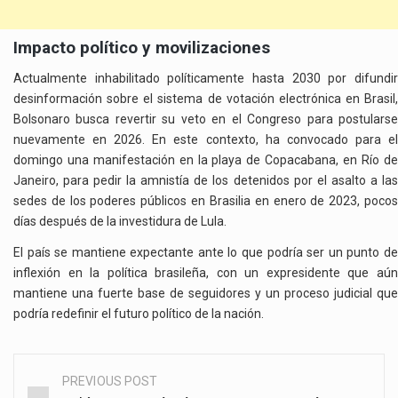
Impacto político y movilizaciones
Actualmente inhabilitado políticamente hasta 2030 por difundir
desinformación sobre el sistema de votación electrónica en Brasil,
Bolsonaro busca revertir su veto en el Congreso para postularse
nuevamente en 2026. En este contexto, ha convocado para el
domingo una manifestación en la playa de Copacabana, en Río de
Janeiro, para pedir la amnistía de los detenidos por el asalto a las
sedes de los poderes públicos en Brasilia en enero de 2023, pocos
días después de la investidura de Lula.
El país se mantiene expectante ante lo que podría ser un punto de
inflexión en la política brasileña, con un expresidente que aún
mantiene una fuerte base de seguidores y un proceso judicial que
podría redefinir el futuro político de la nación.
PREVIOUS POST
Post