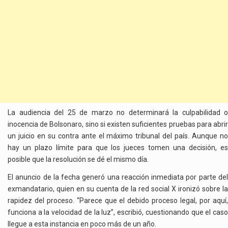
La audiencia del 25 de marzo no determinará la culpabilidad o
inocencia de Bolsonaro, sino si existen suficientes pruebas para abrir
un juicio en su contra ante el máximo tribunal del país. Aunque no
hay un plazo límite para que los jueces tomen una decisión, es
posible que la resolución se dé el mismo día.
El anuncio de la fecha generó una reacción inmediata por parte del
exmandatario, quien en su cuenta de la red social X ironizó sobre la
rapidez del proceso. “Parece que el debido proceso legal, por aquí,
funciona a la velocidad de la luz”, escribió, cuestionando que el caso
llegue a esta instancia en poco más de un año.