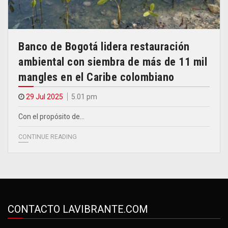
Banco de Bogotá lidera restauración
ambiental con siembra de más de 11 mil
mangles en el Caribe colombiano
29 Jul 2025
5.01 pm
Con el propósito de…
CONTINUE READING
CONTACTO LAVIBRANTE.COM