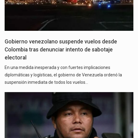
Gobierno venezolano suspende vuelos desde
Colombia tras denunciar intento de sabotaje
electoral
En una medida inesperada y con fuertes implicaciones
diplomáticas y logísticas, el gobierno de Venezuela ordenó la
suspensión inmediata de todos los vuelos…