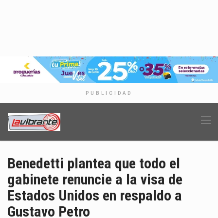
PUBLICIDAD
Benedetti plantea que todo el
gabinete renuncie a la visa de
Estados Unidos en respaldo a
Gustavo Petro