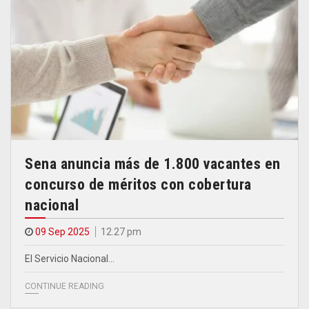
Sena anuncia más de 1.800 vacantes en
concurso de méritos con cobertura
nacional
09 Sep 2025
12.27 pm
El Servicio Nacional…
CONTINUE READING