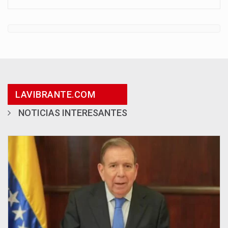
LAVIBRANTE.COM
NOTICIAS INTERESANTES