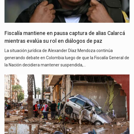
Fiscalía mantiene en pausa captura de alias Calarcá
mientras evalúa su rol en diálogos de paz
La situación jurídica de Alexander Díaz Mendoza continúa
generando debate en Colombia luego de que la Fiscalía General de
la Nación decidiera mantener suspendida,…