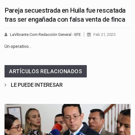
Pareja secuestrada en Huila fue rescatada
tras ser engañada con falsa venta de finca
LaVibrante.Com Redacción General - EFE
Feb 21, 2025
Un operativo…
ARTÍCULOS RELACIONADOS
LE PUEDE INTERESAR