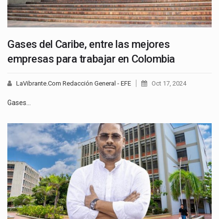
Gases del Caribe, entre las mejores
empresas para trabajar en Colombia
LaVibrante.Com Redacción General - EFE
Oct 17, 2024
Gases…