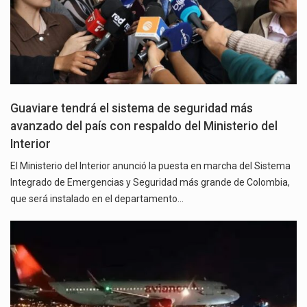
Guaviare tendrá el sistema de seguridad más
avanzado del país con respaldo del Ministerio del
Interior
El Ministerio del Interior anunció la puesta en marcha del Sistema
Integrado de Emergencias y Seguridad más grande de Colombia,
que será instalado en el departamento…