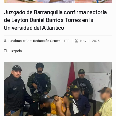
Juzgado de Barranquilla confirma rectoría
de Leyton Daniel Barrios Torres en la
Universidad del Atlántico
LaVibrante.Com Redacción General - EFE
Nov 11, 2025
El Juzgado…