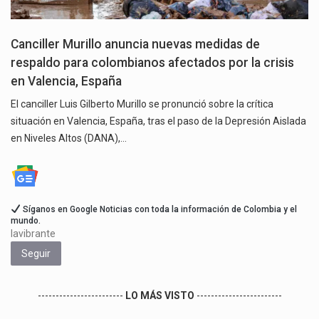
Canciller Murillo anuncia nuevas medidas de
respaldo para colombianos afectados por la crisis
en Valencia, España
El canciller Luis Gilberto Murillo se pronunció sobre la crítica
situación en Valencia, España, tras el paso de la Depresión Aislada
en Niveles Altos (DANA),…
Síganos en Google Noticias con toda la información de Colombia y el
mundo.
lavibrante
Seguir
------------------------
LO MÁS VISTO
------------------------