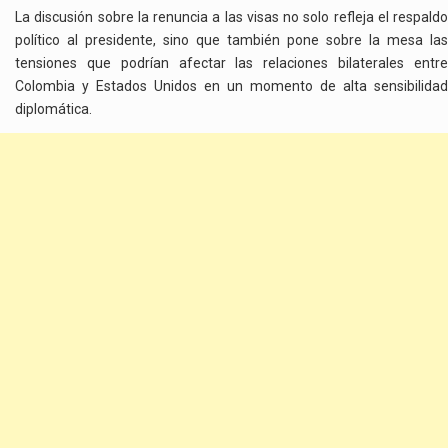
La discusión sobre la renuncia a las visas no solo refleja el respaldo
político al presidente, sino que también pone sobre la mesa las
tensiones que podrían afectar las relaciones bilaterales entre
Colombia y Estados Unidos en un momento de alta sensibilidad
diplomática.