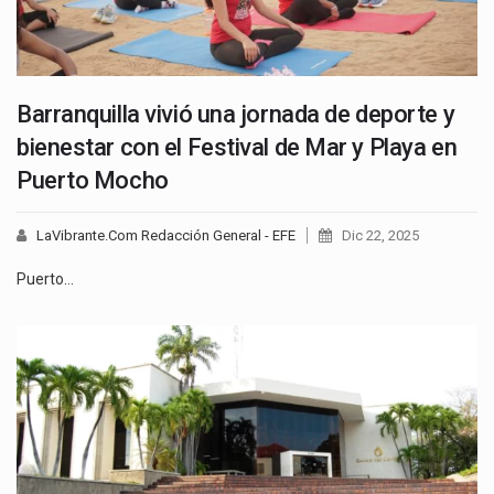
Barranquilla vivió una jornada de deporte y
bienestar con el Festival de Mar y Playa en
Puerto Mocho
LaVibrante.Com Redacción General - EFE
Dic 22, 2025
Puerto…