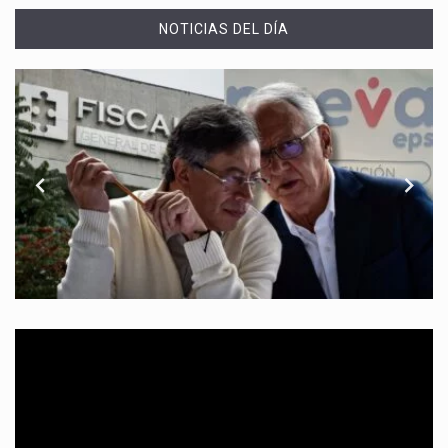
NOTICIAS DEL DÍA