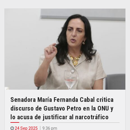
Senadora María Fernanda Cabal critica
discurso de Gustavo Petro en la ONU y
lo acusa de justificar al narcotráfico
24 Sep 2025
9.36 pm