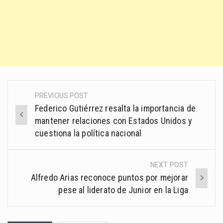
PREVIOUS POST
Post
Federico Gutiérrez resalta la importancia de
navigation
mantener relaciones con Estados Unidos y
cuestiona la política nacional
NEXT POST
Alfredo Arias reconoce puntos por mejorar
pese al liderato de Junior en la Liga