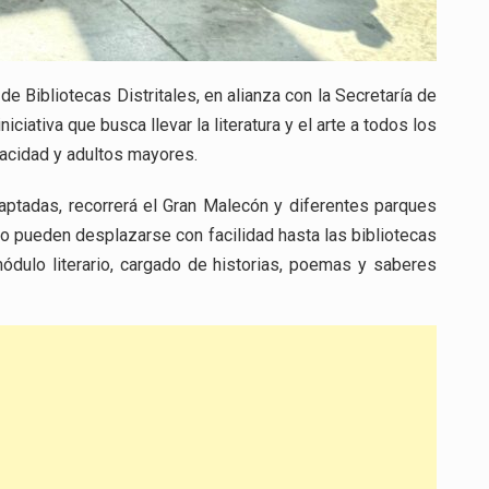
de Bibliotecas Distritales, en alianza con la Secretaría de
niciativa que busca llevar la literatura y el arte a todos los
acidad y adultos mayores.
daptadas, recorrerá el Gran Malecón y diferentes parques
no pueden desplazarse con facilidad hasta las bibliotecas
ulo literario, cargado de historias, poemas y saberes