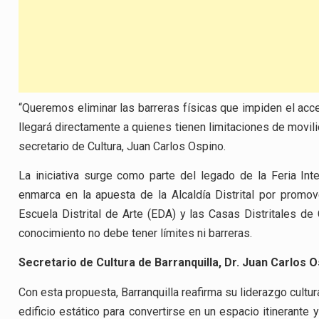
“Queremos eliminar las barreras físicas que impiden el acceso
llegará directamente a quienes tienen limitaciones de movilid
secretario de Cultura, Juan Carlos Ospino.
La iniciativa surge como parte del legado de la Feria Int
enmarca en la apuesta de la Alcaldía Distrital por promover
Escuela Distrital de Arte (EDA) y las Casas Distritales de 
conocimiento no debe tener límites ni barreras.
Secretario de Cultura de Barranquilla, Dr. Juan Carlos 
Con esta propuesta, Barranquilla reafirma su liderazgo cultur
edificio estático para convertirse en un espacio itinerante 