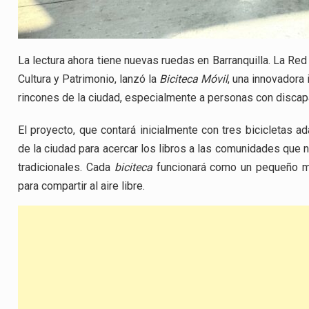
La lectura ahora tiene nuevas ruedas en Barranquilla. La Red 
Cultura y Patrimonio, lanzó la
Biciteca Móvil
, una innovadora i
rincones de la ciudad, especialmente a personas con discap
El proyecto, que contará inicialmente con tres bicicletas a
de la ciudad para acercar los libros a las comunidades que 
tradicionales. Cada
biciteca
funcionará como un pequeño mód
para compartir al aire libre.