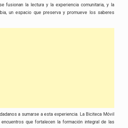
fusionan la lectura y la experiencia comunitaria, y la
bia, un espacio que preserva y promueve los saberes
iudadanos a sumarse a esta experiencia. La Biciteca Móvil
y encuentros que fortalecen la formación integral de las