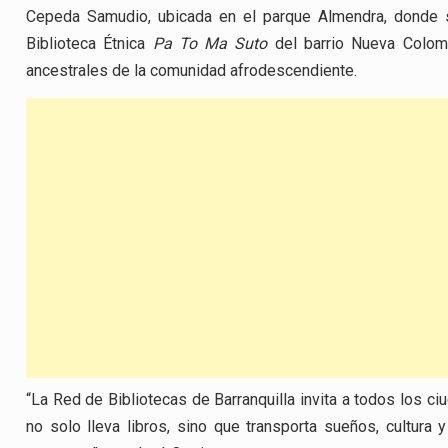
Cepeda Samudio, ubicada en el parque Almendra, donde se 
Biblioteca Étnica
Pa To Ma Suto
del barrio Nueva Colom
ancestrales de la comunidad afrodescendiente.
“La Red de Bibliotecas de Barranquilla invita a todos los c
no solo lleva libros, sino que transporta sueños, cultura 