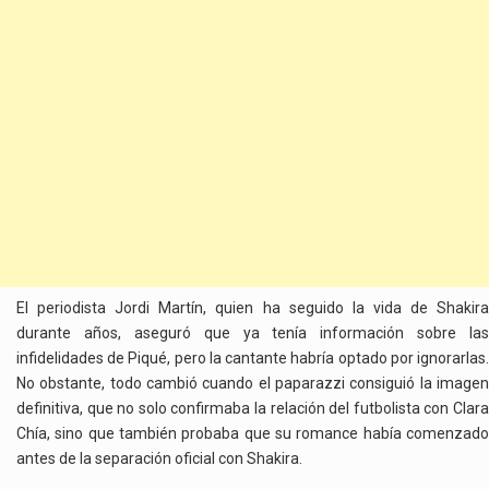
El periodista Jordi Martín, quien ha seguido la vida de Shakira
durante años, aseguró que ya tenía información sobre las
infidelidades de Piqué, pero la cantante habría optado por ignorarlas.
No obstante, todo cambió cuando el paparazzi consiguió la imagen
definitiva, que no solo confirmaba la relación del futbolista con Clara
Chía, sino que también probaba que su romance había comenzado
antes de la separación oficial con Shakira.