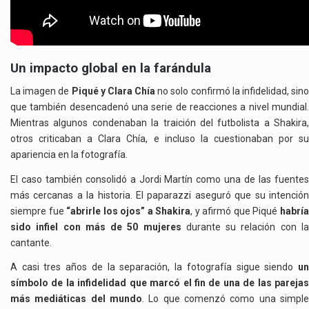
Un impacto global en la farándula
La imagen de
Piqué y Clara Chía
no solo confirmó la infidelidad, sino
que también desencadenó una serie de reacciones a nivel mundial.
Mientras algunos condenaban la traición del futbolista a Shakira,
otros criticaban a Clara Chía, e incluso la cuestionaban por su
apariencia en la fotografía.
El caso también consolidó a Jordi Martín como una de las fuentes
más cercanas a la historia. El paparazzi aseguró que su intención
siempre fue
“abrirle los ojos” a Shakira
, y afirmó que Piqué
habrí
sido infiel con más de 50 mujeres
durante su relación con l
cantante.
A casi tres años de la separación, la fotografía sigue siendo
un
símbolo de la infidelidad que marcó el fin de una de las parejas
más mediáticas del mundo
. Lo que comenzó como una simple