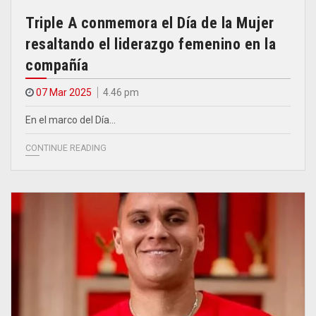
Triple A conmemora el Día de la Mujer
resaltando el liderazgo femenino en la
compañía
07 Mar 2025
4.46 pm
En el marco del Día…
CONTINUE READING