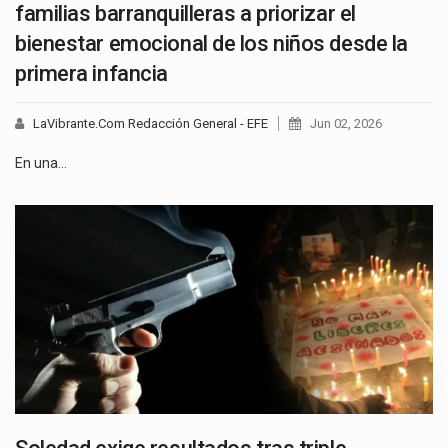
familias barranquilleras a priorizar el
bienestar emocional de los niños desde la
primera infancia
LaVibrante.Com Redacción General - EFE
Jun 02, 2026
En una…