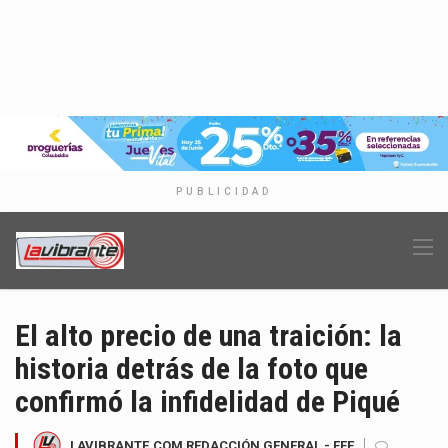
PUBLICIDAD
El alto precio de una traición: la
historia detrás de la foto que
confirmó la infidelidad de Piqué
LAVIBRANTE.COM REDACCIÓN GENERAL - EFE