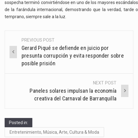
sospecha terminó convirtiéndose en uno de los mayores escándalos
de la farándula internacional, demostrando que la verdad, tarde o
temprano, siempre sale a la luz.
PREVIOUS POST
Post
Gerard Piqué se defiende en juicio por
navigation
presunta corrupción y evita responder sobre
posible prisión
NEXT POST
Paneles solares impulsan la economía
creativa del Carnaval de Barranquilla
Posted in:
Entretenimiento, Música, Arte, Cultura & Moda