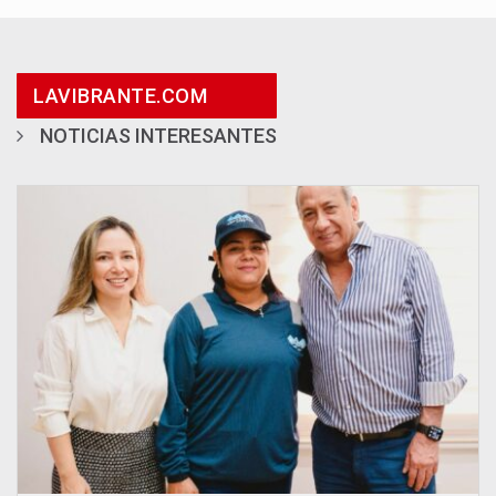
LAVIBRANTE.COM
NOTICIAS INTERESANTES