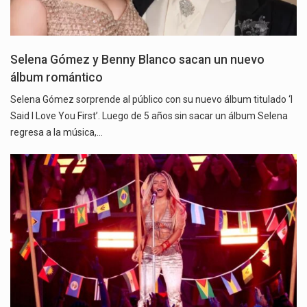
Selena Gómez y Benny Blanco sacan un nuevo
álbum romántico
Selena Gómez sorprende al público con su nuevo álbum titulado ‘I
Said I Love You First’. Luego de 5 años sin sacar un álbum Selena
regresa a la música,…