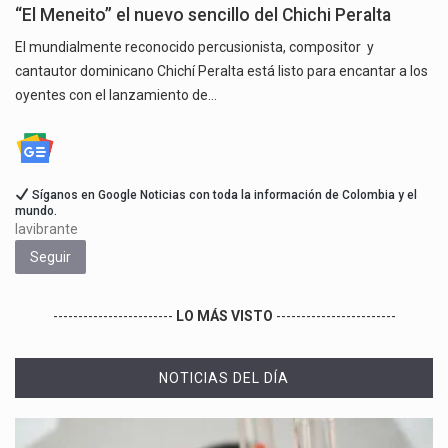
“El Meneito” el nuevo sencillo del Chichi Peralta
​El mundialmente reconocido percusionista, compositor y
cantautor dominicano Chichí Peralta está listo para encantar a los
oyentes con el lanzamiento de…
Síganos en Google Noticias con toda la información de Colombia y el
mundo.
lavibrante
Seguir
------------------------
LO MÁS VISTO
------------------------
NOTICIAS DEL DÍA