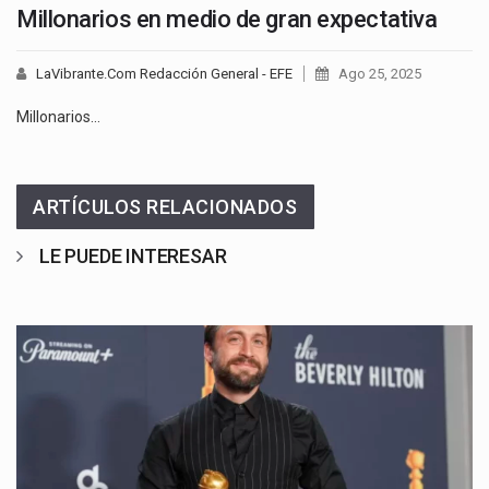
Millonarios en medio de gran expectativa
LaVibrante.Com Redacción General - EFE
Ago 25, 2025
Millonarios…
ARTÍCULOS RELACIONADOS
LE PUEDE INTERESAR