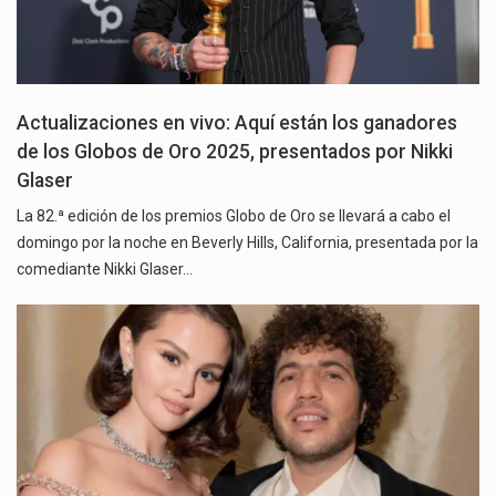
Actualizaciones en vivo: Aquí están los ganadores
de los Globos de Oro 2025, presentados por Nikki
Glaser
La 82.ª edición de los premios Globo de Oro se llevará a cabo el
domingo por la noche en Beverly Hills, California, presentada por la
comediante Nikki Glaser…