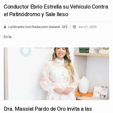
Conductor Ebrio Estrella su Vehículo Contra
el Patinódromo y Sale Ileso
LaVibrante.Com Redacción General - EFE
Jun 21, 2025
En la…
Dra. Massiel Pardo de Oro invita a las