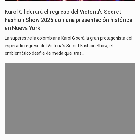
Karol G liderará el regreso del Victoria’s Secret
Fashion Show 2025 con una presentación histórica
en Nueva York
La superestrella colombiana Karol G será la gran protagonista del
esperado regreso del Victoria’s Secret Fashion Show, el
emblemático desfile de moda que, tras…