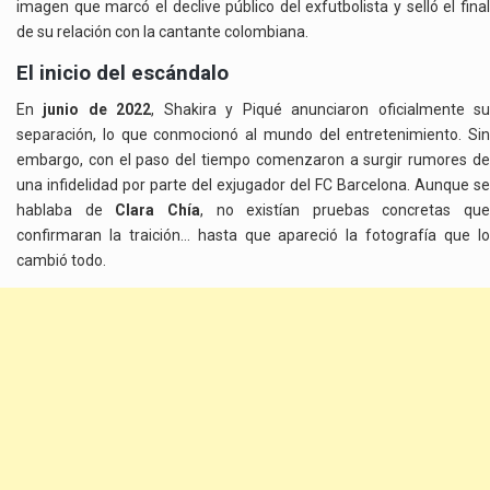
imagen que marcó el declive público del exfutbolista y selló el final
de su relación con la cantante colombiana.
El inicio del escándalo
En
junio de 2022
, Shakira y Piqué anunciaron oficialmente s
separación, lo que conmocionó al mundo del entretenimiento. Sin
embargo, con el paso del tiempo comenzaron a surgir rumores de
una infidelidad por parte del exjugador del FC Barcelona. Aunque se
hablaba de
Clara Chía
, no existían pruebas concretas que
confirmaran la traición… hasta que apareció la fotografía que lo
cambió todo.