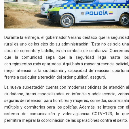
Durante la entrega, el gobernador Verano destacó que la seguridad
rural es uno de los ejes de su administración. “Esta no es solo una
obra de cemento y ladrillo, es un símbolo de confianza. Queremos
que la comunidad sepa que la seguridad llega hasta los
corregimientos más apartados. Aquí habrá mayor presencia policial,
mejor atención a la ciudadanía y capacidad de reacción oportuna
frente a cualquier alteración del orden público”, aseguró.
La nueva subestación cuenta con modernas oficinas de atención al
ciudadano, áreas especializadas en infancia y adolescencia, zonas
seguras de retención para hombres y mujeres, comedor, cocina, sala
múltiple y dormitorios para los policías. Además, se integra con el
sistema de comunicación y videovigilancia CCTV–123, lo que
permitirá mejorar la coordinación de las operaciones contra el delito.