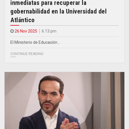
inmediatas para recuperar la
gobernabilidad en la Universidad del
Atlántico
26 Nov 2025
6.13 pm
El Ministerio de Educación…
CONTINUE READING