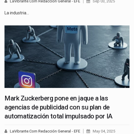
LaVibrante.Com Redacción General - EFE
Sep 03, 2025
La industria…
Mark Zuckerberg pone en jaque a las
agencias de publicidad con su plan de
automatización total impulsado por IA
LaVibrante.Com Redacción General - EFE
May 04, 2025