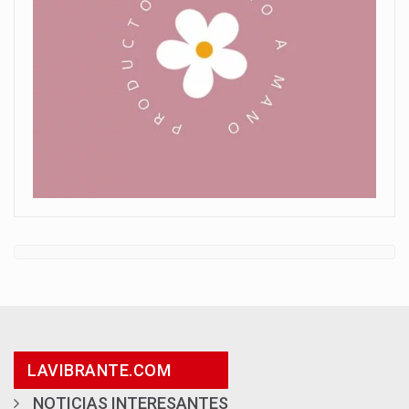
LAVIBRANTE.COM
NOTICIAS INTERESANTES