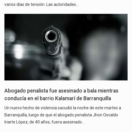
varios días de tensión. Las autoridades…
Abogado penalista fue asesinado a bala mientras
conducía en el barrio Kalamarí de Barranquilla
Un nuevo hecho de violencia sacudió la noche de este martes a
Barranquilla, luego de que el abogado penalista Jhon Osvaldo
Iriarte López, de 40 años, fuera asesinado…