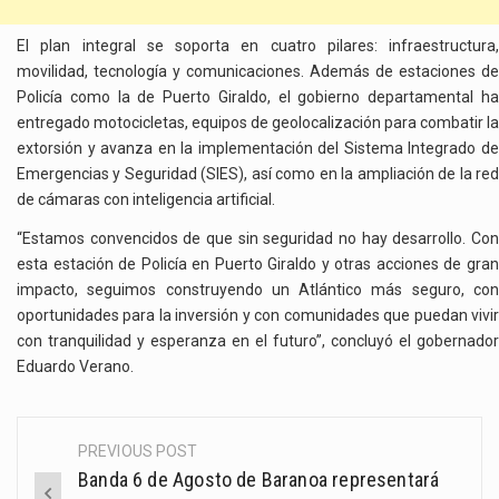
El plan integral se soporta en cuatro pilares: infraestructura,
movilidad, tecnología y comunicaciones. Además de estaciones de
Policía como la de Puerto Giraldo, el gobierno departamental ha
entregado motocicletas, equipos de geolocalización para combatir la
extorsión y avanza en la implementación del Sistema Integrado de
Emergencias y Seguridad (SIES), así como en la ampliación de la red
de cámaras con inteligencia artificial.
“Estamos convencidos de que sin seguridad no hay desarrollo. Con
esta estación de Policía en Puerto Giraldo y otras acciones de gran
impacto, seguimos construyendo un Atlántico más seguro, con
oportunidades para la inversión y con comunidades que puedan vivir
con tranquilidad y esperanza en el futuro”, concluyó el gobernador
Eduardo Verano.
PREVIOUS POST
Post
Banda 6 de Agosto de Baranoa representará