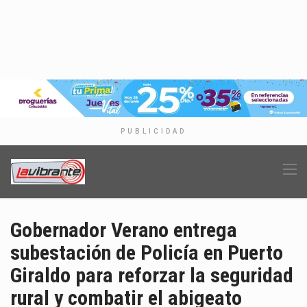
PUBLICIDAD
Gobernador Verano entrega
subestación de Policía en Puerto
Giraldo para reforzar la seguridad
rural y combatir el abigeato