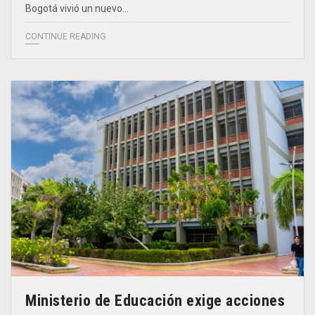
Bogotá vivió un nuevo…
CONTINUE READING
Ministerio de Educación exige acciones