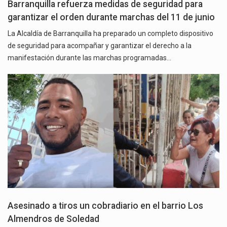
Barranquilla refuerza medidas de seguridad para
garantizar el orden durante marchas del 11 de junio
La Alcaldía de Barranquilla ha preparado un completo dispositivo
de seguridad para acompañar y garantizar el derecho a la
manifestación durante las marchas programadas…
Asesinado a tiros un cobradiario en el barrio Los
Almendros de Soledad