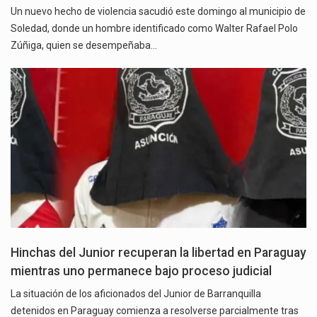
Un nuevo hecho de violencia sacudió este domingo al municipio de
Soledad, donde un hombre identificado como Walter Rafael Polo
Zúñiga, quien se desempeñaba…
Hinchas del Junior recuperan la libertad en Paraguay
mientras uno permanece bajo proceso judicial
La situación de los aficionados del Junior de Barranquilla
detenidos en Paraguay comienza a resolverse parcialmente tras