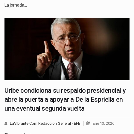
La jornada…
Uribe condiciona su respaldo presidencial y
abre la puerta a apoyar a De la Espriella en
una eventual segunda vuelta
LaVibrante.Com Redacción General - EFE
Ene 13, 2026