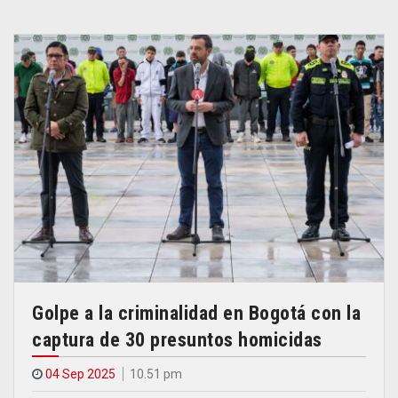
Golpe a la criminalidad en Bogotá con la
captura de 30 presuntos homicidas
04 Sep 2025
10.51 pm