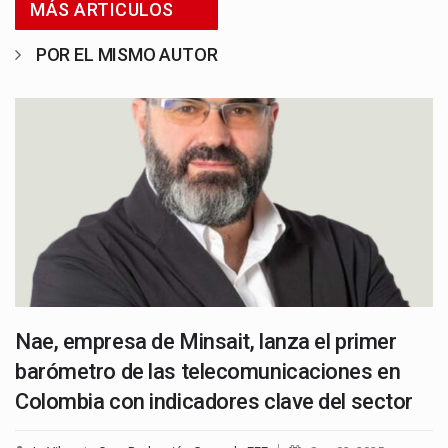
MÁS ARTICULOS
POR EL MISMO AUTOR
Nae, empresa de Minsait, lanza el primer
barómetro de las telecomunicaciones en
Colombia con indicadores clave del sector