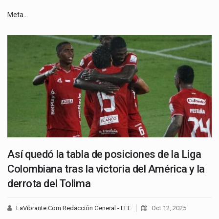
Meta…
Así quedó la tabla de posiciones de la Liga
Colombiana tras la victoria del América y la
derrota del Tolima
LaVibrante.Com Redacción General - EFE
Oct 12, 2025