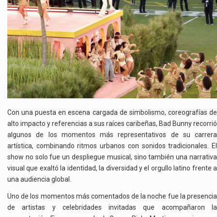
Con una puesta en escena cargada de simbolismo, coreografías de
alto impacto y referencias a sus raíces caribeñas, Bad Bunny recorrió
algunos de los momentos más representativos de su carrera
artística, combinando ritmos urbanos con sonidos tradicionales. El
show no solo fue un despliegue musical, sino también una narrativa
visual que exaltó la identidad, la diversidad y el orgullo latino frente a
una audiencia global.
Uno de los momentos más comentados de la noche fue la presencia
de artistas y celebridades invitadas que acompañaron la