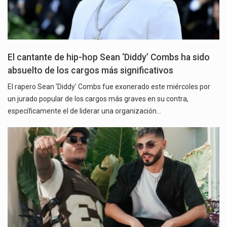
El cantante de hip-hop Sean ‘Diddy’ Combs ha sido
absuelto de los cargos más significativos
El rapero Sean 'Diddy' Combs fue exonerado este miércoles por
un jurado popular de los cargos más graves en su contra,
específicamente el de liderar una organización…