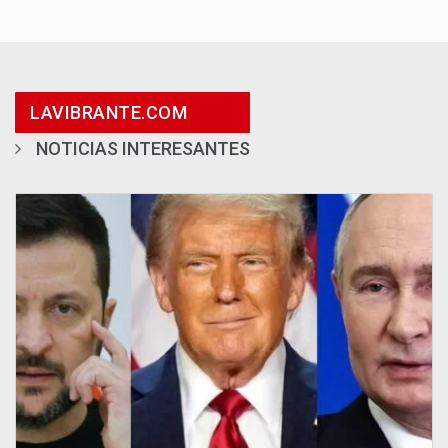
LAVIBRANTE.COM
NOTICIAS INTERESANTES