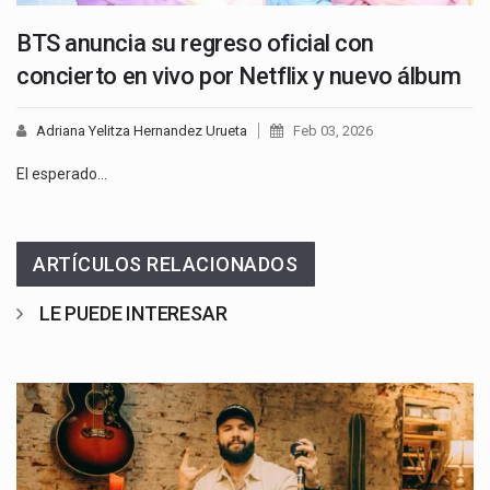
BTS anuncia su regreso oficial con
concierto en vivo por Netflix y nuevo álbum
Adriana Yelitza Hernandez Urueta
Feb 03, 2026
El esperado…
ARTÍCULOS RELACIONADOS
LE PUEDE INTERESAR