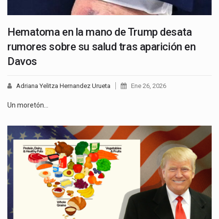
Hematoma en la mano de Trump desata
rumores sobre su salud tras aparición en
Davos
Adriana Yelitza Hernandez Urueta
Ene 26, 2026
Un moretón…