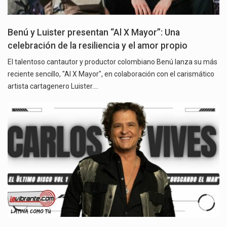
Benú y Luister presentan “Al X Mayor”: Una
celebración de la resiliencia y el amor propio
El talentoso cantautor y productor colombiano Benú lanza su más
reciente sencillo, "Al X Mayor", en colaboración con el carismático
artista cartagenero Luister.…