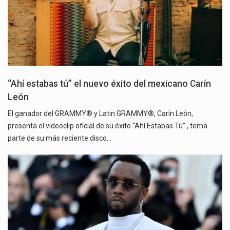
“Ahí estabas tú” el nuevo éxito del mexicano Carín
León
El ganador del GRAMMY® y Latin GRAMMY®, Carín León,
presenta el videoclip oficial de su éxito “Ahí Estabas Tú” , tema
parte de su más reciente disco…