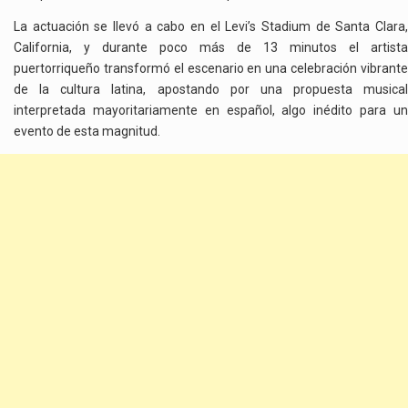
La actuación se llevó a cabo en el Levi’s Stadium de Santa Clara,
California, y durante poco más de 13 minutos el artista
puertorriqueño transformó el escenario en una celebración vibrante
de la cultura latina, apostando por una propuesta musical
interpretada mayoritariamente en español, algo inédito para un
evento de esta magnitud.