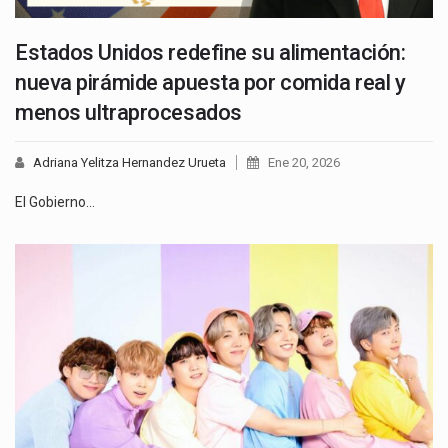
Estados Unidos redefine su alimentación:
nueva pirámide apuesta por comida real y
menos ultraprocesados
Adriana Yelitza Hernandez Urueta
Ene 20, 2026
El Gobierno…