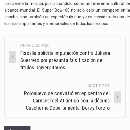
trasciende la música, posicionándolo como un referente cultural de
alcance mundial. El Super Bowl 60 no solo dejó un campeón en la
cancha, sino también un espectáculo que ya es considerado uno de
los más importantes y memorables de todos los tiempos.
PREVIOUS POST
Post
Fiscalía solicita imputación contra Juliana
navigation
Guerrero por presunta falsificación de
títulos universitarios
NEXT POST
Polonuevo se convirtió en epicentro del
Carnaval del Atlántico con la décima
Guacherna Departamental Bersy Forero