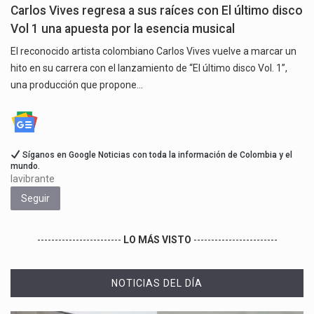
Carlos Vives regresa a sus raíces con El último disco
Vol 1 una apuesta por la esencia musical
El reconocido artista colombiano Carlos Vives vuelve a marcar un
hito en su carrera con el lanzamiento de “El último disco Vol. 1”,
una producción que propone…
Síganos en Google Noticias con toda la información de Colombia y el
mundo.
lavibrante
Seguir
------------------------
LO MÁS VISTO
------------------------
NOTICIAS DEL DÍA