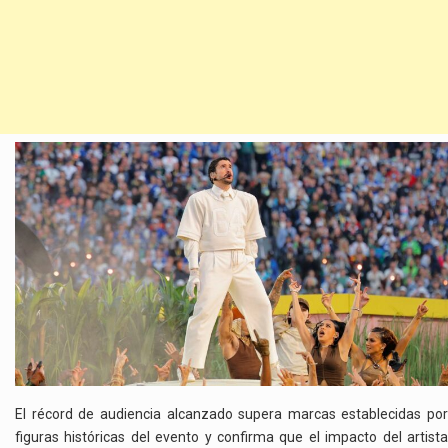
El récord de audiencia alcanzado supera marcas establecidas por
figuras históricas del evento y confirma que el impacto del artista