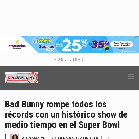
PUBLICIDAD
Bad Bunny rompe todos los
récords con un histórico show de
medio tiempo en el Super Bowl
ADRIANA YELITZA HERNANDEZ URUETA