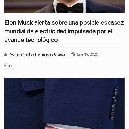
Elon Musk alerta sobre una posible escasez
mundial de electricidad impulsada por el
avance tecnológico
Adriana Yelitza Hernandez Urueta
Ene 19, 2026
Elon…