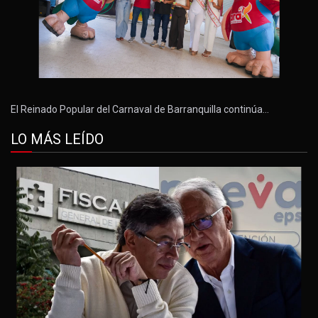
El Reinado Popular del Carnaval de Barranquilla continúa…
LO MÁS LEÍDO