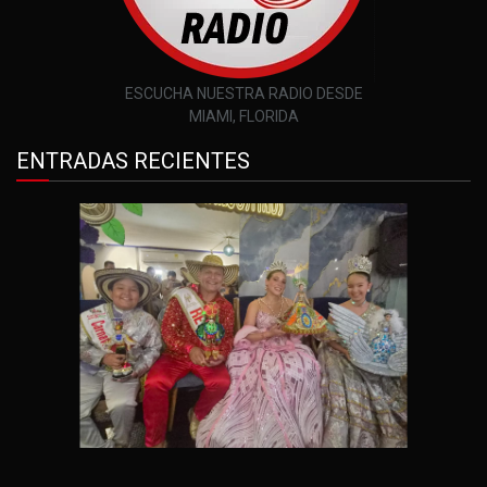
ESCUCHA NUESTRA RADIO DESDE
MIAMI, FLORIDA
ENTRADAS RECIENTES