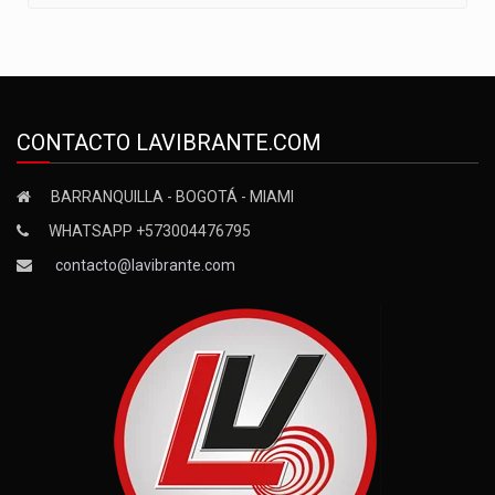
CONTACTO LAVIBRANTE.COM
BARRANQUILLA - BOGOTÁ - MIAMI
WHATSAPP +573004476795
contacto@lavibrante.com