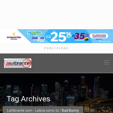
PUBLICIDAD
Tag Archives
LaVibrante.com - Latina como tú
/
Bad Bunny