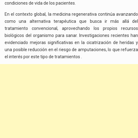
condiciones de vida de los pacientes.
En el contexto global, la medicina regenerativa continúa avanzando
como una alternativa terapéutica que busca ir más allá del
tratamiento convencional, aprovechando los propios recursos
biológicos del organismo para sanar. Investigaciones recientes han
evidenciado mejoras significativas en la cicatrización de heridas y
una posible reducción en el riesgo de amputaciones, lo que refuerza
el interés por este tipo de tratamientos .