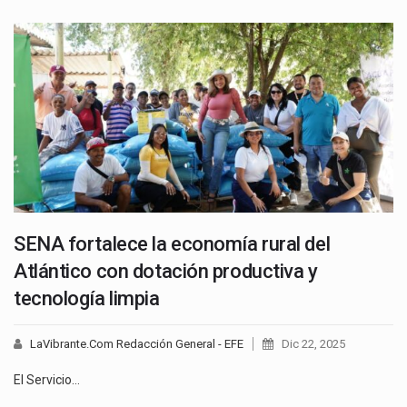
SENA fortalece la economía rural del
Atlántico con dotación productiva y
tecnología limpia
LaVibrante.Com Redacción General - EFE
Dic 22, 2025
El Servicio…