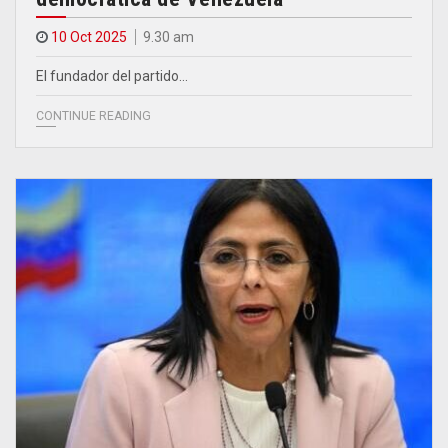
10 Oct 2025
9.30 am
El fundador del partido…
CONTINUE READING