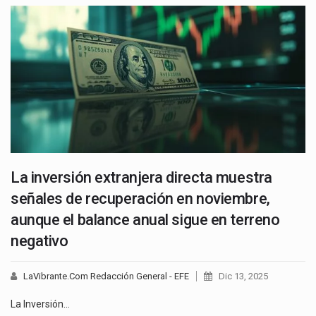
La inversión extranjera directa muestra
señales de recuperación en noviembre,
aunque el balance anual sigue en terreno
negativo
LaVibrante.Com Redacción General - EFE
Dic 13, 2025
La Inversión…