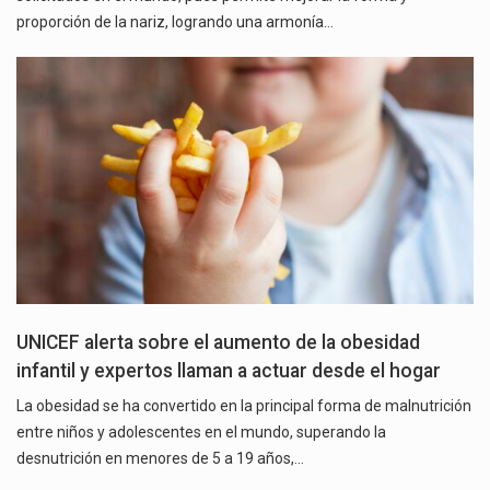
proporción de la nariz, logrando una armonía…
UNICEF alerta sobre el aumento de la obesidad
infantil y expertos llaman a actuar desde el hogar
La obesidad se ha convertido en la principal forma de malnutrición
entre niños y adolescentes en el mundo, superando la
desnutrición en menores de 5 a 19 años,…