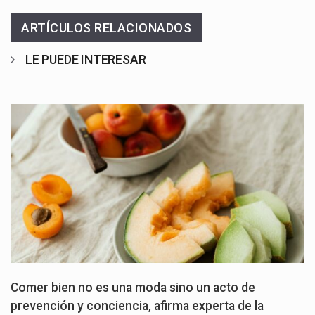
ARTÍCULOS RELACIONADOS
LE PUEDE INTERESAR
Comer bien no es una moda sino un acto de
prevención y conciencia, afirma experta de la