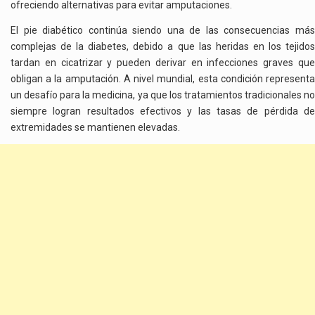
ofreciendo alternativas para evitar amputaciones.
El pie diabético continúa siendo una de las consecuencias más
complejas de la diabetes, debido a que las heridas en los tejidos
tardan en cicatrizar y pueden derivar en infecciones graves que
obligan a la amputación. A nivel mundial, esta condición representa
un desafío para la medicina, ya que los tratamientos tradicionales no
siempre logran resultados efectivos y las tasas de pérdida de
extremidades se mantienen elevadas.