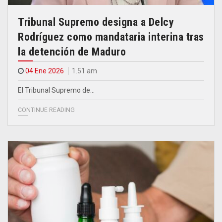
Tribunal Supremo designa a Delcy
Rodríguez como mandataria interina tras
la detención de Maduro
04 Ene 2026
1.51 am
El Tribunal Supremo de…
CONTINUE READING