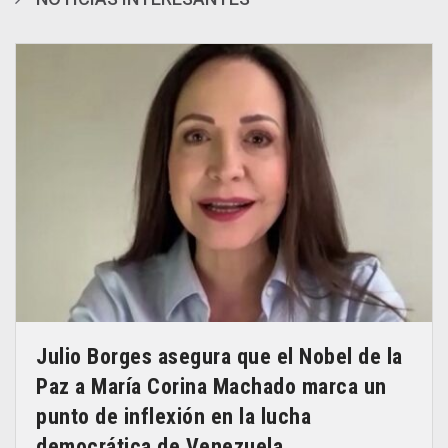
Julio Borges asegura que el Nobel de la
Paz a María Corina Machado marca un
punto de inflexión en la lucha
democrática de Venezuela