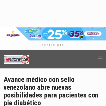
PUBLICIDAD
Avance médico con sello
venezolano abre nuevas
posibilidades para pacientes con
pie diabético