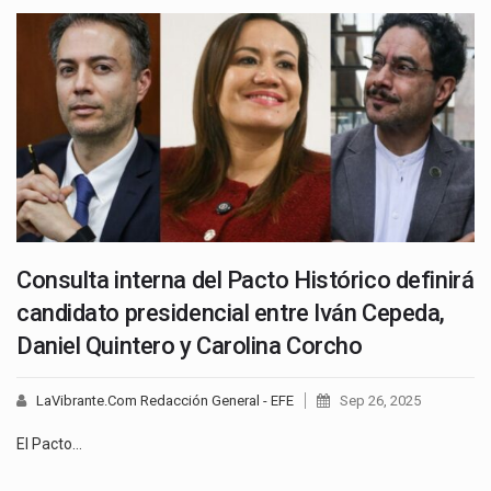
Consulta interna del Pacto Histórico definirá
candidato presidencial entre Iván Cepeda,
Daniel Quintero y Carolina Corcho
LaVibrante.Com Redacción General - EFE
Sep 26, 2025
El Pacto…