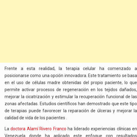
Frente a esta realidad, la terapia celular ha comenzado a
posicionarse como una opción innovadora. Este tratamiento se basa
en el uso de células madre obtenidas del propio paciente, lo que
permite activar procesos de regeneración en los tejidos dañados,
mejorar la cicatrización y estimular la recuperación funcional de las
zonas afectadas. Estudios científicos han demostrado que este tipo
de terapias puede favorecer la reparación de úlceras y mejorar la
calidad de vida de los pacientes .
La
doctora Alamí Rivero Franco
ha liderado experiencias clínicas e
Venezuela donde ha aplicado este enfoque con resultados