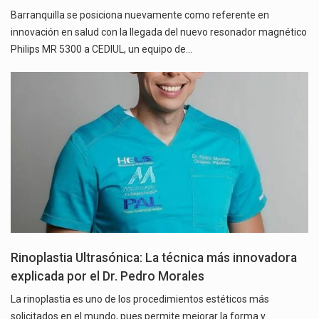
Barranquilla se posiciona nuevamente como referente en
innovación en salud con la llegada del nuevo resonador magnético
Philips MR 5300 a CEDIUL, un equipo de…
Rinoplastia Ultrasónica: La técnica más innovadora
explicada por el Dr. Pedro Morales
La rinoplastia es uno de los procedimientos estéticos más
solicitados en el mundo, pues permite mejorar la forma y