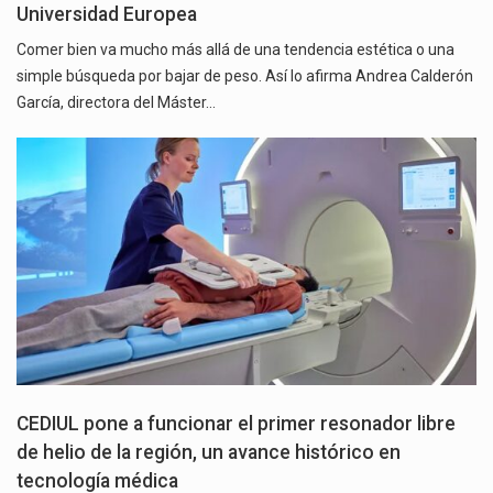
Universidad Europea
Comer bien va mucho más allá de una tendencia estética o una
simple búsqueda por bajar de peso. Así lo afirma Andrea Calderón
García, directora del Máster…
CEDIUL pone a funcionar el primer resonador libre
de helio de la región, un avance histórico en
tecnología médica