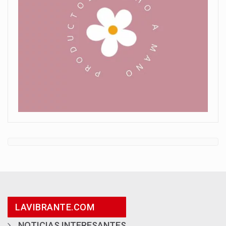
LAVIBRANTE.COM
NOTICIAS INTERESANTES