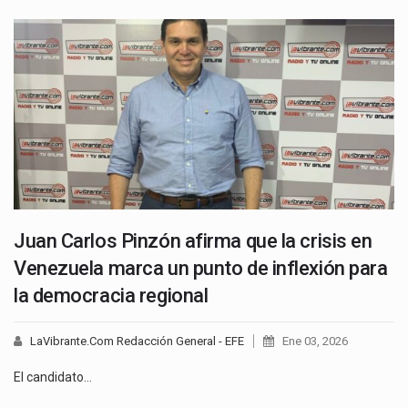
Juan Carlos Pinzón afirma que la crisis en
Venezuela marca un punto de inflexión para
la democracia regional
LaVibrante.Com Redacción General - EFE
Ene 03, 2026
El candidato…