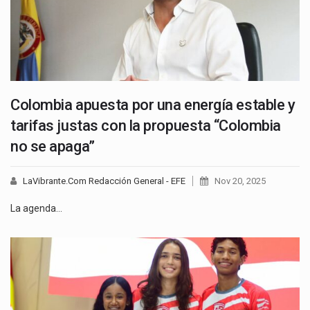
Colombia apuesta por una energía estable y
tarifas justas con la propuesta “Colombia
no se apaga”
LaVibrante.Com Redacción General - EFE
Nov 20, 2025
La agenda…