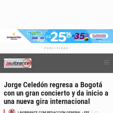
PUBLICIDAD
Jorge Celedón regresa a Bogotá
con un gran concierto y da inicio a
una nueva gira internacional
LAVIBRANTE.COM REDACCIÓN GENERAL - EFE