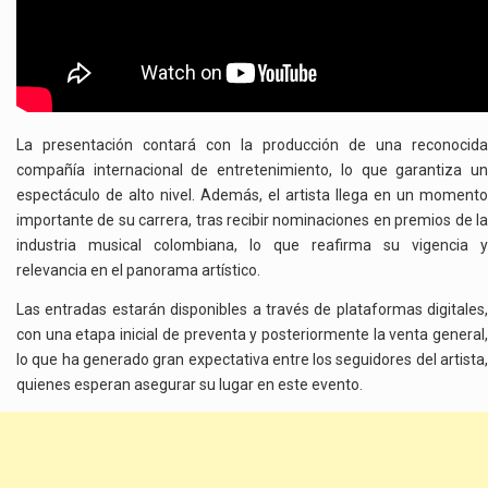
La presentación contará con la producción de una reconocida
compañía internacional de entretenimiento, lo que garantiza un
espectáculo de alto nivel. Además, el artista llega en un momento
importante de su carrera, tras recibir nominaciones en premios de la
industria musical colombiana, lo que reafirma su vigencia y
relevancia en el panorama artístico.
Las entradas estarán disponibles a través de plataformas digitales,
con una etapa inicial de preventa y posteriormente la venta general,
lo que ha generado gran expectativa entre los seguidores del artista,
quienes esperan asegurar su lugar en este evento.