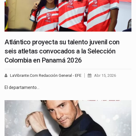
Atlántico proyecta su talento juvenil con
seis atletas convocados a la Selección
Colombia en Panamá 2026
LaVibrante.Com Redacción General - EFE
Abr 15, 2026
El departamento…