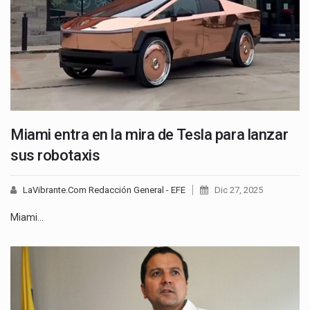
Miami entra en la mira de Tesla para lanzar
sus robotaxis
LaVibrante.Com Redacción General - EFE
Dic 27, 2025
Miami…