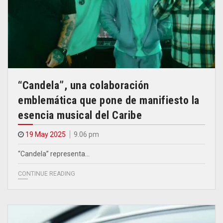
“Candela”, una colaboración
emblemática que pone de manifiesto la
esencia musical del Caribe
19 May 2025
9.06 pm
“Candela” representa…
CONTINUE READING