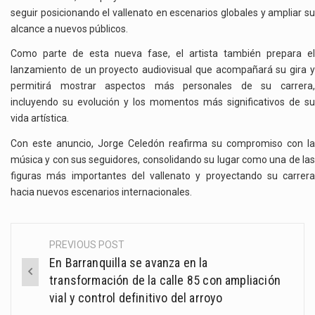
seguir posicionando el vallenato en escenarios globales y ampliar su
alcance a nuevos públicos.
Como parte de esta nueva fase, el artista también prepara el
lanzamiento de un proyecto audiovisual que acompañará su gira y
permitirá mostrar aspectos más personales de su carrera,
incluyendo su evolución y los momentos más significativos de su
vida artística.
Con este anuncio, Jorge Celedón reafirma su compromiso con la
música y con sus seguidores, consolidando su lugar como una de las
figuras más importantes del vallenato y proyectando su carrera
hacia nuevos escenarios internacionales.
PREVIOUS POST
Post
En Barranquilla se avanza en la
navigation
transformación de la calle 85 con ampliación
vial y control definitivo del arroyo