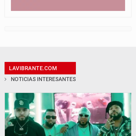
LAVIBRANTE.COM
NOTICIAS INTERESANTES