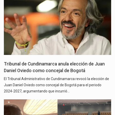
Tribunal de Cundinamarca anula elección de Juan
Daniel Oviedo como concejal de Bogotá
El Tribunal Administrativo de Cundinamarca revocó la elección de
Juan Daniel Oviedo como concejal de Bogotá para el periodo
2024-2027, argumentando que incurrió…