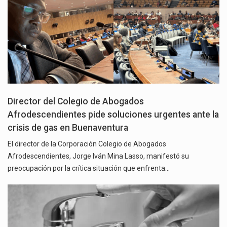
Director del Colegio de Abogados
Afrodescendientes pide soluciones urgentes ante la
crisis de gas en Buenaventura
El director de la Corporación Colegio de Abogados
Afrodescendientes, Jorge Iván Mina Lasso, manifestó su
preocupación por la crítica situación que enfrenta…