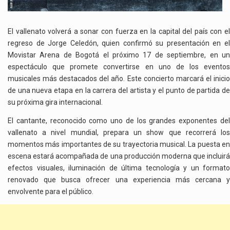
El vallenato volverá a sonar con fuerza en la capital del país con el
regreso de Jorge Celedón, quien confirmó su presentación en el
Movistar Arena de Bogotá el próximo 17 de septiembre, en un
espectáculo que promete convertirse en uno de los eventos
musicales más destacados del año. Este concierto marcará el inicio
de una nueva etapa en la carrera del artista y el punto de partida de
su próxima gira internacional.
El cantante, reconocido como uno de los grandes exponentes del
vallenato a nivel mundial, prepara un show que recorrerá los
momentos más importantes de su trayectoria musical. La puesta en
escena estará acompañada de una producción moderna que incluirá
efectos visuales, iluminación de última tecnología y un formato
renovado que busca ofrecer una experiencia más cercana y
envolvente para el público.