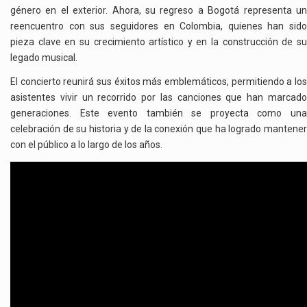
género en el exterior. Ahora, su regreso a Bogotá representa un
reencuentro con sus seguidores en Colombia, quienes han sido
pieza clave en su crecimiento artístico y en la construcción de su
legado musical.
El concierto reunirá sus éxitos más emblemáticos, permitiendo a los
asistentes vivir un recorrido por las canciones que han marcado
generaciones. Este evento también se proyecta como una
celebración de su historia y de la conexión que ha logrado mantener
con el público a lo largo de los años.