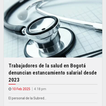
Trabajadores de la salud en Bogotá
denuncian estancamiento salarial desde
2023
10 Feb 2025
4.18 pm
El personal de la Subred…