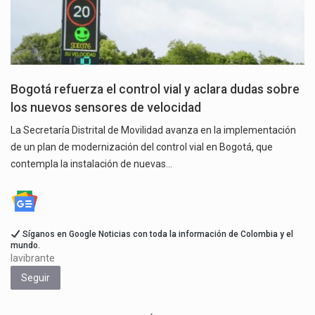
Bogotá refuerza el control vial y aclara dudas sobre
los nuevos sensores de velocidad
La Secretaría Distrital de Movilidad avanza en la implementación
de un plan de modernización del control vial en Bogotá, que
contempla la instalación de nuevas…
Síganos en Google Noticias con toda la información de Colombia y el
mundo.
lavibrante
Seguir