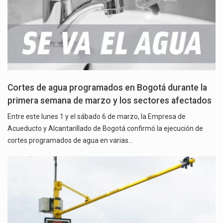
Cortes de agua programados en Bogotá durante la
primera semana de marzo y los sectores afectados
Entre este lunes 1 y el sábado 6 de marzo, la Empresa de
Acueducto y Alcantarillado de Bogotá confirmó la ejecución de
cortes programados de agua en varias…