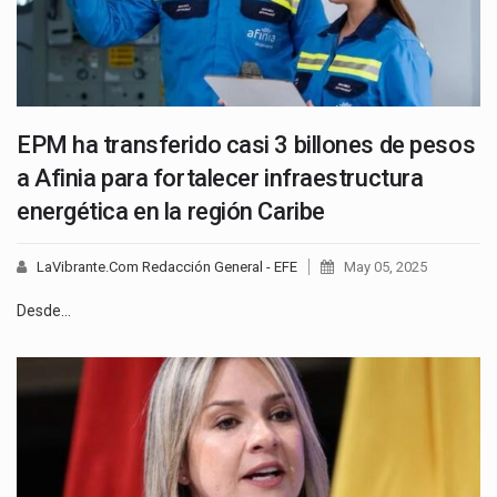
EPM ha transferido casi 3 billones de pesos
a Afinia para fortalecer infraestructura
energética en la región Caribe
LaVibrante.Com Redacción General - EFE
May 05, 2025
Desde…