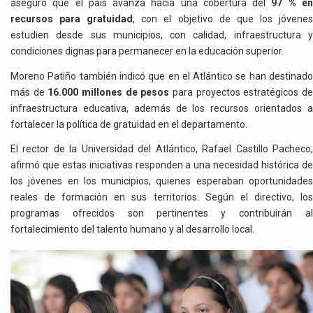
aseguró que el país avanza hacia una cobertura del
97 % e
recursos para gratuidad
, con el objetivo de que los jóvene
estudien desde sus municipios, con calidad, infraestructura y
condiciones dignas para permanecer en la educación superior.
Moreno Patiño también indicó que en el Atlántico se han destinado
más de
16.000 millones de pesos
para proyectos estratégicos d
infraestructura educativa, además de los recursos orientados a
fortalecer la política de gratuidad en el departamento.
El rector de la Universidad del Atlántico, Rafael Castillo Pacheco,
afirmó que estas iniciativas responden a una necesidad histórica de
los jóvenes en los municipios, quienes esperaban oportunidades
reales de formación en sus territorios. Según el directivo, los
programas ofrecidos son pertinentes y contribuirán al
fortalecimiento del talento humano y al desarrollo local.