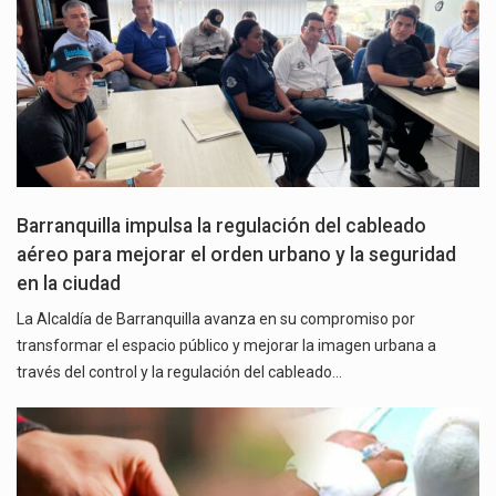
Barranquilla impulsa la regulación del cableado
aéreo para mejorar el orden urbano y la seguridad
en la ciudad
La Alcaldía de Barranquilla avanza en su compromiso por
transformar el espacio público y mejorar la imagen urbana a
través del control y la regulación del cableado…