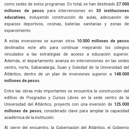
como sedes de estos programas. En total, se han destinado
27.000
millones de pesos
para intervenciones en
30 institucione
educativas
, incluyendo construcción de aulas, adecuación de
espacios deportivos, cocinas, baterías sanitarias y zonas de
esparcimiento.
A estas inversiones se suman otros
10.000 millones de peso
destinados este año para continuar mejorando los colegios
vinculados a las estrategias de acceso a educación superior.
Además, el departamento avanza en intervenciones en las sedes
centro, norte, Sabanalarga, Suan y Soledad de la Universidad del
Atlántico, dentro de un plan de inversiones superior a
148.000
millones de pesos
.
Entre las obras más importantes se encuentra la construcción del
edificio de Posgrados y Cursos Libres en la sede centro de la
Universidad del Atlántico, proyecto con una inversión de
125.000
millones de pesos
, considerado clave para ampliar la capacidad
académica de la institución.
Al cierre del encuentro, la Gobernación del Atlántico, el Gobierno