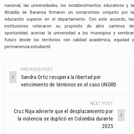
nacional, las universidades, los establecimientos educativos y la
Alcaldía de Baranoa firmaron un compromiso conjunto por la
educación superior en el departamento. Con este acuerdo, las
instituciones reiteraron su propósito de abrir caminos de
oportunidad, acercar la universidad a los municipios y sembrar
futuro desde los territorios con calidad académica, equidad y
permanencia estudiantil.
PREVIOUS POST
Post
Sandra Ortiz recupera la libertad por
navigation
vencimiento de términos en el caso UNGRD
NEXT POST
Cruz Roja advierte que el desplazamiento por
la violencia se duplicó en Colombia durante
2025