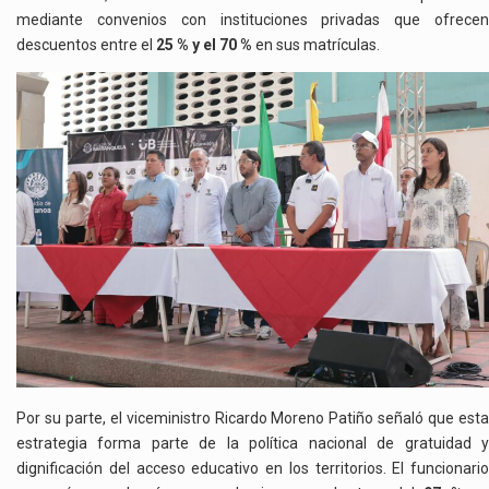
mediante convenios con instituciones privadas que ofrecen
descuentos entre el
25 % y el 70 %
en sus matrículas.
Por su parte, el viceministro Ricardo Moreno Patiño señaló que esta
estrategia forma parte de la política nacional de gratuidad y
dignificación del acceso educativo en los territorios. El funcionario