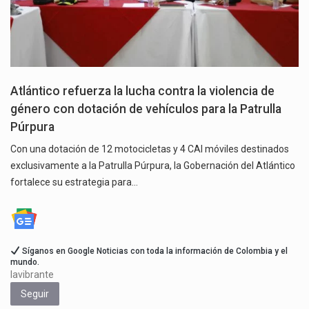
Atlántico refuerza la lucha contra la violencia de
género con dotación de vehículos para la Patrulla
Púrpura
Con una dotación de 12 motocicletas y 4 CAI móviles destinados
exclusivamente a la Patrulla Púrpura, la Gobernación del Atlántico
fortalece su estrategia para…
Síganos en Google Noticias con toda la información de Colombia y el
mundo.
lavibrante
Seguir