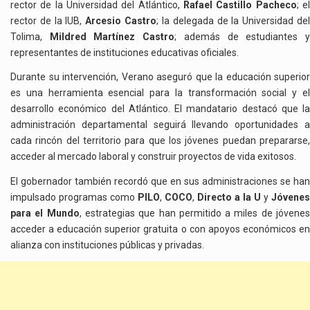
rector de la Universidad del Atlántico,
Rafael Castillo Pacheco
; e
rector de la IUB,
Arcesio Castro
; la delegada de la Universidad de
Tolima,
Mildred Martínez Castro
; además de estudiantes 
representantes de instituciones educativas oficiales.
Durante su intervención, Verano aseguró que la educación superior
es una herramienta esencial para la transformación social y el
desarrollo económico del Atlántico. El mandatario destacó que la
administración departamental seguirá llevando oportunidades a
cada rincón del territorio para que los jóvenes puedan prepararse,
acceder al mercado laboral y construir proyectos de vida exitosos.
El gobernador también recordó que en sus administraciones se han
impulsado programas como
PILO
,
COCO
,
Directo a la U
y
Jóvenes
para el Mundo
, estrategias que han permitido a miles de jóvene
acceder a educación superior gratuita o con apoyos económicos en
alianza con instituciones públicas y privadas.