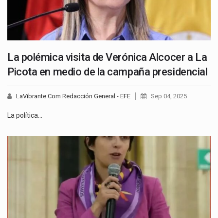
La polémica visita de Verónica Alcocer a La
Picota en medio de la campaña presidencial
LaVibrante.Com Redacción General - EFE
Sep 04, 2025
La política…