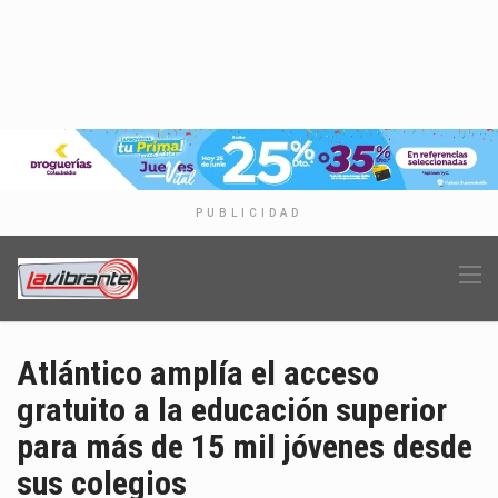
PUBLICIDAD
Atlántico amplía el acceso
gratuito a la educación superior
para más de 15 mil jóvenes desde
sus colegios