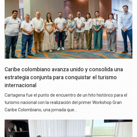
Caribe colombiano avanza unido y consolida una
estrategia conjunta para conquistar el turismo
internacional
Cartagena fue el punto de encuentro de un hito histórico para el
turismo nacional con la realización del primer Workshop Gran
Caribe Colombiano, una jornada que…