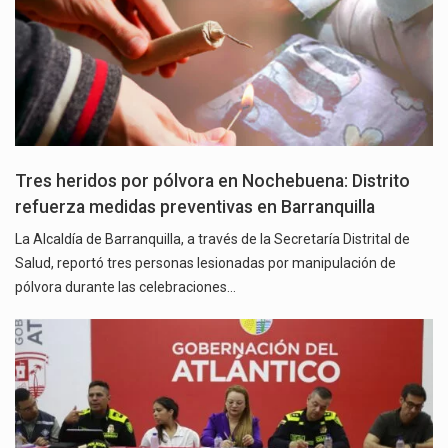
Tres heridos por pólvora en Nochebuena: Distrito
refuerza medidas preventivas en Barranquilla
La Alcaldía de Barranquilla, a través de la Secretaría Distrital de
Salud, reportó tres personas lesionadas por manipulación de
pólvora durante las celebraciones…