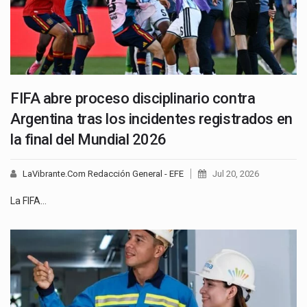
FIFA abre proceso disciplinario contra
Argentina tras los incidentes registrados en
la final del Mundial 2026
LaVibrante.Com Redacción General - EFE
Jul 20, 2026
La FIFA…