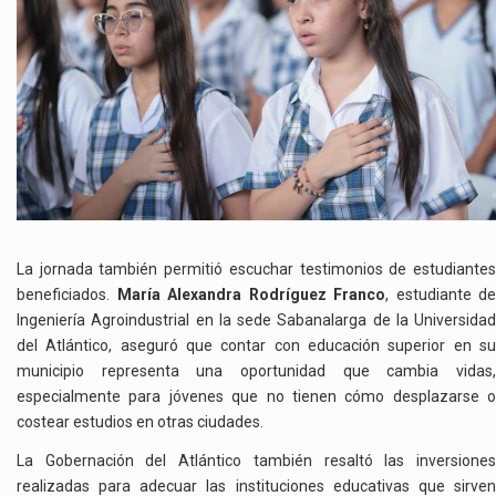
La jornada también permitió escuchar testimonios de estudiantes
beneficiados.
María Alexandra Rodríguez Franco
, estudiante de
Ingeniería Agroindustrial en la sede Sabanalarga de la Universidad
del Atlántico, aseguró que contar con educación superior en su
municipio representa una oportunidad que cambia vidas,
especialmente para jóvenes que no tienen cómo desplazarse o
costear estudios en otras ciudades.
La Gobernación del Atlántico también resaltó las inversiones
realizadas para adecuar las instituciones educativas que sirven