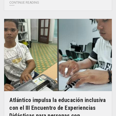
CONTINUE READING
Atlántico impulsa la educación inclusiva
con el III Encuentro de Experiencias
Didácticas para personas con