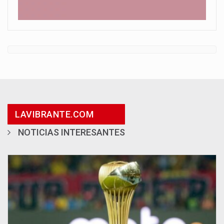
LAVIBRANTE.COM
NOTICIAS INTERESANTES