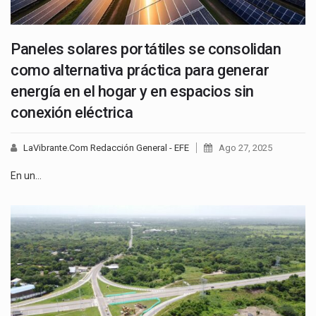
Paneles solares portátiles se consolidan
como alternativa práctica para generar
energía en el hogar y en espacios sin
conexión eléctrica
LaVibrante.Com Redacción General - EFE
Ago 27, 2025
En un…