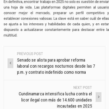
En definitiva, encontrar trabajo en 2025 no solo es cuestión de enviar
una hoja de vida. Las plataformas digitales permiten al usuario
conocer mejor el mercado, preparar un perfil competitivo y
establecer conexiones valiosas. La clave está en saber cuál de ellas
se ajusta a los intereses y habilidades de cada quien, y en estar
dispuesto a actualizarse constantemente para destacar entre la
multitud.
PREVIOUS POST
Post
Senado se alista para aprobar reforma
navigation
laboral con recargos nocturnos desde las 7
p.m. y contrato indefinido como norma
NEXT POST
Cundinamarca intensifica lucha contra el
licor ilegal con más de 14.600 unidades
incautadas en 2025