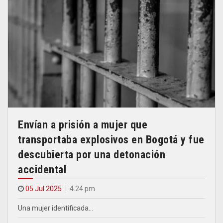
Envían a prisión a mujer que
transportaba explosivos en Bogotá y fue
descubierta por una detonación
accidental
05 Jul 2025
4.24 pm
Una mujer identificada…