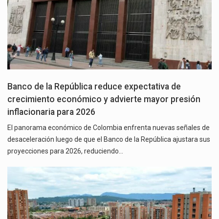
Banco de la República reduce expectativa de
crecimiento económico y advierte mayor presión
inflacionaria para 2026
El panorama económico de Colombia enfrenta nuevas señales de
desaceleración luego de que el Banco de la República ajustara sus
proyecciones para 2026, reduciendo…