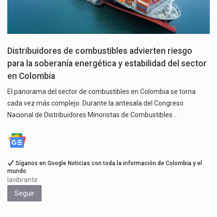
Distribuidores de combustibles advierten riesgo
para la soberanía energética y estabilidad del sector
en Colombia
El panorama del sector de combustibles en Colombia se torna
cada vez más complejo. Durante la antesala del Congreso
Nacional de Distribuidores Minoristas de Combustibles…
Síganos en Google Noticias con toda la información de Colombia y el
mundo.
lavibrante
Seguir