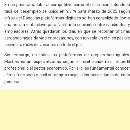
En un panorama laboral competitivo como el colombiano, donde la
tasa de desempleo se ubicó en 9,6 % para marzo de 2025 según
cifras del Dane, las plataformas digitales se han consolidado como
una herramienta clave para facilitar la conexión entre candidatos y
empleadores. Atrás quedaron los días en que se recorrían oficinas
cargando hojas de vida impresas; hoy, con tan solo un clic, es posible
acceder a miles de vacantes en todo el país.
Sin embargo, no todas las plataformas de empleo son iguales.
Muchas están especializadas según el nivel académico, el perfil
profesional o el sector económico. Por ello, es fundamental conocer
cómo funcionan y cuál se adapta mejor a las necesidades de cada
persona.