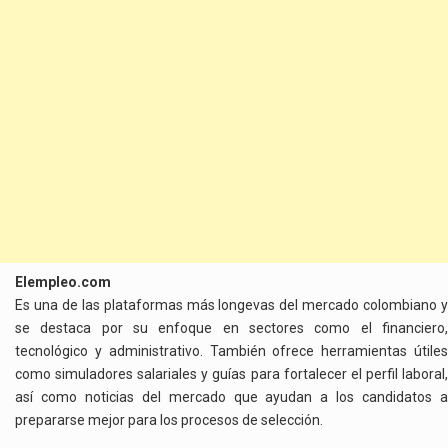
Elempleo.com
Es una de las plataformas más longevas del mercado colombiano y
se destaca por su enfoque en sectores como el financiero,
tecnológico y administrativo. También ofrece herramientas útiles
como simuladores salariales y guías para fortalecer el perfil laboral,
así como noticias del mercado que ayudan a los candidatos a
prepararse mejor para los procesos de selección.