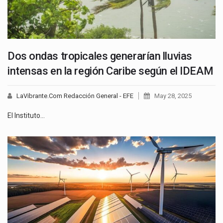
Dos ondas tropicales generarían lluvias
intensas en la región Caribe según el IDEAM
LaVibrante.Com Redacción General - EFE
May 28, 2025
El Instituto…