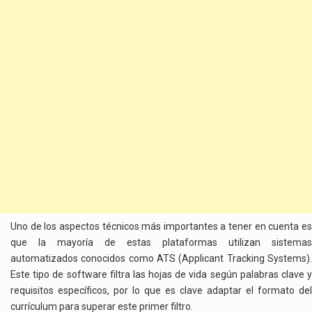
Uno de los aspectos técnicos más importantes a tener en cuenta es
que la mayoría de estas plataformas utilizan sistemas
automatizados conocidos como ATS (Applicant Tracking Systems).
Este tipo de software filtra las hojas de vida según palabras clave y
requisitos específicos, por lo que es clave adaptar el formato del
currículum para superar este primer filtro.