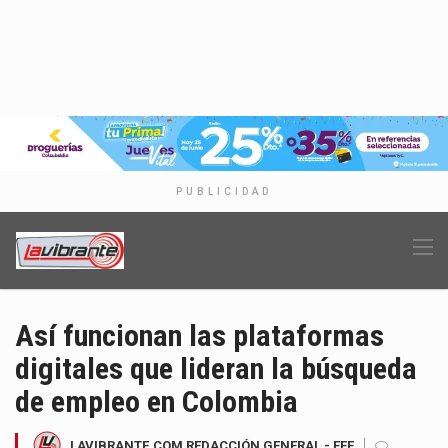
PUBLICIDAD
Así funcionan las plataformas
digitales que lideran la búsqueda
de empleo en Colombia
LAVIBRANTE.COM REDACCIÓN GENERAL - EFE