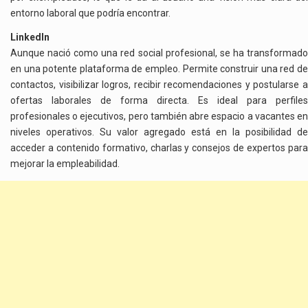
entorno laboral que podría encontrar.
LinkedIn
Aunque nació como una red social profesional, se ha transformado
en una potente plataforma de empleo. Permite construir una red de
contactos, visibilizar logros, recibir recomendaciones y postularse a
ofertas laborales de forma directa. Es ideal para perfiles
profesionales o ejecutivos, pero también abre espacio a vacantes en
niveles operativos. Su valor agregado está en la posibilidad de
acceder a contenido formativo, charlas y consejos de expertos para
mejorar la empleabilidad.