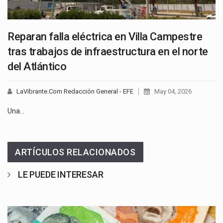
Reparan falla eléctrica en Villa Campestre
tras trabajos de infraestructura en el norte
del Atlántico
LaVibrante.Com Redacción General - EFE
May 04, 2026
Una…
ARTÍCULOS RELACIONADOS
LE PUEDE INTERESAR