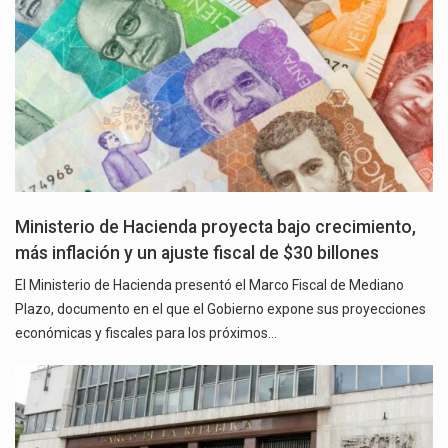
Ministerio de Hacienda proyecta bajo crecimiento,
más inflación y un ajuste fiscal de $30 billones
El Ministerio de Hacienda presentó el Marco Fiscal de Mediano
Plazo, documento en el que el Gobierno expone sus proyecciones
económicas y fiscales para los próximos…