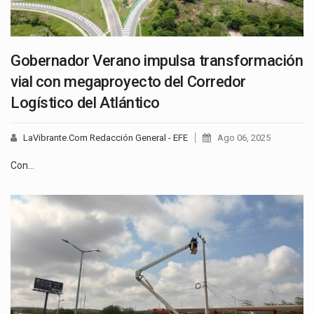
Gobernador Verano impulsa transformación
vial con megaproyecto del Corredor
Logístico del Atlántico
LaVibrante.Com Redacción General - EFE
Ago 06, 2025
Con…