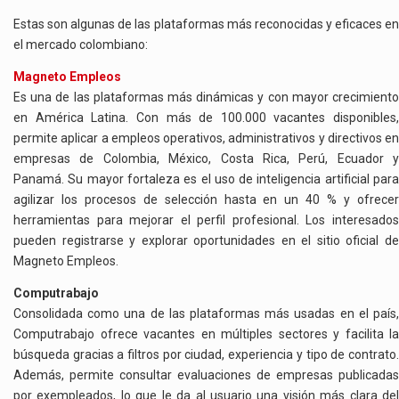
Estas son algunas de las plataformas más reconocidas y eficaces en
el mercado colombiano:
Magneto Empleos
Es una de las plataformas más dinámicas y con mayor crecimiento
en América Latina. Con más de 100.000 vacantes disponibles,
permite aplicar a empleos operativos, administrativos y directivos en
empresas de Colombia, México, Costa Rica, Perú, Ecuador y
Panamá. Su mayor fortaleza es el uso de inteligencia artificial para
agilizar los procesos de selección hasta en un 40 % y ofrecer
herramientas para mejorar el perfil profesional. Los interesados
pueden registrarse y explorar oportunidades en el sitio oficial de
Magneto Empleos.
Computrabajo
Consolidada como una de las plataformas más usadas en el país,
Computrabajo ofrece vacantes en múltiples sectores y facilita la
búsqueda gracias a filtros por ciudad, experiencia y tipo de contrato.
Además, permite consultar evaluaciones de empresas publicadas
por exempleados, lo que le da al usuario una visión más clara del