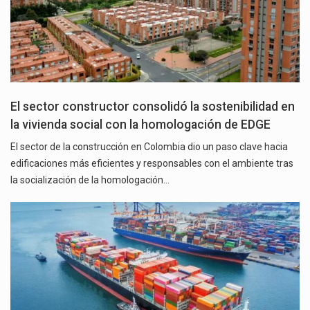
El sector constructor consolidó la sostenibilidad en
la vivienda social con la homologación de EDGE
El sector de la construcción en Colombia dio un paso clave hacia
edificaciones más eficientes y responsables con el ambiente tras
la socialización de la homologación…