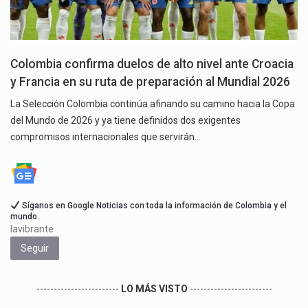
Colombia confirma duelos de alto nivel ante Croacia
y Francia en su ruta de preparación al Mundial 2026
La Selección Colombia continúa afinando su camino hacia la Copa
del Mundo de 2026 y ya tiene definidos dos exigentes
compromisos internacionales que servirán…
Síganos en Google Noticias con toda la información de Colombia y el
mundo.
lavibrante
Seguir
------------------------
LO MÁS VISTO
------------------------