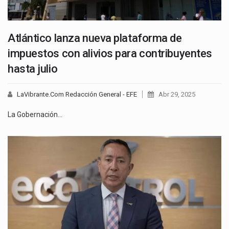
Atlántico lanza nueva plataforma de
impuestos con alivios para contribuyentes
hasta julio
LaVibrante.Com Redacción General - EFE
Abr 29, 2025
La Gobernación…