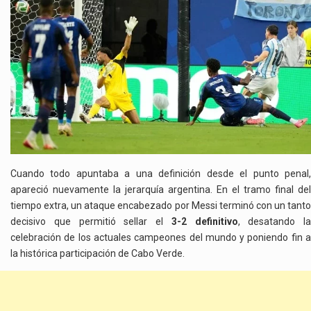
Cuando todo apuntaba a una definición desde el punto penal,
apareció nuevamente la jerarquía argentina. En el tramo final del
tiempo extra, un ataque encabezado por Messi terminó con un tanto
decisivo que permitió sellar el
3-2 definitivo
, desatando la
celebración de los actuales campeones del mundo y poniendo fin a
la histórica participación de Cabo Verde.