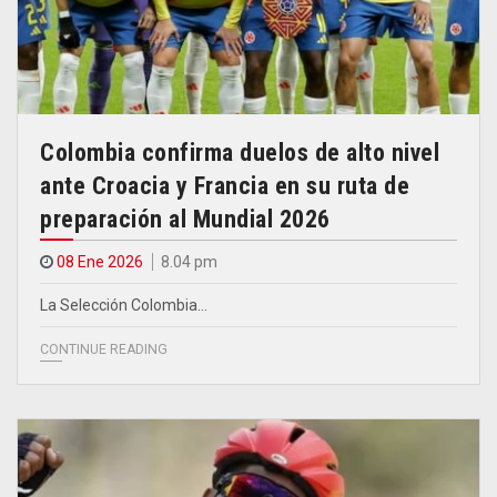
Colombia confirma duelos de alto nivel
ante Croacia y Francia en su ruta de
preparación al Mundial 2026
08 Ene 2026
8.04 pm
La Selección Colombia…
CONTINUE READING