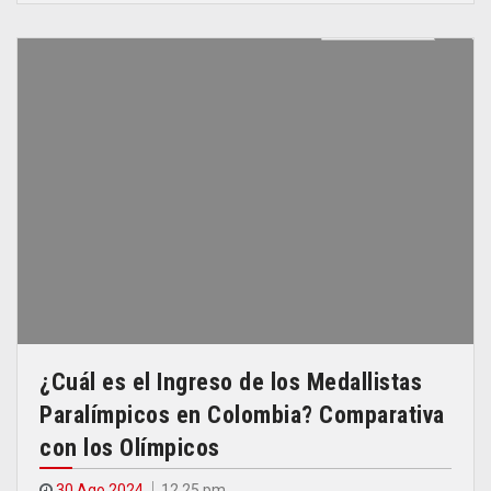
¿Cuál es el Ingreso de los Medallistas
Paralímpicos en Colombia? Comparativa
con los Olímpicos
30 Ago 2024
12.25 pm