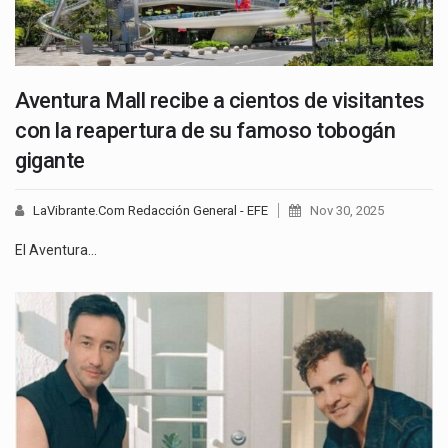
Aventura Mall recibe a cientos de visitantes
con la reapertura de su famoso tobogán
gigante
LaVibrante.Com Redacción General - EFE
Nov 30, 2025
El Aventura…