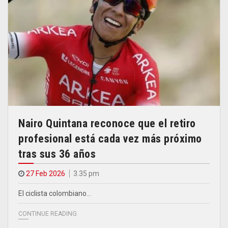
Nairo Quintana reconoce que el retiro
profesional está cada vez más próximo
tras sus 36 años
27 Feb 2026
3.35 pm
El ciclista colombiano…
CONTINUE READING