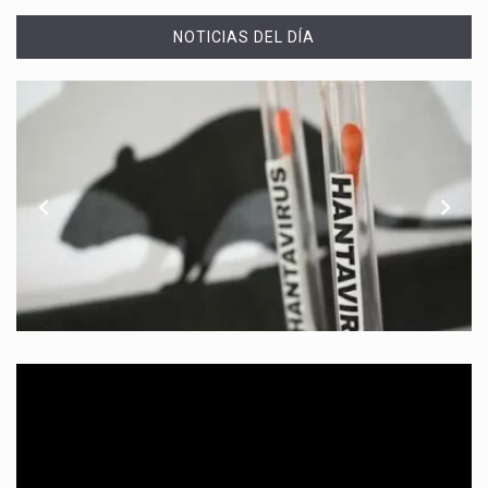
NOTICIAS DEL DÍA