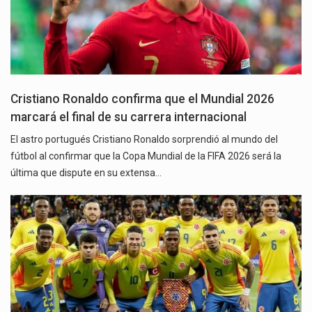
Cristiano Ronaldo confirma que el Mundial 2026
marcará el final de su carrera internacional
El astro portugués Cristiano Ronaldo sorprendió al mundo del
fútbol al confirmar que la Copa Mundial de la FIFA 2026 será la
última que dispute en su extensa…