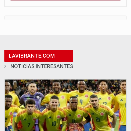
LAVIBRANTE.COM
NOTICIAS INTERESANTES