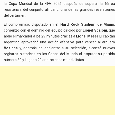
la Copa Mundial de la FIFA 2026 después de superar la férrea
resistencia del conjunto africano, una de las grandes revelaciones
del certamen.
El compromiso, disputado en el
Hard Rock Stadium de Miami
comenzó con el dominio del equipo dirigido por
Lionel Scaloni
, qu
abrió el marcador a los 29 minutos gracias a
Lionel Messi
. El capitá
argentino aprovechó una acción ofensiva para vencer al arquero
Vozinha
y, además de adelantar a su selección, alcanzó nuevos
registros históricos en las Copas del Mundo al disputar su partido
número 30 y llegar a 20 anotaciones mundialistas.