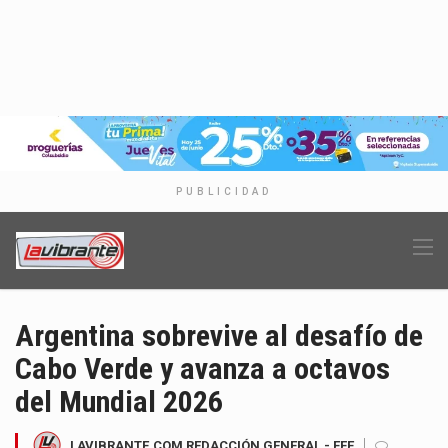
PUBLICIDAD
Argentina sobrevive al desafío de
Cabo Verde y avanza a octavos
del Mundial 2026
LAVIBRANTE.COM REDACCIÓN GENERAL - EFE