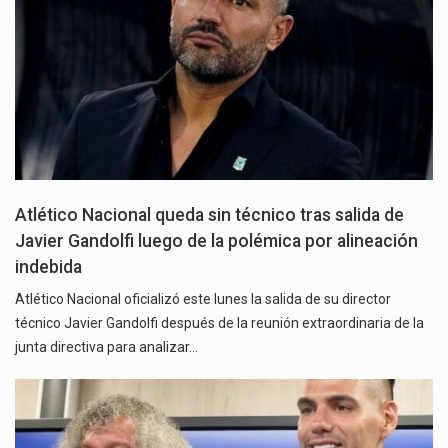
Atlético Nacional queda sin técnico tras salida de
Javier Gandolfi luego de la polémica por alineación
indebida
Atlético Nacional oficializó este lunes la salida de su director
técnico Javier Gandolfi después de la reunión extraordinaria de la
junta directiva para analizar…