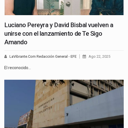
Luciano Pereyra y David Bisbal vuelven a
unirse con el lanzamiento de Te Sigo
Amando
LaVibrante.Com Redacción General - EFE
Ago 22, 2025
El reconocido…