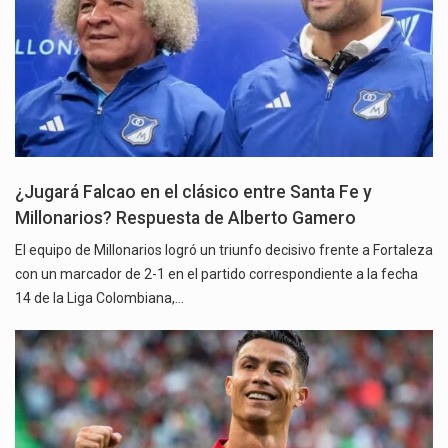
¿Jugará Falcao en el clásico entre Santa Fe y
Millonarios? Respuesta de Alberto Gamero
El equipo de Millonarios logró un triunfo decisivo frente a Fortaleza
con un marcador de 2-1 en el partido correspondiente a la fecha
14 de la Liga Colombiana,…