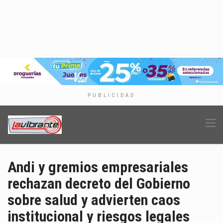
PUBLICIDAD
Andi y gremios empresariales
rechazan decreto del Gobierno
sobre salud y advierten caos
institucional y riesgos legales