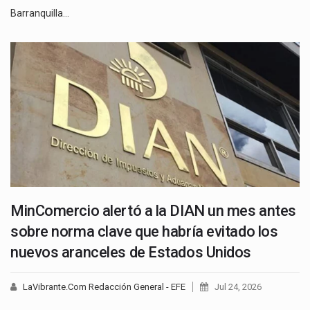
Barranquilla…
MinComercio alertó a la DIAN un mes antes
sobre norma clave que habría evitado los
nuevos aranceles de Estados Unidos
LaVibrante.Com Redacción General - EFE
Jul 24, 2026