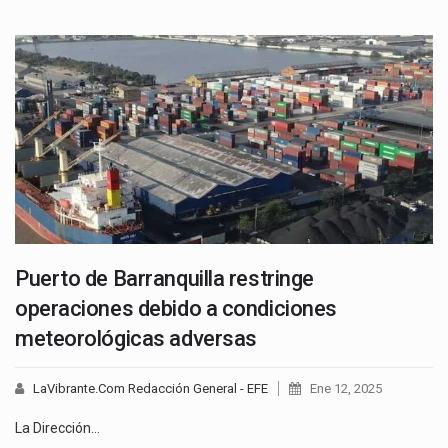
Puerto de Barranquilla restringe
operaciones debido a condiciones
meteorológicas adversas
LaVibrante.Com Redacción General - EFE
Ene 12, 2025
La Dirección…