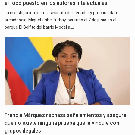
el foco puesto en los autores intelectuales
La investigación por el asesinato del senador y precandidato
presidencial Miguel Uribe Turbay, ocurrido el 7 de junio en el
parque El Golfito del barrio Modelia,…
Francia Márquez rechaza señalamientos y asegura
que no existe ninguna prueba que la vincule con
grupos ilegales