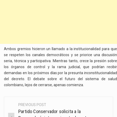
Ambos gremios hicieron un llamado a la institucionalidad para que
se respeten los canales democráticos y se priorice una discusión
seria, técnica y participativa. Mientras tanto, crece la presión sobre
los órganos de control y la rama judicial, que podrían recibir
demandas en los próximos días por la presunta inconstitucionalidad
del decreto. El debate sobre el futuro del sistema de salud
colombiano, lejos de cerrarse, apenas comienza.
PREVIOUS POST
Post
Partido Conservador solicita a la
navigation