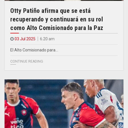
Otty Patiño afirma que se está
recuperando y continuará en su rol
como Alto Comisionado para la Paz
03 Jul 2025
6.20 am
El Alto Comisionado para…
CONTINUE READING