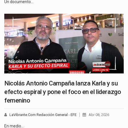
Un documento…
Nicolás Antonio Campaña lanza Karla y su
efecto espiral y pone el foco en el liderazgo
femenino
LaVibrante.Com Redacción General - EFE
Abr 08, 2026
En medio…