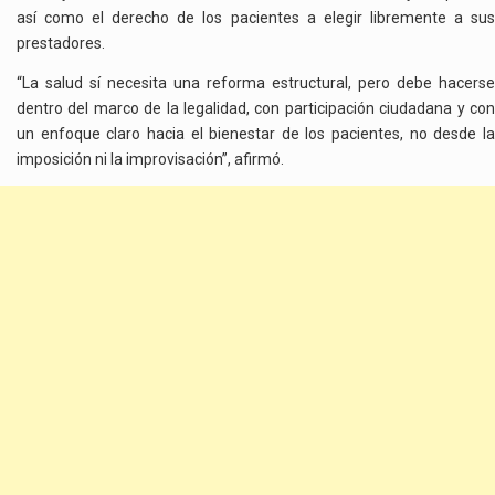
así como el derecho de los pacientes a elegir libremente a sus
prestadores.
“La salud sí necesita una reforma estructural, pero debe hacerse
dentro del marco de la legalidad, con participación ciudadana y con
un enfoque claro hacia el bienestar de los pacientes, no desde la
imposición ni la improvisación”, afirmó.