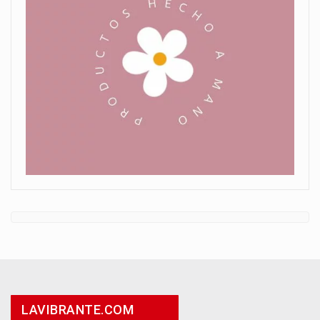
LAVIBRANTE.COM