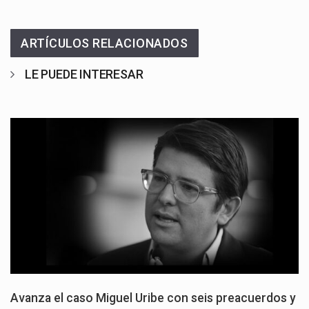
ARTÍCULOS RELACIONADOS
LE PUEDE INTERESAR
Avanza el caso Miguel Uribe con seis preacuerdos y