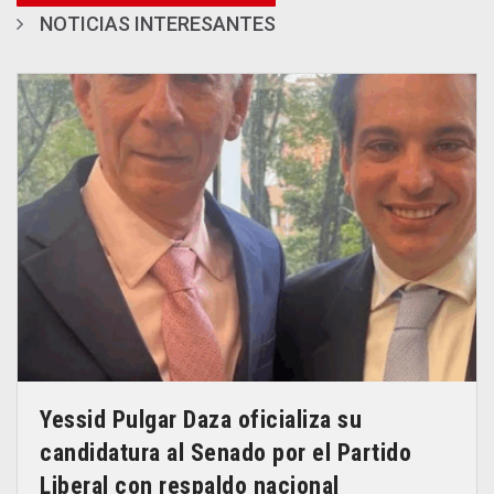
NOTICIAS INTERESANTES
Yessid Pulgar Daza oficializa su
candidatura al Senado por el Partido
Liberal con respaldo nacional