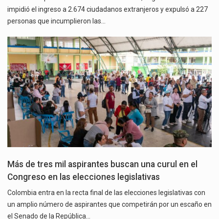
impidió el ingreso a 2.674 ciudadanos extranjeros y expulsó a 227
personas que incumplieron las…
Más de tres mil aspirantes buscan una curul en el
Congreso en las elecciones legislativas
Colombia entra en la recta final de las elecciones legislativas con
un amplio número de aspirantes que competirán por un escaño en
el Senado de la República…