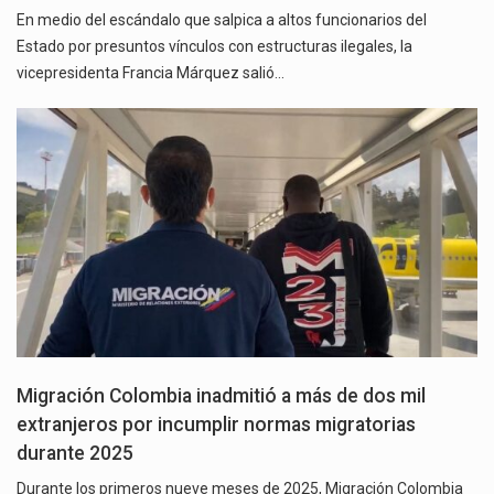
En medio del escándalo que salpica a altos funcionarios del
Estado por presuntos vínculos con estructuras ilegales, la
vicepresidenta Francia Márquez salió…
Migración Colombia inadmitió a más de dos mil
extranjeros por incumplir normas migratorias
durante 2025
Durante los primeros nueve meses de 2025, Migración Colombia