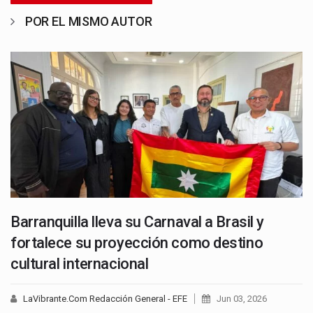
POR EL MISMO AUTOR
Barranquilla lleva su Carnaval a Brasil y
fortalece su proyección como destino
cultural internacional
LaVibrante.Com Redacción General - EFE
Jun 03, 2026