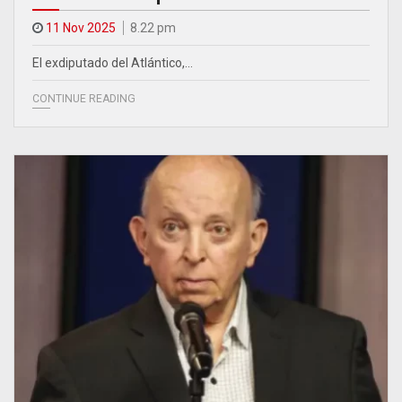
11 Nov 2025
8.22 pm
El exdiputado del Atlántico,…
CONTINUE READING