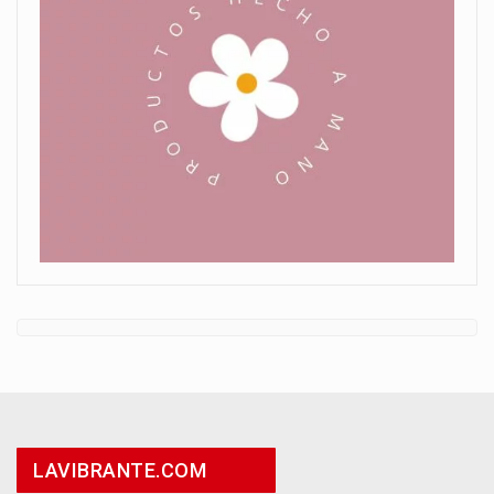
LAVIBRANTE.COM