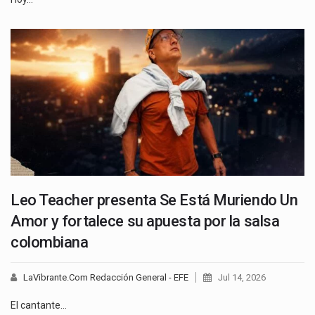
Leo Teacher presenta Se Está Muriendo Un
Amor y fortalece su apuesta por la salsa
colombiana
LaVibrante.Com Redacción General - EFE
Jul 14, 2026
El cantante…