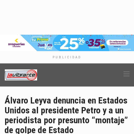
PUBLICIDAD
Álvaro Leyva denuncia en Estados
Unidos al presidente Petro y a un
periodista por presunto “montaje”
de golpe de Estado