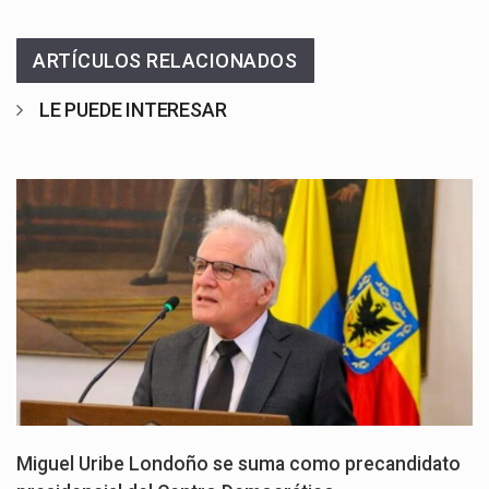
ARTÍCULOS RELACIONADOS
LE PUEDE INTERESAR
Miguel Uribe Londoño se suma como precandidato