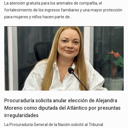
La atención gratuita para los animales de compañía, el
fortalecimiento de los ingresos familiares y una mayor protección
para mujeres y niños hacen parte de…
Procuraduría solicita anular elección de Alejandra
Moreno como diputada del Atlántico por presuntas
irregularidades
La Procuraduría General de la Nación solicitó al Tribunal