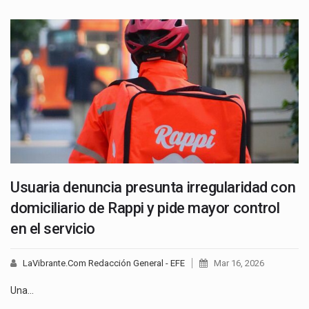
Usuaria denuncia presunta irregularidad con
domiciliario de Rappi y pide mayor control
en el servicio
LaVibrante.Com Redacción General - EFE
Mar 16, 2026
Una…