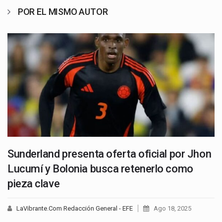
POR EL MISMO AUTOR
Sunderland presenta oferta oficial por Jhon
Lucumí y Bolonia busca retenerlo como
pieza clave
LaVibrante.Com Redacción General - EFE
Ago 18, 2025