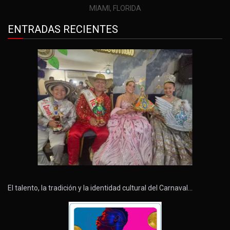
MIAMI, FLORIDA
ENTRADAS RECIENTES
El talento, la tradición y la identidad cultural del Carnaval…