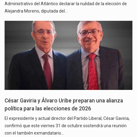
Administrativo del Atlántico declarar la nulidad de la elección de
Alejandra Moreno, diputada del…
César Gaviria y Álvaro Uribe preparan una alianza
política para las elecciones de 2026
El expresidente y actual director del Partido Liberal, César Gaviria,
confirmó que este viernes 31 de octubre sostendrá una reunión
con el también exmandatario…