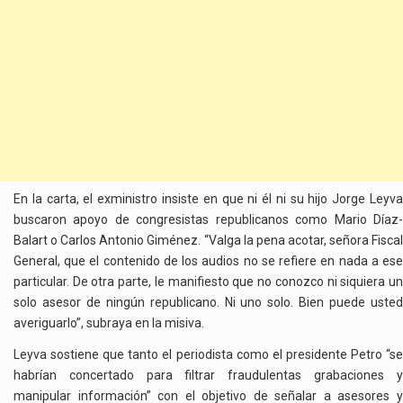
En la carta, el exministro insiste en que ni él ni su hijo Jorge Leyva
buscaron apoyo de congresistas republicanos como Mario Díaz-
Balart o Carlos Antonio Giménez. “Valga la pena acotar, señora Fiscal
General, que el contenido de los audios no se refiere en nada a ese
particular. De otra parte, le manifiesto que no conozco ni siquiera un
solo asesor de ningún republicano. Ni uno solo. Bien puede usted
averiguarlo”, subraya en la misiva.
Leyva sostiene que tanto el periodista como el presidente Petro “se
habrían concertado para filtrar fraudulentas grabaciones y
manipular información” con el objetivo de señalar a asesores y