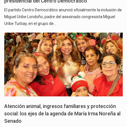
presidencial del Centro Democrático
El partido Centro Democrático anunció oficialmente la inclusión de
Miguel Uribe Londoño, padre del asesinado congresista Miguel
Uribe Turbay, en el grupo de…
Atención animal, ingresos familiares y protección
social: los ejes de la agenda de María Irma Noreña al
Senado