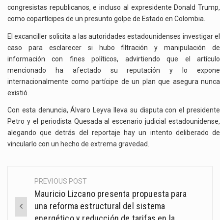
congresistas republicanos, e incluso al expresidente Donald Trump,
como copartícipes de un presunto golpe de Estado en Colombia.
El excanciller solicita a las autoridades estadounidenses investigar el
caso para esclarecer si hubo filtración y manipulación de
información con fines políticos, advirtiendo que el artículo
mencionado ha afectado su reputación y lo expone
internacionalmente como partícipe de un plan que asegura nunca
existió.
Con esta denuncia, Álvaro Leyva lleva su disputa con el presidente
Petro y el periodista Quesada al escenario judicial estadounidense,
alegando que detrás del reportaje hay un intento deliberado de
vincularlo con un hecho de extrema gravedad.
PREVIOUS POST
Post
Mauricio Lizcano presenta propuesta para
navigation
una reforma estructural del sistema
energético y reducción de tarifas en la