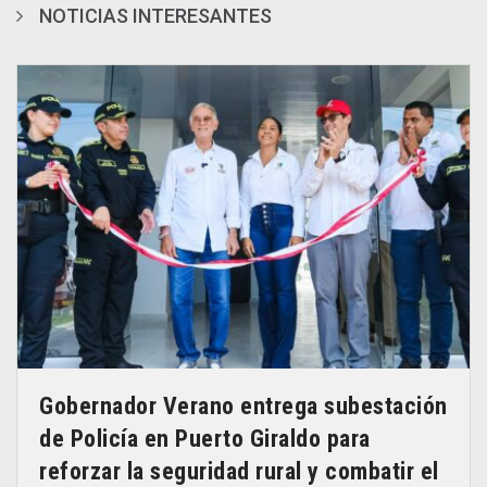
NOTICIAS INTERESANTES
Gobernador Verano entrega subestación
de Policía en Puerto Giraldo para
reforzar la seguridad rural y combatir el