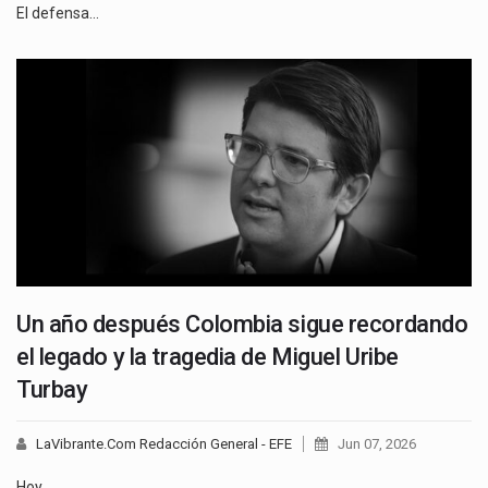
El defensa…
Un año después Colombia sigue recordando
el legado y la tragedia de Miguel Uribe
Turbay
LaVibrante.Com Redacción General - EFE
Jun 07, 2026
Hoy…