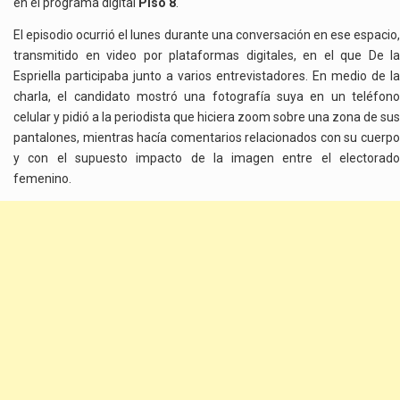
en el programa digital
Piso 8
.
El episodio ocurrió el lunes durante una conversación en ese espacio,
transmitido en video por plataformas digitales, en el que De la
Espriella participaba junto a varios entrevistadores. En medio de la
charla, el candidato mostró una fotografía suya en un teléfono
celular y pidió a la periodista que hiciera zoom sobre una zona de sus
pantalones, mientras hacía comentarios relacionados con su cuerpo
y con el supuesto impacto de la imagen entre el electorado
femenino.