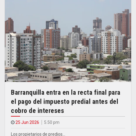
Barranquilla entra en la recta final para
el pago del impuesto predial antes del
cobro de intereses
25 Jun 2026
5.50 pm
Los propietarios de predios…