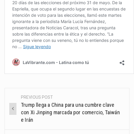
PREVIOUS POST
Post
Trump llega a China para una cumbre clave
navigation
con Xi Jinping marcada por comercio, Taiwán
e Irán