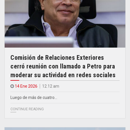
Comisión de Relaciones Exteriores
cerró reunión con llamado a Petro para
moderar su actividad en redes sociales
14 Ene 2026
12.12 am
Luego de más de cuatro…
CONTINUE READING