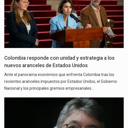
Colombia responde con unidad y estrategia a los
nuevos aranceles de Estados Unidos
Ante el panorama económico que enfrenta Colombia tras los
recientes aranceles impuestos por Estados Unidos, el Gobierno
Nacional y los principales gremios empresariales…