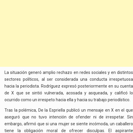
La situación generó amplio rechazo en redes sociales y en distintos
sectores políticos, al ser considerada una conducta irrespetuosa
hacia la periodista. Rodríguez expresó posteriormente en su cuenta
de X que se sintió vulnerada, acosada y asqueada, y calificó lo
ocurrido como un irrespeto hacia ella y hacia su trabajo periodístico.
Tras la polémica, De la Espriella publicó un mensaje en X en el que
aseguró que no tuvo intención de ofender ni de irrespetar. Sin
embargo, afirmó que si una mujer se siente incómoda, un caballero
tiene la obligación moral de ofrecer disculpas. El aspirante