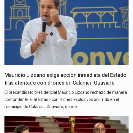
Mauricio Lizcano exige acción inmediata del Estado
tras atentado con drones en Calamar, Guaviare
El precandidato presidencial Mauricio Lizcano rechazó de manera
contundente el atentado con drones explosivos ocurrido en el
municipio de Calamar, Guaviare, donde…