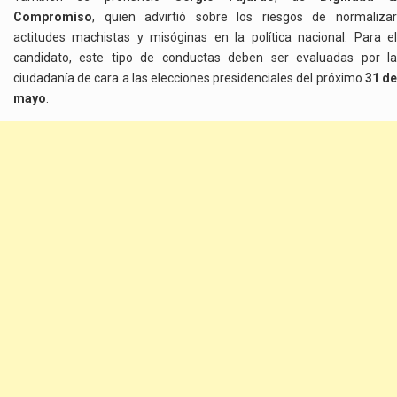
Compromiso
, quien advirtió sobre los riesgos de normalizar
actitudes machistas y misóginas en la política nacional. Para el
candidato, este tipo de conductas deben ser evaluadas por la
ciudadanía de cara a las elecciones presidenciales del próximo
31 d
mayo
.