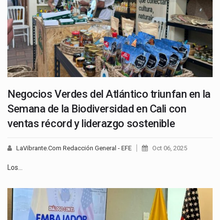
Negocios Verdes del Atlántico triunfan en la
Semana de la Biodiversidad en Cali con
ventas récord y liderazgo sostenible
LaVibrante.Com Redacción General - EFE
Oct 06, 2025
Los…