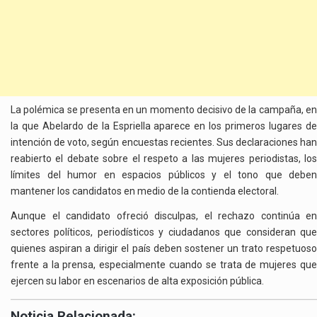
La polémica se presenta en un momento decisivo de la campaña, en
la que Abelardo de la Espriella aparece en los primeros lugares de
intención de voto, según encuestas recientes. Sus declaraciones han
reabierto el debate sobre el respeto a las mujeres periodistas, los
límites del humor en espacios públicos y el tono que deben
mantener los candidatos en medio de la contienda electoral.
Aunque el candidato ofreció disculpas, el rechazo continúa en
sectores políticos, periodísticos y ciudadanos que consideran que
quienes aspiran a dirigir el país deben sostener un trato respetuoso
frente a la prensa, especialmente cuando se trata de mujeres que
ejercen su labor en escenarios de alta exposición pública.
Noticia Relacionada: