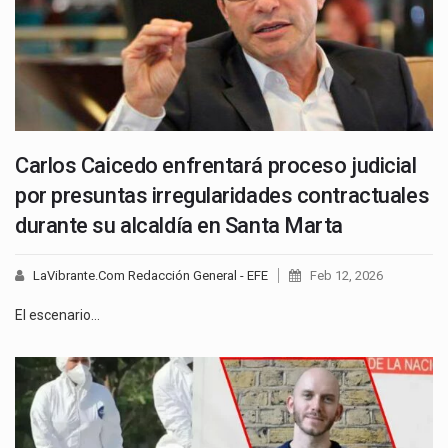
Carlos Caicedo enfrentará proceso judicial
por presuntas irregularidades contractuales
durante su alcaldía en Santa Marta
LaVibrante.Com Redacción General - EFE
Feb 12, 2026
El escenario…