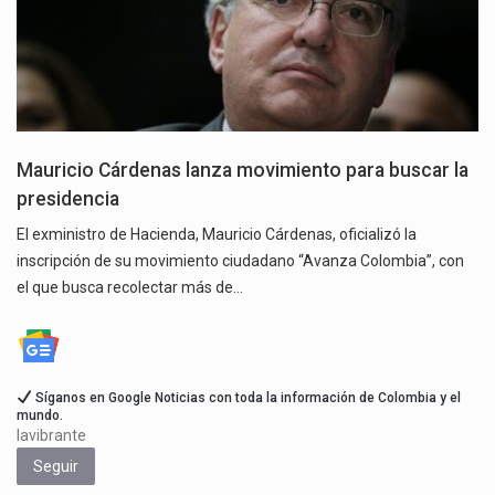
Mauricio Cárdenas lanza movimiento para buscar la
presidencia
El exministro de Hacienda, Mauricio Cárdenas, oficializó la
inscripción de su movimiento ciudadano “Avanza Colombia”, con
el que busca recolectar más de…
Síganos en Google Noticias con toda la información de Colombia y el
mundo.
lavibrante
Seguir