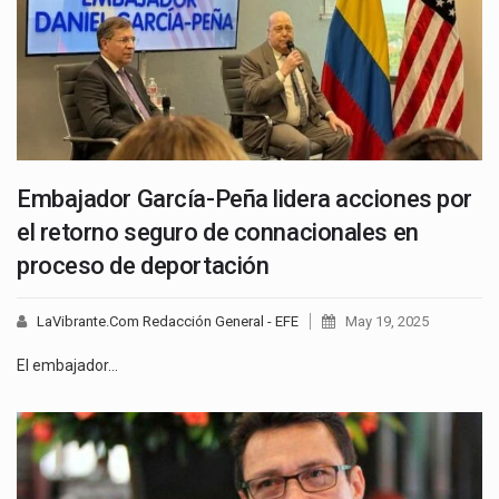
Embajador García-Peña lidera acciones por
el retorno seguro de connacionales en
proceso de deportación
LaVibrante.Com Redacción General - EFE
May 19, 2025
El embajador…