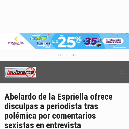
PUBLICIDAD
Abelardo de la Espriella ofrece
disculpas a periodista tras
polémica por comentarios
sexistas en entrevista