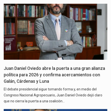
Juan Daniel Oviedo abre la puerta a una gran alianza
política para 2026 y confirma acercamientos con
Galán, Cárdenas y Luna
El debate presidencial sigue tomando forma y, en medio del
Congreso Nacional Agropecuario, Juan Daniel Oviedo dejó claro
que no cierra la puerta a una coalición…