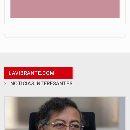
LAVIBRANTE.COM
NOTICIAS INTERESANTES