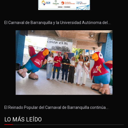
El Carnaval de Barranquilla y la Universidad Autónoma del…
El Reinado Popular del Carnaval de Barranquilla continúa…
LO MÁS LEÍDO