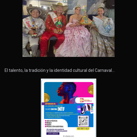
El talento, la tradición y la identidad cultural del Carnaval…