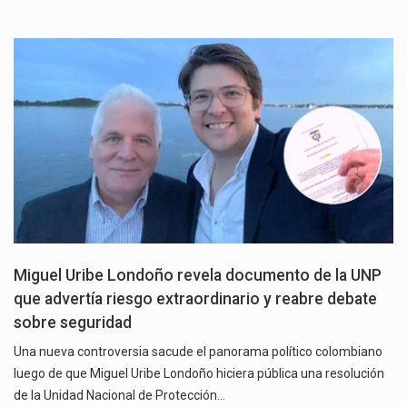
Miguel Uribe Londoño revela documento de la UNP
que advertía riesgo extraordinario y reabre debate
sobre seguridad
Una nueva controversia sacude el panorama político colombiano
luego de que Miguel Uribe Londoño hiciera pública una resolución
de la Unidad Nacional de Protección…