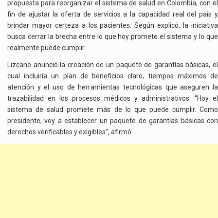
propuesta para reorganizar el sistema de salud en Colombia, con el
fin de ajustar la oferta de servicios a la capacidad real del país y
brindar mayor certeza a los pacientes. Según explicó, la iniciativa
busca cerrar la brecha entre lo que hoy promete el sistema y lo que
realmente puede cumplir.
Lizcano anunció la creación de un paquete de garantías básicas, el
cual incluiría un plan de beneficios claro, tiempos máximos de
atención y el uso de herramientas tecnológicas que aseguren la
trazabilidad en los procesos médicos y administrativos. “Hoy el
sistema de salud promete más de lo que puede cumplir. Como
presidente, voy a establecer un paquete de garantías básicas con
derechos verificables y exigibles”, afirmó.