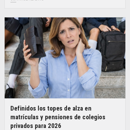
Definidos los topes de alza en
matrículas y pensiones de colegios
privados para 2026