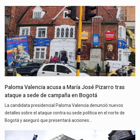
Paloma Valencia acusa a María José Pizarro tras
ataque a sede de campaña en Bogotá
La candidata presidencial Paloma Valencia denunció nuevos
detalles sobre el ataque contra su sede política en el norte de
Bogotá y aseguró que presentará acciones…