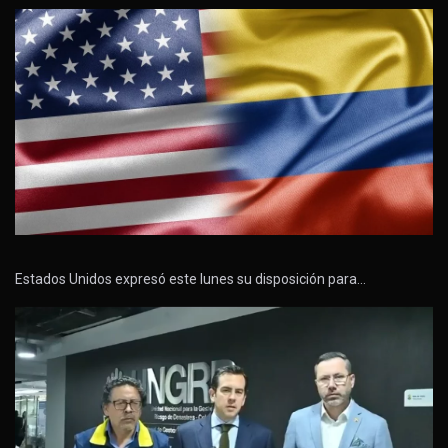
Estados Unidos expresó este lunes su disposición para…