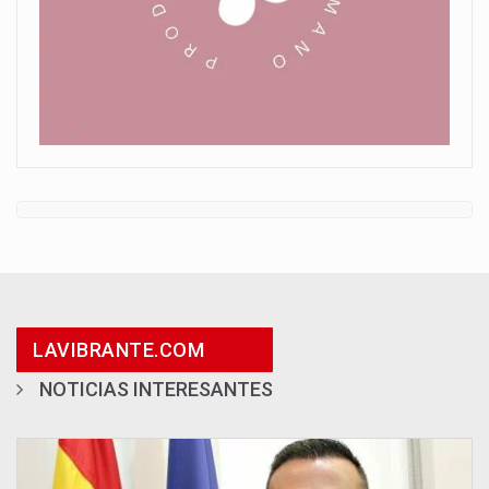
LAVIBRANTE.COM
NOTICIAS INTERESANTES