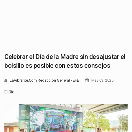
Celebrar el Día de la Madre sin desajustar el
bolsillo es posible con estos consejos
LaVibrante.Com Redacción General - EFE
May 03, 2025
El Día…