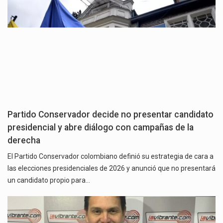
Partido Conservador decide no presentar candidato
presidencial y abre diálogo con campañas de la
derecha
El Partido Conservador colombiano definió su estrategia de cara a
las elecciones presidenciales de 2026 y anunció que no presentará
un candidato propio para…