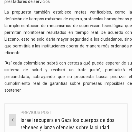
prestadores de servicios.
La propuesta también establece metas verificables, como la
definición de tiempos máximos de espera, protocolos homogéneos y
la implementación de mecanismos de supervisión tecnológica que
permitan monitorear resultados en tiempo real. De acuerdo con
Lizcano, esto no solo daría mayor seguridad a los ciudadanos, sino
que permitiría a las instituciones operar de manera más ordenada y
eficiente.
“Así cada colombiano sabrá con certeza qué puede esperar de su
sistema de salud y recibirá un trato justo”, puntualizó el
precandidato, subrayando que su propuesta busca priorizar el
cumplimiento real de garantías sobre promesas imposibles de
sostener.
PREVIOUS POST
Post
Israel recupera en Gaza los cuerpos de dos
navigation
rehenes y lanza ofensiva sobre la ciudad