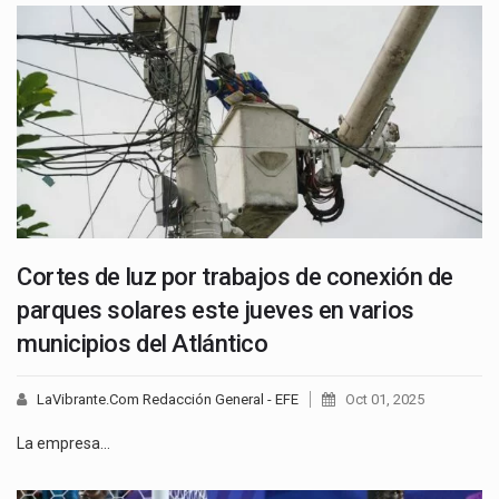
Cortes de luz por trabajos de conexión de
parques solares este jueves en varios
municipios del Atlántico
LaVibrante.Com Redacción General - EFE
Oct 01, 2025
La empresa…