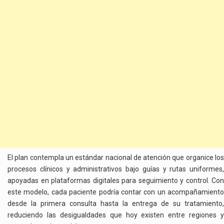
El plan contempla un estándar nacional de atención que organice los
procesos clínicos y administrativos bajo guías y rutas uniformes,
apoyadas en plataformas digitales para seguimiento y control. Con
este modelo, cada paciente podría contar con un acompañamiento
desde la primera consulta hasta la entrega de su tratamiento,
reduciendo las desigualdades que hoy existen entre regiones y