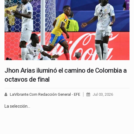
Jhon Arias iluminó el camino de Colombia a
octavos de final
LaVibrante.Com Redacción General - EFE
Jul 03, 2026
La selección…