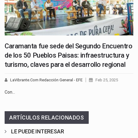
Caramanta fue sede del Segundo Encuentro
de los 50 Pueblos Paisas: infraestructura y
turismo, claves para el desarrollo regional
LaVibrante.Com Redacción General - EFE
Feb 25, 2025
Con…
ARTÍCULOS RELACIONADOS
LE PUEDE INTERESAR