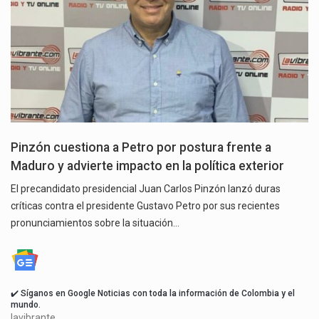
Pinzón cuestiona a Petro por postura frente a
Maduro y advierte impacto en la política exterior
El precandidato presidencial Juan Carlos Pinzón lanzó duras
críticas contra el presidente Gustavo Petro por sus recientes
pronunciamientos sobre la situación…
✔️ Síganos en Google Noticias con toda la información de Colombia y el
mundo.
lavibrante