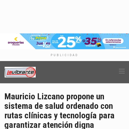
PUBLICIDAD
Mauricio Lizcano propone un
sistema de salud ordenado con
rutas clínicas y tecnología para
garantizar atención digna