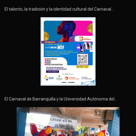
El talento, la tradición y la identidad cultural del Carnaval…
El Carnaval de Barranquilla y la Universidad Autónoma del…