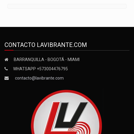
CONTACTO LAVIBRANTE.COM
BARRANQUILLA - BOGOTÁ - MIAMI
WHATSAPP +573004476795
contacto@lavibrante.com