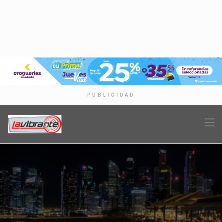
PUBLICIDAD