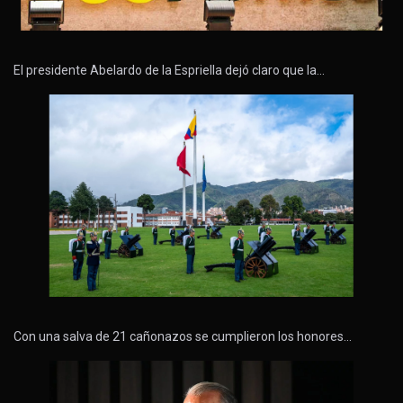
El presidente Abelardo de la Espriella dejó claro que la…
Con una salva de 21 cañonazos se cumplieron los honores…