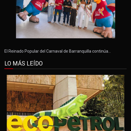
El Reinado Popular del Carnaval de Barranquilla continúa…
LO MÁS LEÍDO