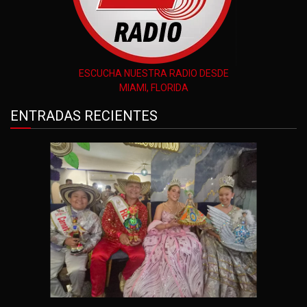
ESCUCHA NUESTRA RADIO DESDE
MIAMI, FLORIDA
ENTRADAS RECIENTES