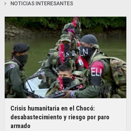
NOTICIAS INTERESANTES
Crisis humanitaria en el Chocó:
desabastecimiento y riesgo por paro
armado