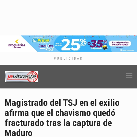
PUBLICIDAD
Magistrado del TSJ en el exilio
afirma que el chavismo quedó
fracturado tras la captura de
Maduro