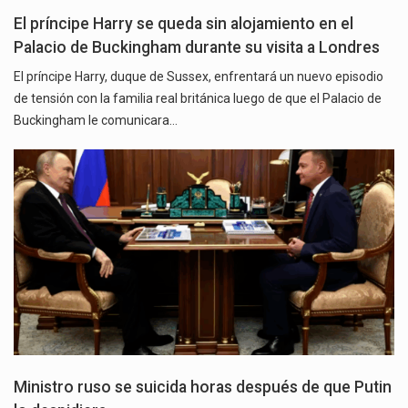
El príncipe Harry se queda sin alojamiento en el
Palacio de Buckingham durante su visita a Londres
El príncipe Harry, duque de Sussex, enfrentará un nuevo episodio
de tensión con la familia real británica luego de que el Palacio de
Buckingham le comunicara…
Ministro ruso se suicida horas después de que Putin