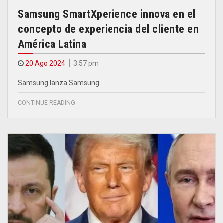
Samsung SmartXperience innova en el
concepto de experiencia del cliente en
América Latina
20 Ago 2024
3.57 pm
Samsung lanza Samsung…
CONTINUE READING