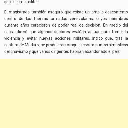
social como militar.
El magistrado también aseguró que existe un amplio descontento
dentro de las fuerzas armadas venezolanas, cuyos miembros
durante años carecieron de poder real de decisión. En medio del
caos, afirmó que algunos sectores evalúan actuar para frenar la
violencia y evitar nuevas acciones militares. Indicó que, tras la
captura de Maduro, se produjeron ataques contra puntos simbólicos
del chavismo y que varios dirigentes habrían abandonado el país.