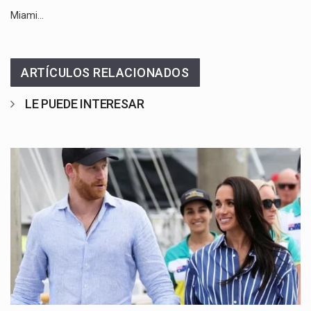
Miami…
ARTÍCULOS RELACIONADOS
LE PUEDE INTERESAR