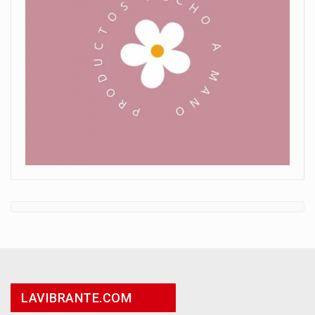
LAVIBRANTE.COM