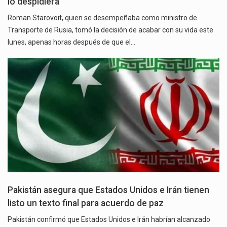
lo despidiera
Roman Starovoit, quien se desempeñaba como ministro de
Transporte de Rusia, tomó la decisión de acabar con su vida este
lunes, apenas horas después de que el…
Pakistán asegura que Estados Unidos e Irán tienen
listo un texto final para acuerdo de paz
Pakistán confirmó que Estados Unidos e Irán habrían alcanzado