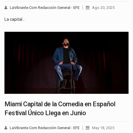
LaVibrante.Com Redacción General - EFE
Ago 20, 2025
La capital…
Miami Capital de la Comedia en Español
Festival Único Llega en Junio
LaVibrante.Com Redacción General - EFE
May 18, 2025