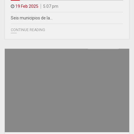
19 Feb 2025
5.07 pm
Seis municipios de la…
CONTINUE READING