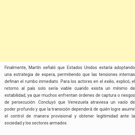
Finalmente, Martín señaló que Estados Unidos estaría adoptando
una estrategia de espera, permitiendo que las tensiones internas
definan el rumbo inmediato. Para los actores en el exilio, explicó, el
retorno al país solo sería viable cuando exista un mínimo de
estabilidad, ya que muchos enfrentan órdenes de captura o riesgos
de persecución. Concluyó que Venezuela atraviesa un vacío de
poder profundo y que la transición dependerá de quién logre asumir
el control de manera provisional y obtener legitimidad ante la
sociedad y los sectores armados.