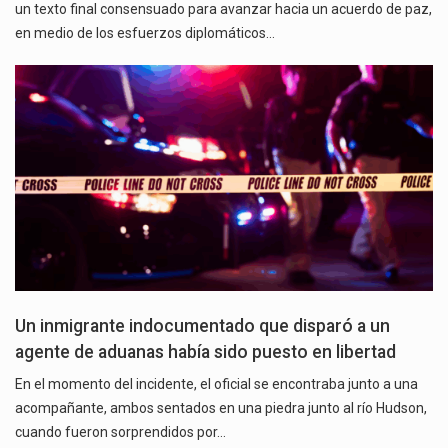
un texto final consensuado para avanzar hacia un acuerdo de paz,
en medio de los esfuerzos diplomáticos…
Un inmigrante indocumentado que disparó a un
agente de aduanas había sido puesto en libertad
En el momento del incidente, el oficial se encontraba junto a una
acompañante, ambos sentados en una piedra junto al río Hudson,
cuando fueron sorprendidos por…