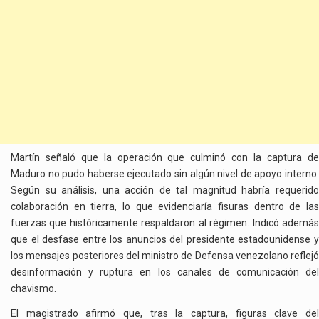
Martín señaló que la operación que culminó con la captura de
Maduro no pudo haberse ejecutado sin algún nivel de apoyo interno.
Según su análisis, una acción de tal magnitud habría requerido
colaboración en tierra, lo que evidenciaría fisuras dentro de las
fuerzas que históricamente respaldaron al régimen. Indicó además
que el desfase entre los anuncios del presidente estadounidense y
los mensajes posteriores del ministro de Defensa venezolano reflejó
desinformación y ruptura en los canales de comunicación del
chavismo.
El magistrado afirmó que, tras la captura, figuras clave del