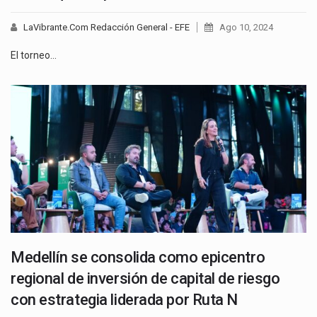
LaVibrante.Com Redacción General - EFE
Ago 10, 2024
El torneo…
Medellín se consolida como epicentro
regional de inversión de capital de riesgo
con estrategia liderada por Ruta N