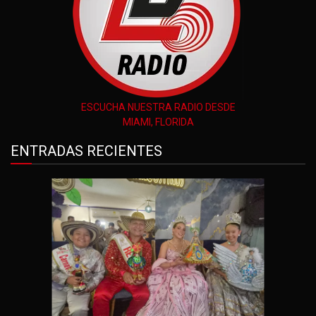
ESCUCHA NUESTRA RADIO DESDE
MIAMI, FLORIDA
ENTRADAS RECIENTES