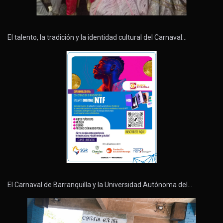
El talento, la tradición y la identidad cultural del Carnaval…
El Carnaval de Barranquilla y la Universidad Autónoma del…