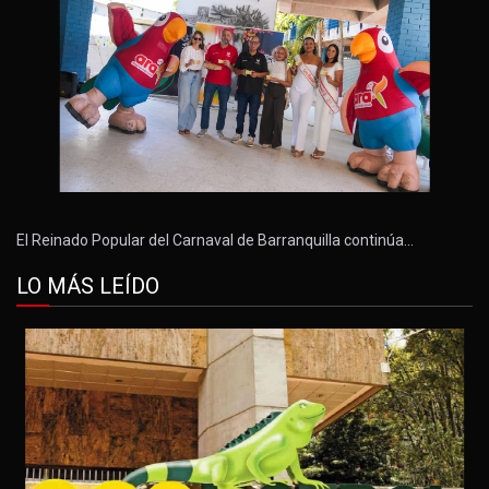
El Reinado Popular del Carnaval de Barranquilla continúa…
LO MÁS LEÍDO