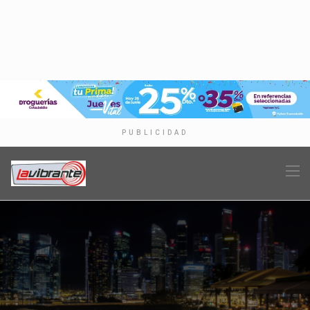
PUBLICIDAD