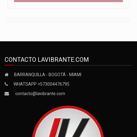
CONTACTO LAVIBRANTE.COM
BARRANQUILLA - BOGOTÁ - MIAMI
WHATSAPP +573004476795
contacto@lavibrante.com