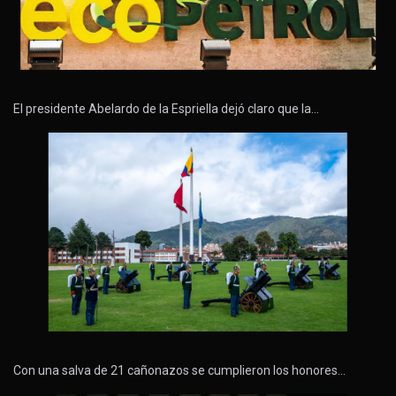
El presidente Abelardo de la Espriella dejó claro que la…
Con una salva de 21 cañonazos se cumplieron los honores…