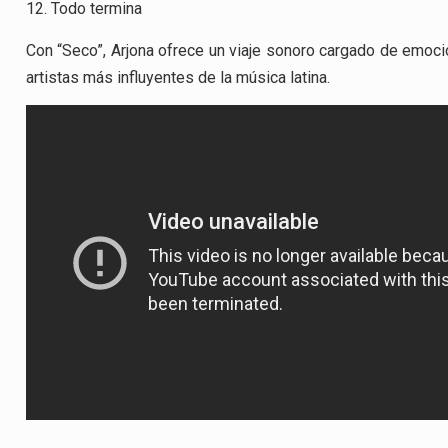
12. Todo termina
Con “Seco”, Arjona ofrece un viaje sonoro cargado de emoci
artistas más influyentes de la música latina.