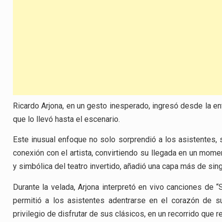
Ricardo Arjona, en un gesto inesperado, ingresó desde la ent
que lo llevó hasta el escenario.
Este inusual enfoque no solo sorprendió a los asistentes, 
conexión con el artista, convirtiendo su llegada en un mome
y simbólica del teatro invertido, añadió una capa más de sin
Durante la velada, Arjona interpretó en vivo canciones de 
permitió a los asistentes adentrarse en el corazón de s
privilegio de disfrutar de sus clásicos, en un recorrido que 