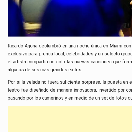
Ricardo Arjona deslumbró en una noche única en Miami con 
exclusivo para prensa local, celebridades y un selecto grup
el artista compartió no solo las nuevas canciones que for
algunos de sus más grandes éxitos.
Por si la velada no fuera suficiente sorpresa, la puesta en
teatro fue diseñado de manera innovadora, invertido por co
pasando por los camerinos y en medio de un set de fotos que