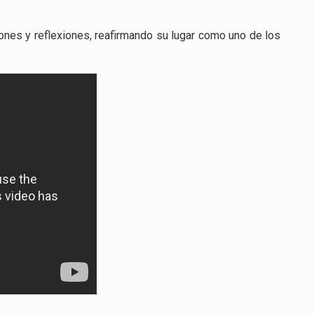
ones y reflexiones, reafirmando su lugar como uno de los