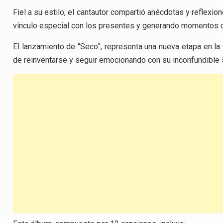
Fiel a su estilo, el cantautor compartió anécdotas y reflexi
vínculo especial con los presentes y generando momentos 
El lanzamiento de “Seco”, representa una nueva etapa en la 
de reinventarse y seguir emocionando con su inconfundible se