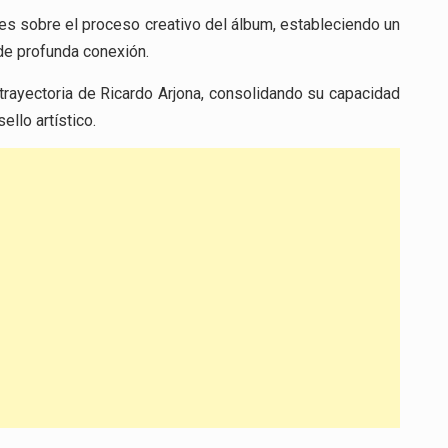
ones sobre el proceso creativo del álbum, estableciendo un
de profunda conexión.
trayectoria de Ricardo Arjona, consolidando su capacidad
llo artístico.