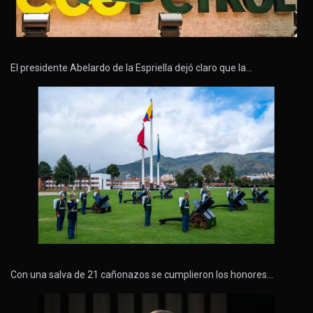
El presidente Abelardo de la Espriella dejó claro que la…
Con una salva de 21 cañonazos se cumplieron los honores…