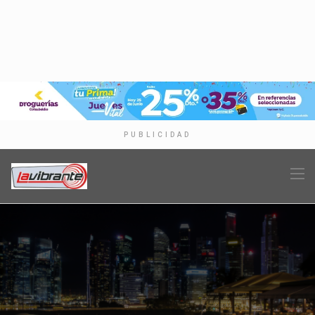
PUBLICIDAD