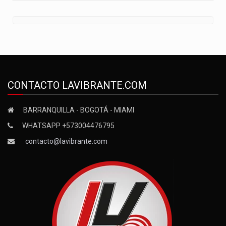
CONTACTO LAVIBRANTE.COM
BARRANQUILLA - BOGOTÁ - MIAMI
WHATSAPP +573004476795
contacto@lavibrante.com