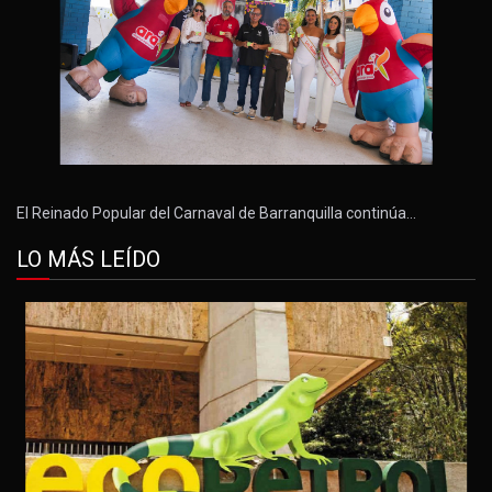
El Reinado Popular del Carnaval de Barranquilla continúa…
LO MÁS LEÍDO