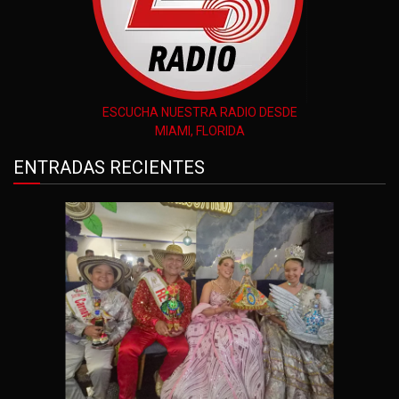
ESCUCHA NUESTRA RADIO DESDE
MIAMI, FLORIDA
ENTRADAS RECIENTES