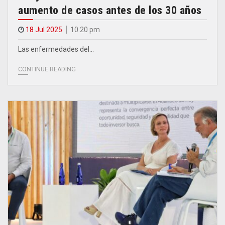
aumento de casos antes de los 30 años
18 Jul 2025
10.20 pm
Las enfermedades del…
CONTINUE READING