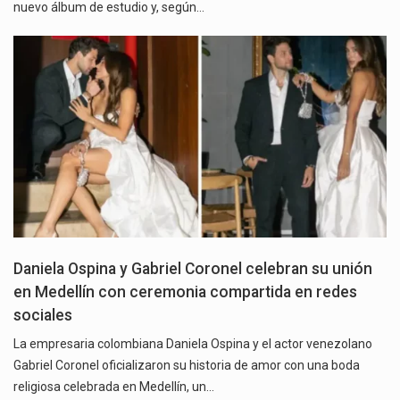
nuevo álbum de estudio y, según…
Daniela Ospina y Gabriel Coronel celebran su unión
en Medellín con ceremonia compartida en redes
sociales
La empresaria colombiana Daniela Ospina y el actor venezolano
Gabriel Coronel oficializaron su historia de amor con una boda
religiosa celebrada en Medellín, un…