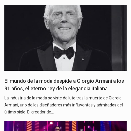
El mundo de la moda despide a Giorgio Armani a los
91 años, el eterno rey de la elegancia italiana
La industria de la moda se viste de luto tras la muerte de Giorgio
Armani, uno de los diseñadores más influyentes y admirados del
último siglo. El creador de…