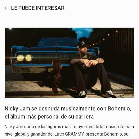
LE PUEDE INTERESAR
Nicky Jam se desnuda musicalmente con Bohemio,
el álbum más personal de su carrera
Nicky Jam, una de las figuras más influyentes de la música latina a
nivel global y ganador del Latin GRAMMY, presenta Bohemio, su