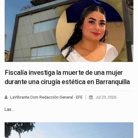
Fiscalía investiga la muerte de una mujer
durante una cirugía estética en Barranquilla
LaVibrante.Com Redacción General - EFE
Jul 23, 2026
Las…