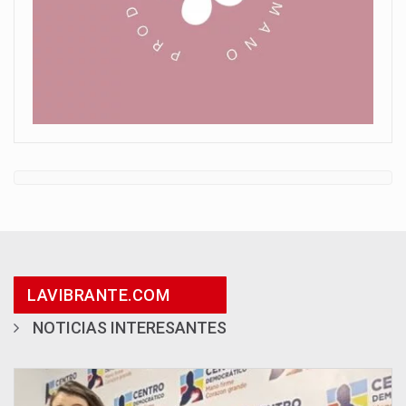
LAVIBRANTE.COM
NOTICIAS INTERESANTES