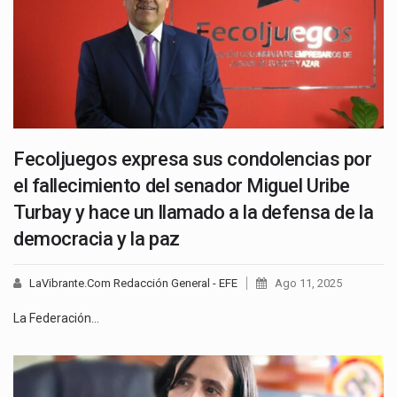
Fecoljuegos expresa sus condolencias por
el fallecimiento del senador Miguel Uribe
Turbay y hace un llamado a la defensa de la
democracia y la paz
LaVibrante.Com Redacción General - EFE
Ago 11, 2025
La Federación…