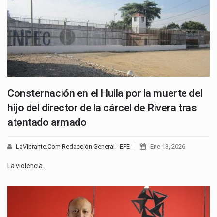
Consternación en el Huila por la muerte del
hijo del director de la cárcel de Rivera tras
atentado armado
LaVibrante.Com Redacción General - EFE
Ene 13, 2026
La violencia…