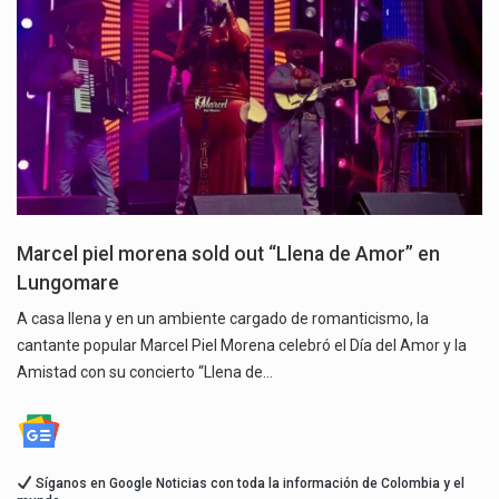
Marcel piel morena sold out “Llena de Amor” en
Lungomare
A casa llena y en un ambiente cargado de romanticismo, la
cantante popular Marcel Piel Morena celebró el Día del Amor y la
Amistad con su concierto “Llena de…
Síganos en Google Noticias con toda la información de Colombia y el