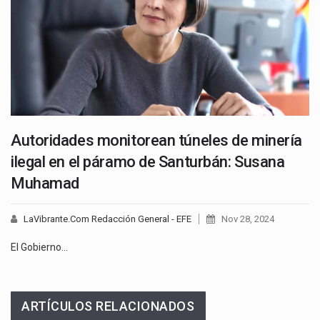
Autoridades monitorean túneles de minería
ilegal en el páramo de Santurbán: Susana
Muhamad
LaVibrante.Com Redacción General - EFE
Nov 28, 2024
El Gobierno…
ARTÍCULOS RELACIONADOS