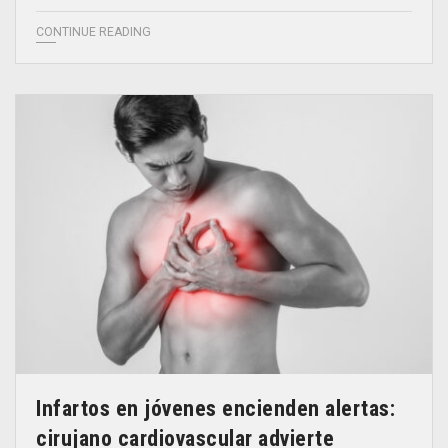
CONTINUE READING
Infartos en jóvenes encienden alertas:
cirujano cardiovascular advierte