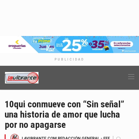
PUBLICIDAD
10qui conmueve con “Sin señal”
una historia de amor que lucha
por no apagarse
LAVIBRANTE.COM REDACCIÓN GENERAL - EFE