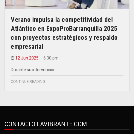
Verano impulsa la competitividad del
Atlántico en ExpoProBarranquilla 2025
con proyectos estratégicos y respaldo
empresarial
12 Jun 2025
6.30 pm
Durante su intervención…
CONTINUE READING
CONTACTO LAVIBRANTE.COM