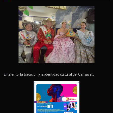
El talento, la tradición y la identidad cultural del Carnaval…