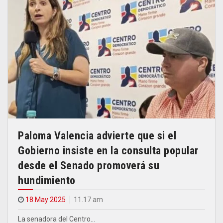
Paloma Valencia advierte que si el
Gobierno insiste en la consulta popular
desde el Senado promoverá su
hundimiento
18 May 2025
11.17 am
La senadora del Centro…