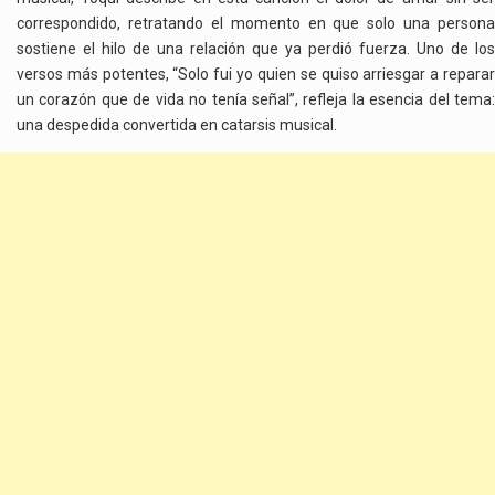
correspondido, retratando el momento en que solo una persona
sostiene el hilo de una relación que ya perdió fuerza. Uno de los
versos más potentes, “Solo fui yo quien se quiso arriesgar a reparar
un corazón que de vida no tenía señal”, refleja la esencia del tema:
una despedida convertida en catarsis musical.