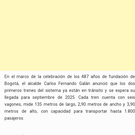
En el marco de la celebración de los 487 años de fundación de
Bogotá, el alcalde Carlos Fernando Galán anunció que los dos
primeros trenes del sistema ya están en tránsito y se espera su
llegada para septiembre de 2025. Cada tren cuenta con seis
vagones, mide 135 metros de largo, 2,90 metros de ancho y 3,90
metros de alto, con capacidad para transportar hasta 1.800
pasajeros.