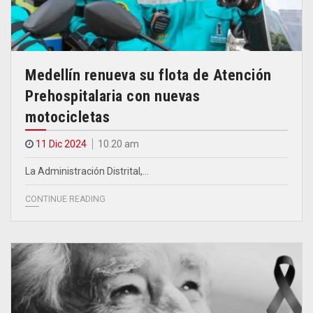
Medellín renueva su flota de Atención
Prehospitalaria con nuevas
motocicletas
11 Dic 2024
10.20 am
La Administración Distrital,…
CONTINUE READING