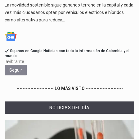
La movilidad sostenible sigue ganando terreno en la capital y cada
vez más ciudadanos optan por vehículos eléctricos e híbridos
como alternativa para reducir…
Síganos en Google Noticias con toda la información de Colombia y el
mundo.
lavibrante
Seguir
------------------------
LO MÁS VISTO
------------------------
NOTICIAS DEL DÍA