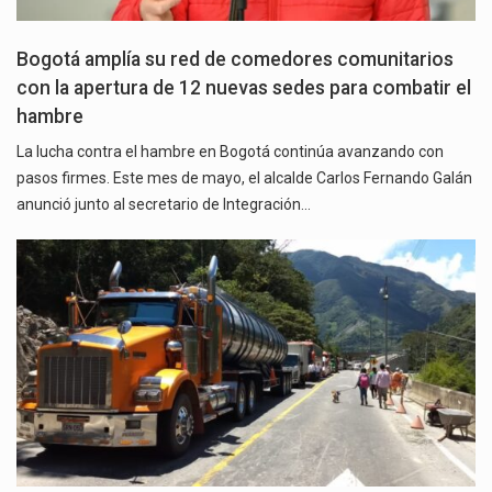
Bogotá amplía su red de comedores comunitarios
con la apertura de 12 nuevas sedes para combatir el
hambre
La lucha contra el hambre en Bogotá continúa avanzando con
pasos firmes. Este mes de mayo, el alcalde Carlos Fernando Galán
anunció junto al secretario de Integración…