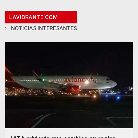
LAVIBRANTE.COM
NOTICIAS INTERESANTES