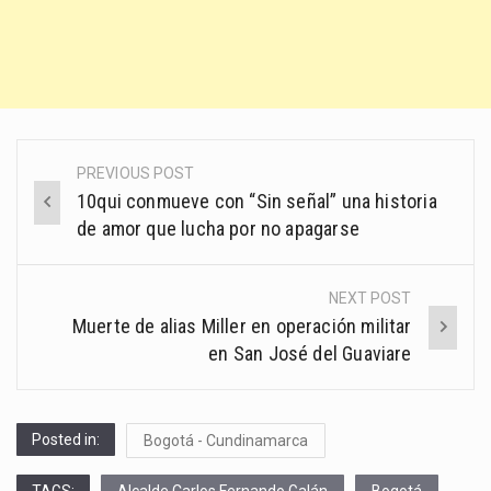
PREVIOUS POST
Post
10qui conmueve con “Sin señal” una historia
navigation
de amor que lucha por no apagarse
NEXT POST
Muerte de alias Miller en operación militar
en San José del Guaviare
Posted in:
Bogotá - Cundinamarca