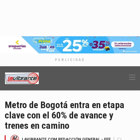
PUBLICIDAD
Metro de Bogotá entra en etapa
clave con el 60% de avance y
trenes en camino
LAVIBRANTE.COM REDACCIÓN GENERAL - EFE