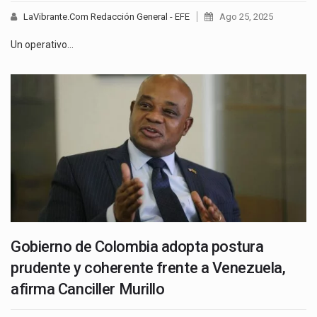
LaVibrante.Com Redacción General - EFE
Ago 25, 2025
Un operativo…
Gobierno de Colombia adopta postura
prudente y coherente frente a Venezuela,
afirma Canciller Murillo