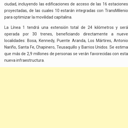
ciudad, incluyendo las edificaciones de acceso de las 16 estaciones
proyectadas, de las cuales 10 estarán integradas con TransMilenio
para optimizar la movilidad capitalina.
La Línea 1 tendrá una extensión total de 24 kilómetros y será
operada por 30 trenes, beneficiando directamente a nueve
localidades: Bosa, Kennedy, Puente Aranda, Los Mártires, Antonio
Nariño, Santa Fe, Chapinero, Teusaquillo y Barrios Unidos. Se estima
que más de 2,9 millones de personas se verán favorecidas con esta
nueva infraestructura.