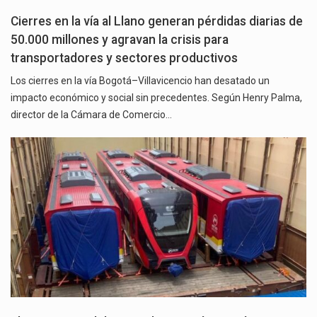
Cierres en la vía al Llano generan pérdidas diarias de
50.000 millones y agravan la crisis para
transportadores y sectores productivos
Los cierres en la vía Bogotá–Villavicencio han desatado un
impacto económico y social sin precedentes. Según Henry Palma,
director de la Cámara de Comercio…