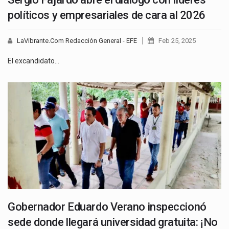
políticos y empresariales de cara al 2026
LaVibrante.Com Redacción General - EFE
Feb 25, 2025
El excandidato…
Gobernador Eduardo Verano inspeccionó
sede donde llegará universidad gratuita: ¡No