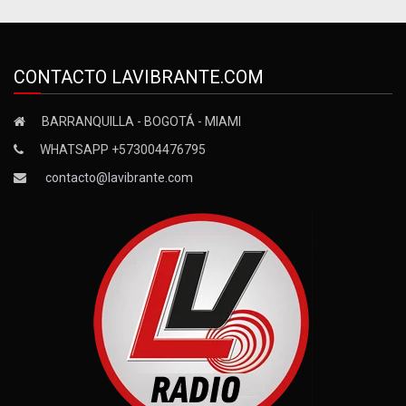
CONTACTO LAVIBRANTE.COM
BARRANQUILLA - BOGOTÁ - MIAMI
WHATSAPP +573004476795
contacto@lavibrante.com