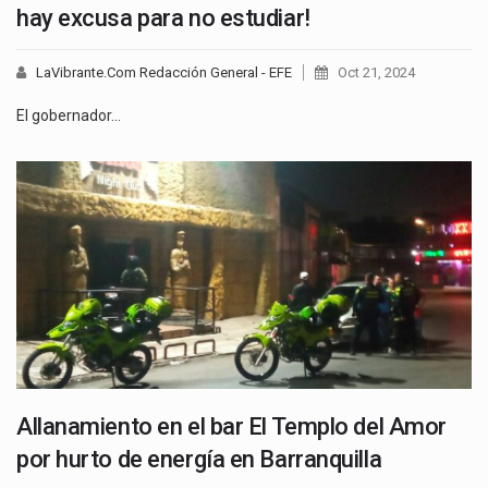
hay excusa para no estudiar!
LaVibrante.Com Redacción General - EFE
Oct 21, 2024
El gobernador…
Allanamiento en el bar El Templo del Amor
por hurto de energía en Barranquilla