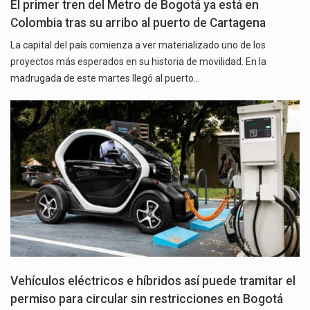
El primer tren del Metro de Bogotá ya está en
Colombia tras su arribo al puerto de Cartagena
La capital del país comienza a ver materializado uno de los
proyectos más esperados en su historia de movilidad. En la
madrugada de este martes llegó al puerto…
Vehículos eléctricos e híbridos así puede tramitar el
permiso para circular sin restricciones en Bogotá