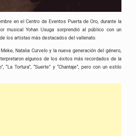
iembre en el Centro de Eventos Puerta de Oro, durante la
tor musical Yohan Usuga sorprendió al público con un
 de los artistas más destacados del vallenato.
 Meke, Natalia Curvelo y la nueva generación del género,
terpretaron algunos de los éxitos más recordados de la
o”, “La Tortura”, “Suerte” y “Chantaje”, pero con un estilo