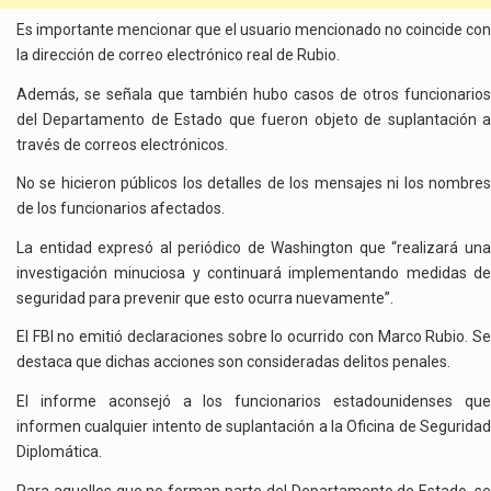
Es importante mencionar que el usuario mencionado no coincide con
la dirección de correo electrónico real de Rubio.
Además, se señala que también hubo casos de otros funcionarios
del Departamento de Estado que fueron objeto de suplantación a
través de correos electrónicos.
No se hicieron públicos los detalles de los mensajes ni los nombres
de los funcionarios afectados.
La entidad expresó al periódico de Washington que “realizará una
investigación minuciosa y continuará implementando medidas de
seguridad para prevenir que esto ocurra nuevamente”.
El FBI no emitió declaraciones sobre lo ocurrido con Marco Rubio. Se
destaca que dichas acciones son consideradas delitos penales.
El informe aconsejó a los funcionarios estadounidenses que
informen cualquier intento de suplantación a la Oficina de Seguridad
Diplomática.
Para aquellos que no forman parte del Departamento de Estado, se