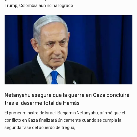
Trump, Colombia aún no ha logrado…
Netanyahu asegura que la guerra en Gaza concluirá
tras el desarme total de Hamás
El primer ministro de Israel, Benjamin Netanyahu, afirmó que el
conflicto en Gaza finalizará únicamente cuando se cumpla la
segunda fase del acuerdo de tregua,…