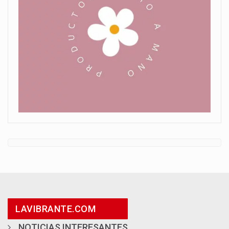
LAVIBRANTE.COM
NOTICIAS INTERESANTES