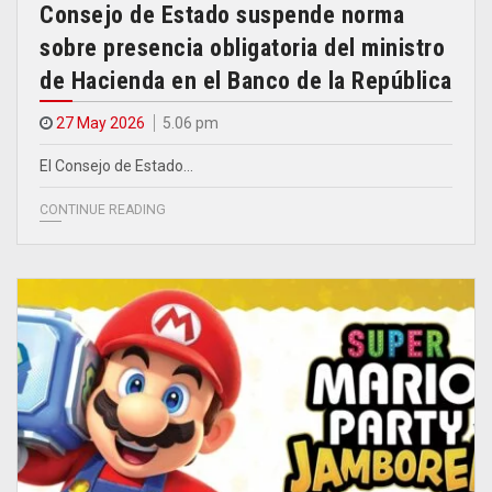
Consejo de Estado suspende norma
sobre presencia obligatoria del ministro
de Hacienda en el Banco de la República
27 May 2026
5.06 pm
El Consejo de Estado…
CONTINUE READING