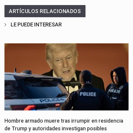
ARTÍCULOS RELACIONADOS
LE PUEDE INTERESAR
Hombre armado muere tras irrumpir en residencia
de Trump y autoridades investigan posibles