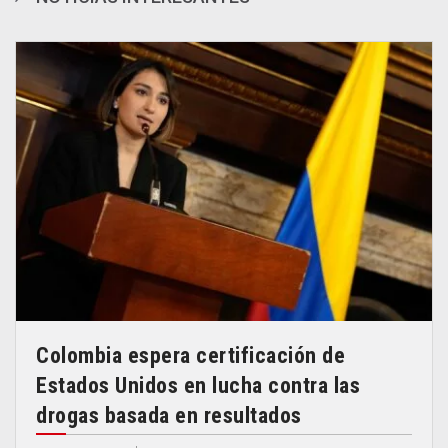
Colombia espera certificación de
Estados Unidos en lucha contra las
drogas basada en resultados