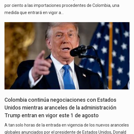
por ciento a las importaciones procedentes de Colombia, una
medida que entrará en vigor a…
Colombia continúa negociaciones con Estados
Unidos mientras aranceles de la administración
Trump entran en vigor este 1 de agosto
A tan solo horas de la entrada en vigencia de los nuevos aranceles
globales anunciados por el presidente de Estados Unidos, Donald