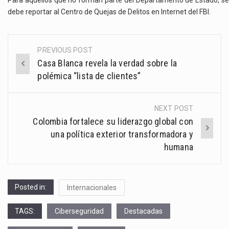
debe reportar al Centro de Quejas de Delitos en Internet del FBI.
PREVIOUS POST
Post
Casa Blanca revela la verdad sobre la
navigation
polémica “lista de clientes”
NEXT POST
Colombia fortalece su liderazgo global con
una política exterior transformadora y
humana
Posted in:
Internacionales
TAGS:
Ciberseguridad
Destacadas