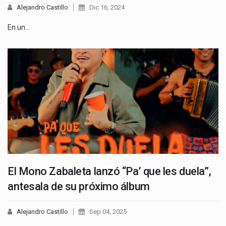
Alejandro Castillo
Dic 16, 2024
En un…
El Mono Zabaleta lanzó “Pa’ que les duela”,
antesala de su próximo álbum
Alejandro Castillo
Sep 04, 2025