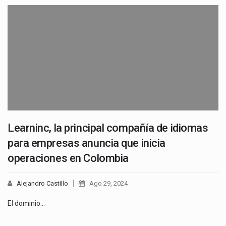
Learninc, la principal compañía de idiomas
para empresas anuncia que inicia
operaciones en Colombia
Alejandro Castillo
Ago 29, 2024
El dominio…