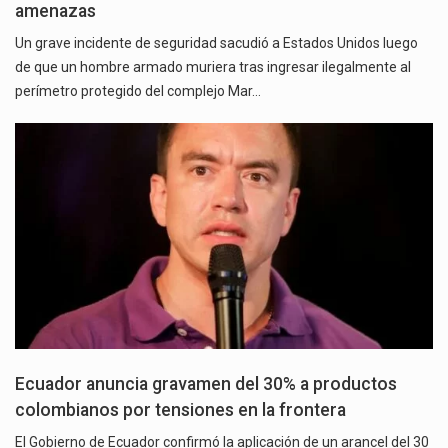
amenazas
Un grave incidente de seguridad sacudió a Estados Unidos luego
de que un hombre armado muriera tras ingresar ilegalmente al
perímetro protegido del complejo Mar…
Ecuador anuncia gravamen del 30% a productos
colombianos por tensiones en la frontera
El Gobierno de Ecuador confirmó la aplicación de un arancel del 30