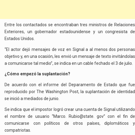
Entre los contactados se encontraban tres ministros de Relaciones
Exteriores, un gobernador estadounidense y un congresista de
Estados Unidos.
“El actor dejó mensajes de voz en Signal a al menos dos personas
objetivo y, en una ocasión, les envió un mensaje de texto invitándolas
a comunicarse tal medio”, se indica en un cable fechado el 3 de julio.
¿Cómo empezó la suplantación?
De acuerdo con el informe del Deparamento de Estado que fue
reproducido por The Washington Post, la suplantación de identidad
se inició a mediados de junio.
Se indica que el impostor logró crear una cuenta de Signal utilizando
el nombre de usuario “Marco. Rubio@state. gov” con el fin de
comunicarse con políticos de otros países, diplomáticos y
compatriotas.