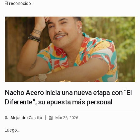
El reconocido…
Nacho Acero inicia una nueva etapa con “El
Diferente”, su apuesta más personal
Alejandro Castillo
Mar 26, 2026
Luego…