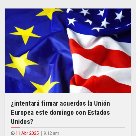
¿intentará firmar acuerdos la Unión
Europea este domingo con Estados
Unidos?
11 Abr 2025
9.12 am