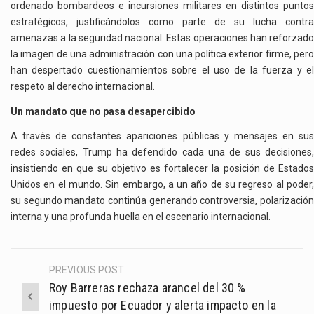
ordenado bombardeos e incursiones militares en distintos puntos
estratégicos, justificándolos como parte de su lucha contra
amenazas a la seguridad nacional. Estas operaciones han reforzado
la imagen de una administración con una política exterior firme, pero
han despertado cuestionamientos sobre el uso de la fuerza y el
respeto al derecho internacional.
Un mandato que no pasa desapercibido
A través de constantes apariciones públicas y mensajes en sus
redes sociales, Trump ha defendido cada una de sus decisiones,
insistiendo en que su objetivo es fortalecer la posición de Estados
Unidos en el mundo. Sin embargo, a un año de su regreso al poder,
su segundo mandato continúa generando controversia, polarización
interna y una profunda huella en el escenario internacional.
PREVIOUS POST
Post
Roy Barreras rechaza arancel del 30 %
navigation
impuesto por Ecuador y alerta impacto en la