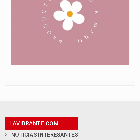
LAVIBRANTE.COM
NOTICIAS INTERESANTES