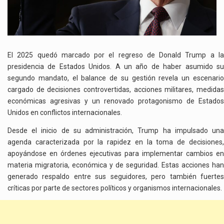
FUERTE
IMPACTO
EN
AMÉRICA
LATINA
El 2025 quedó marcado por el regreso de Donald Trump a la
presidencia de Estados Unidos. A un año de haber asumido su
segundo mandato, el balance de su gestión revela un escenario
cargado de decisiones controvertidas, acciones militares, medidas
económicas agresivas y un renovado protagonismo de Estados
Unidos en conflictos internacionales.
Desde el inicio de su administración, Trump ha impulsado una
agenda caracterizada por la rapidez en la toma de decisiones,
apoyándose en órdenes ejecutivas para implementar cambios en
materia migratoria, económica y de seguridad. Estas acciones han
generado respaldo entre sus seguidores, pero también fuertes
críticas por parte de sectores políticos y organismos internacionales.