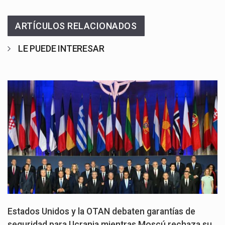
ARTÍCULOS RELACIONADOS
LE PUEDE INTERESAR
Estados Unidos y la OTAN debaten garantías de
seguridad para Ucrania mientras Moscú rechaza su