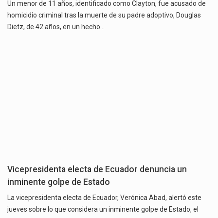
Un menor de 11 años, identificado como Clayton, fue acusado de
homicidio criminal tras la muerte de su padre adoptivo, Douglas
Dietz, de 42 años, en un hecho…
Vicepresidenta electa de Ecuador denuncia un
inminente golpe de Estado
La vicepresidenta electa de Ecuador, Verónica Abad, alertó este
jueves sobre lo que considera un inminente golpe de Estado, el