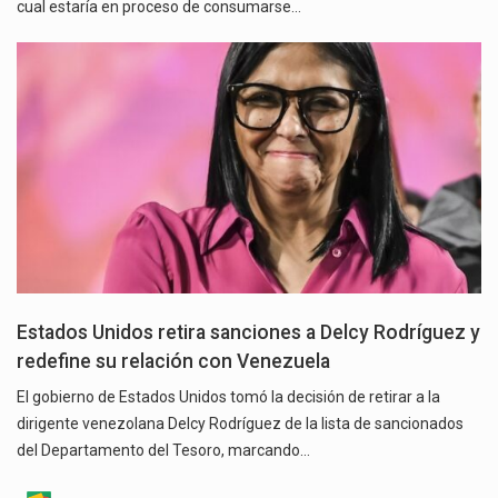
cual estaría en proceso de consumarse…
Estados Unidos retira sanciones a Delcy Rodríguez y
redefine su relación con Venezuela
El gobierno de Estados Unidos tomó la decisión de retirar a la
dirigente venezolana Delcy Rodríguez de la lista de sancionados
del Departamento del Tesoro, marcando…