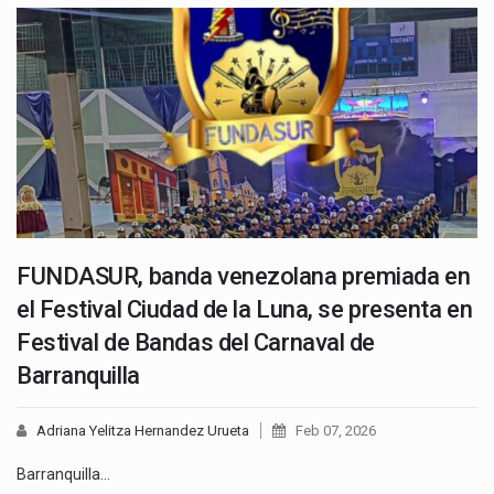
FUNDASUR, banda venezolana premiada en
el Festival Ciudad de la Luna, se presenta en
Festival de Bandas del Carnaval de
Barranquilla
Adriana Yelitza Hernandez Urueta
Feb 07, 2026
Barranquilla…