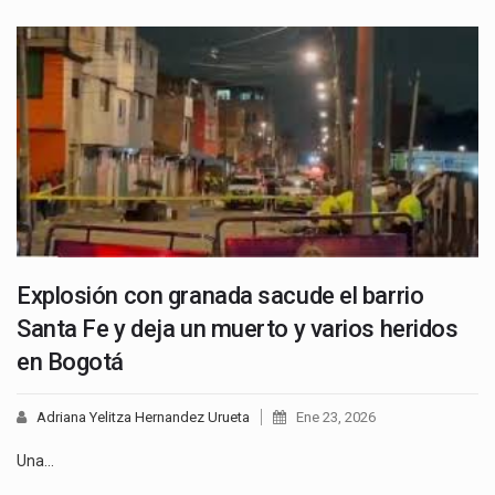
Explosión con granada sacude el barrio
Santa Fe y deja un muerto y varios heridos
en Bogotá
Adriana Yelitza Hernandez Urueta
Ene 23, 2026
Una…