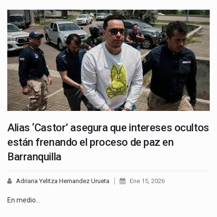
Alias ‘Castor’ asegura que intereses ocultos
están frenando el proceso de paz en
Barranquilla
Adriana Yelitza Hernandez Urueta
Ene 15, 2026
En medio…