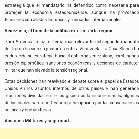
estrategia que el mandatario ha defendido como necesaria para
proteger la economía estadounidense, aunque ha provocado
tensiones con aliados históricos y mercados internacionales.
Venezuela, el foco de la política exterior en la región
Para América Latina, el tema más relevante del segundo mandato
de Trump ha sido su postura frente a Venezuela. La Casa Blanca ha
endurecido su estrategia hacia el gobierno venezolano, combinando
presión diplomática, sanciones económicas y acciones de carácter
militar que han elevado la tensión regional.
Estas decisiones han reavivado el debate sobre el papel de Estados
Unidos en los asuntos internos de otros países y han generado
reacciones divididas entre los gobiernos latinoamericanos, algunos
de los cuales han manifestado preocupación por las consecuencias
políticas y humanitarias.
Acciones Militares y seguridad