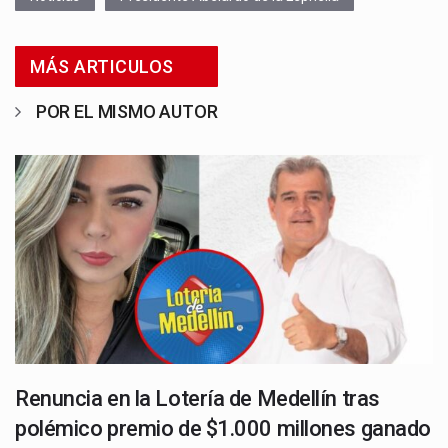
MÁS ARTICULOS
POR EL MISMO AUTOR
Renuncia en la Lotería de Medellín tras
polémico premio de $1.000 millones ganado