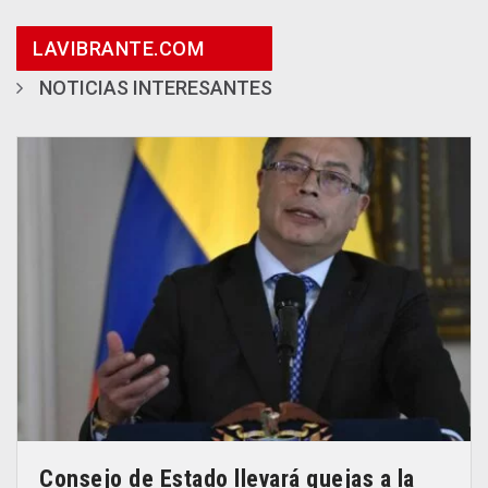
LAVIBRANTE.COM
NOTICIAS INTERESANTES
Consejo de Estado llevará quejas a la