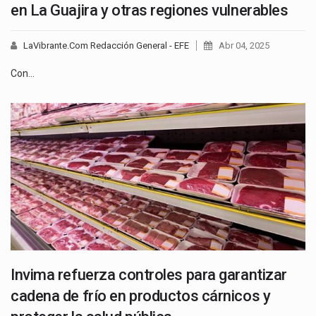
en La Guajira y otras regiones vulnerables
LaVibrante.Com Redacción General - EFE
Abr 04, 2025
Con…
Invima refuerza controles para garantizar
cadena de frío en productos cárnicos y