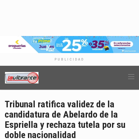
PUBLICIDAD
Tribunal ratifica validez de la
candidatura de Abelardo de la
Espriella y rechaza tutela por su
doble nacionalidad