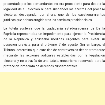
presentado por los demandantes no era procedente para debatir la
legalidad de su elección ni para suspender los efectos del proceso
electoral, despejando, por ahora, uno de los cuestionamientos
jurídicos que habían surgido tras los comicios presidenciales.
La tutela sostenía que la ciudadanía estadounidense de De la
Espriella representaba un impedimento para ejercer la Presidencia
de la República y solicitaba medidas urgentes para evitar su
posesión prevista para el próximo 7 de agosto. Sin embargo, el
Tribunal determinó que este tipo de controversias deben tramitarse
mediante las acciones judiciales establecidas por la legislación
electoral y no a través de una tutela, mecanismo reservado para la
protección inmediata de derechos fundamentales.