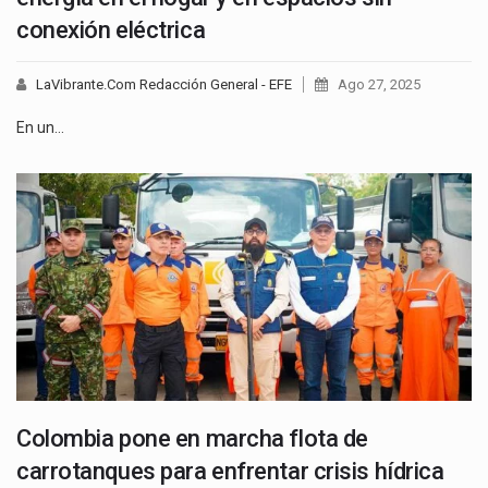
conexión eléctrica
LaVibrante.Com Redacción General - EFE
Ago 27, 2025
En un…
Colombia pone en marcha flota de
carrotanques para enfrentar crisis hídrica