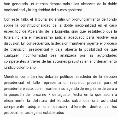
han generado un intenso debate sobre los alcances de la doble
nacionalidad y la legitimidad del nuevo gobierno.
Con este fallo, el Tribunal no emitió un pronunciamiento de fondo
sobre la constitucionalidad de la doble nacionalidad en el caso
específico de Abelardo de la Espriella, sino que estableció que la
tutela no era el mecanismo judicial adecuado para resolver esa
discusión. En consecuencia, la decisión mantiene vigente el proceso
de transición presidencial y deja abierta la posibilidad de que
cualquier inconformidad sea analizada por las autoridades
competentes a través de las acciones previstas en el ordenamiento
jurídico colombiano.
Mientras continúan los debates políticos alrededor de la elección
presidencial, el fallo representa un respaldo procesal para el
presidente electo, quien mantiene su agenda de empalme de cara a
la posesión del próximo 7 de agosto, fecha en la que asumirá
oficialmente la Jefatura del Estado, salvo que una autoridad
competente adopte una decisión diferente dentro de los
procedimientos legales establecidos.