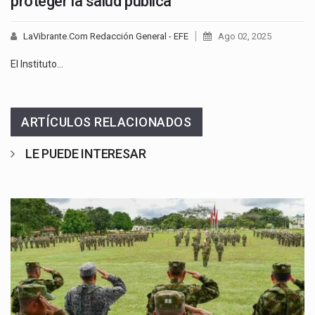
proteger la salud pública
LaVibrante.Com Redacción General - EFE
Ago 02, 2025
El Instituto…
ARTÍCULOS RELACIONADOS
LE PUEDE INTERESAR