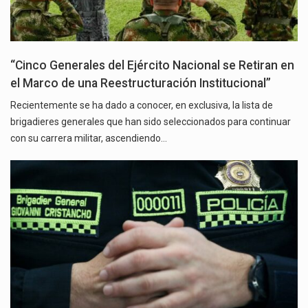
“Cinco Generales del Ejército Nacional se Retiran en
el Marco de una Reestructuración Institucional”
Recientemente se ha dado a conocer, en exclusiva, la lista de
brigadieres generales que han sido seleccionados para continuar
con su carrera militar, ascendiendo…