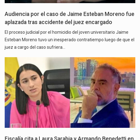
Audiencia por el caso de Jaime Esteban Moreno fue
aplazada tras accidente del juez encargado
El proceso judicial por el homicidio del joven universitario Jaime
Esteban Moreno tuvo un inesperado contratiempo luego de que el
juez a cargo del caso sufriera…
Fiscalía cita a Laura Sarabia y Armando Benedetti en