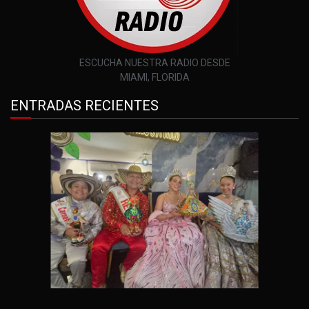
ESCUCHA NUESTRA RADIO DESDE
MIAMI, FLORIDA
ENTRADAS RECIENTES