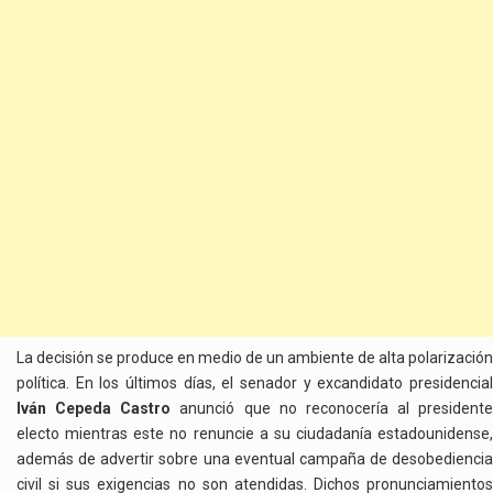
La decisión se produce en medio de un ambiente de alta polarización
política. En los últimos días, el senador y excandidato presidencial
Iván Cepeda Castro
anunció que no reconocería al presidente
electo mientras este no renuncie a su ciudadanía estadounidense,
además de advertir sobre una eventual campaña de desobediencia
civil si sus exigencias no son atendidas. Dichos pronunciamientos