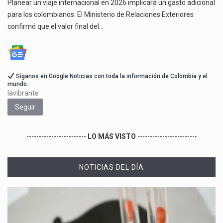
Planear un viaje internacional en 2026 implicará un gasto adicional
para los colombianos. El Ministerio de Relaciones Exteriores
confirmó que el valor final del…
Síganos en Google Noticias con toda la información de Colombia y el
mundo.
lavibrante
Seguir
------------------------
LO MÁS VISTO
------------------------
NOTICIAS DEL DÍA