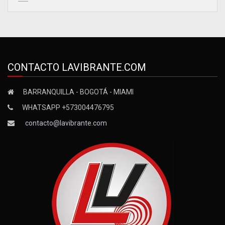
CONTACTO LAVIBRANTE.COM
BARRANQUILLA - BOGOTÁ - MIAMI
WHATSAPP +573004476795
contacto@lavibrante.com