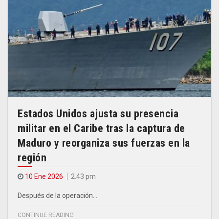
Estados Unidos ajusta su presencia
militar en el Caribe tras la captura de
Maduro y reorganiza sus fuerzas en la
región
10 Ene 2026
2.43 pm
Después de la operación…
CONTINUE READING