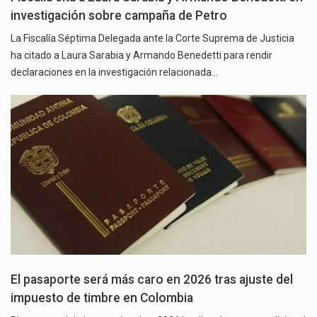
investigación sobre campaña de Petro
La Fiscalía Séptima Delegada ante la Corte Suprema de Justicia
ha citado a Laura Sarabia y Armando Benedetti para rendir
declaraciones en la investigación relacionada…
El pasaporte será más caro en 2026 tras ajuste del
impuesto de timbre en Colombia