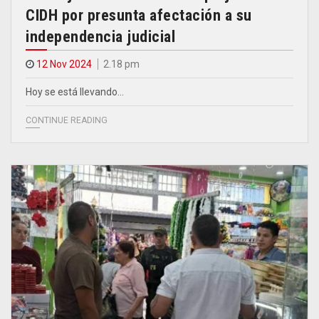
CIDH por presunta afectación a su
independencia judicial
12 Nov 2024
2.18 pm
Hoy se está llevando…
CONTINUE READING