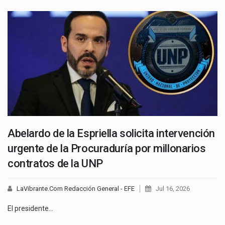
Abelardo de la Espriella solicita intervención
urgente de la Procuraduría por millonarios
contratos de la UNP
LaVibrante.Com Redacción General - EFE
Jul 16, 2026
El presidente…