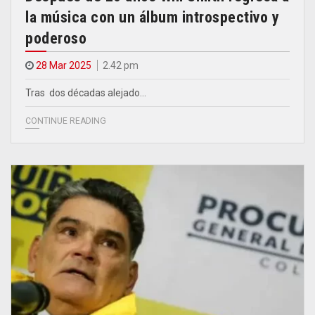
la música con un álbum introspectivo y
poderoso
28 Mar 2025
2.42 pm
Tras dos décadas alejado…
CONTINUE READING