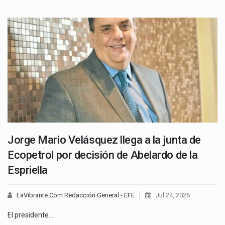
Jorge Mario Velásquez llega a la junta de
Ecopetrol por decisión de Abelardo de la
Espriella
LaVibrante.Com Redacción General - EFE
Jul 24, 2026
El presidente…