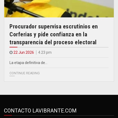
Procurador supervisa escrutinios en
Corferias y pide confianza en la
transparencia del proceso electoral
22 Jun 2026
4.23 pm
La etapa definitiva de…
CONTINUE READING
CONTACTO LAVIBRANTE.COM