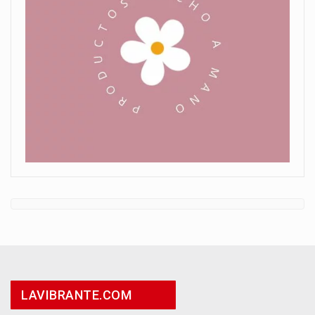
LAVIBRANTE.COM