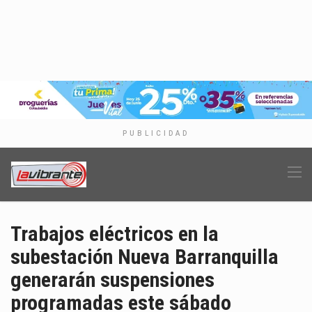
PUBLICIDAD
Trabajos eléctricos en la
subestación Nueva Barranquilla
generarán suspensiones
programadas este sábado