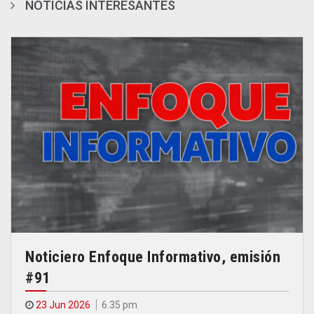
NOTICIAS INTERESANTES
Noticiero Enfoque Informativo, emisión
#91
23 Jun 2026
6.35 pm