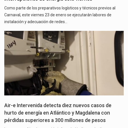
Como parte de los preparativos logísticos y técnicos previos al
Carnaval, este viernes 23 de enero se ejecutarán labores de
instalación y adecuación de redes…
Air-e Intervenida detecta diez nuevos casos de
hurto de energía en Atlántico y Magdalena con
pérdidas superiores a 300 millones de pesos