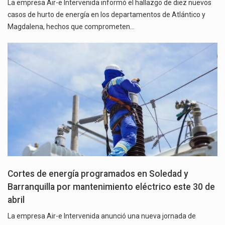
La empresa Air-e Intervenida informó el hallazgo de diez nuevos
casos de hurto de energía en los departamentos de Atlántico y
Magdalena, hechos que comprometen…
Cortes de energía programados en Soledad y
Barranquilla por mantenimiento eléctrico este 30 de
abril
La empresa Air-e Intervenida anunció una nueva jornada de