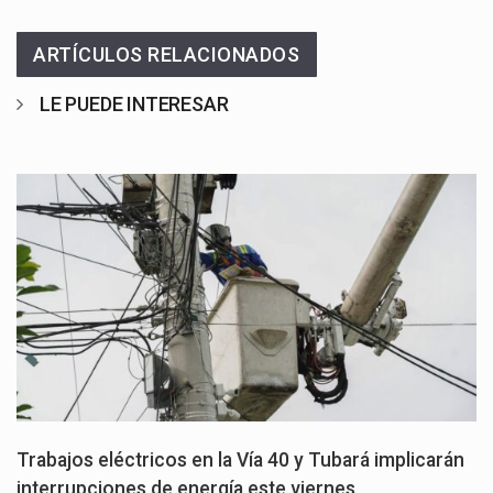
ARTÍCULOS RELACIONADOS
LE PUEDE INTERESAR
Trabajos eléctricos en la Vía 40 y Tubará implicarán
interrupciones de energía este viernes