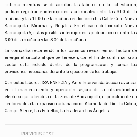
sistema mientras se desarrollan las labores en la subestación,
podrían registrarse interrupciones adicionales entre las 3:00 de la
mañana y las 11:00 de la mañana en los circuitos Cable Cero Nueva
Barranquilla, Miramar y Nogales. En el caso del circuito Nueva
Barranquilla 5, estas posibles interrupciones podrían ocurrir entre las
3:00 de la mañana y las 8:00 de la mañana.
La compañía recomendó a los usuarios revisar en su factura de
energía el circuito al que pertenecen, con el fin de confirmar si su
sector está incluido dentro de la programación y tomar las
previsiones necesarias durante la ejecución de los trabajos.
Con estas labores, ISA ENERGIA y Air-e Intervenida buscan avanzar
en el mantenimiento y operación segura de la infraestructura
eléctrica que atiende a esta zona de Barranquilla, especialmente en
sectores de alta expansión urbana como Alameda del Río, La Colina,
Campo Alegre, Las Estrellas, La Pradera y Los Ángeles.
PREVIOUS POST