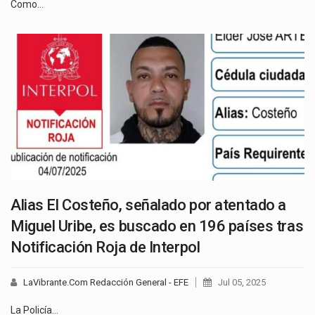
Como…
Alias El Costeño, señalado por atentado a
Miguel Uribe, es buscado en 196 países tras
Notificación Roja de Interpol
LaVibrante.Com Redacción General - EFE
Jul 05, 2025
La Policía…