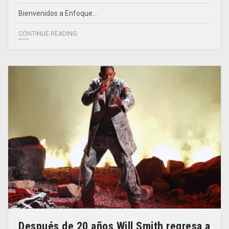
Bienvenidos a Enfoque…
CONTINUE READING
Después de 20 años Will Smith regresa a