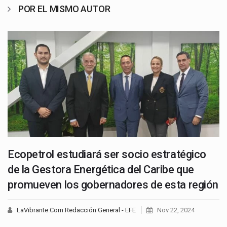
POR EL MISMO AUTOR
Ecopetrol estudiará ser socio estratégico
de la Gestora Energética del Caribe que
promueven los gobernadores de esta región
LaVibrante.Com Redacción General - EFE
Nov 22, 2024