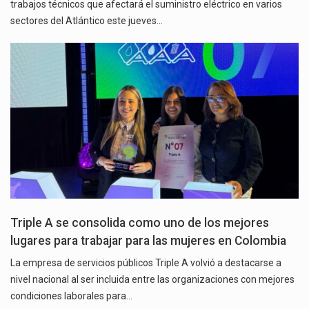
trabajos técnicos que afectará el suministro eléctrico en varios
sectores del Atlántico este jueves…
Triple A se consolida como uno de los mejores
lugares para trabajar para las mujeres en Colombia
La empresa de servicios públicos Triple A volvió a destacarse a
nivel nacional al ser incluida entre las organizaciones con mejores
condiciones laborales para…