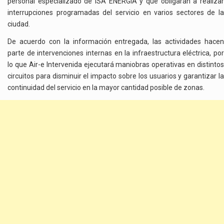
personal especializado de ISA ENERGIA y que obligarán a realizar
interrupciones programadas del servicio en varios sectores de la
ciudad.
De acuerdo con la información entregada, las actividades hacen
parte de intervenciones internas en la infraestructura eléctrica, por
lo que Air-e Intervenida ejecutará maniobras operativas en distintos
circuitos para disminuir el impacto sobre los usuarios y garantizar la
continuidad del servicio en la mayor cantidad posible de zonas.