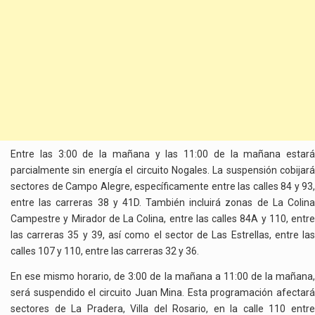
Entre las 3:00 de la mañana y las 11:00 de la mañana estará
parcialmente sin energía el circuito Nogales. La suspensión cobijará
sectores de Campo Alegre, específicamente entre las calles 84 y 93,
entre las carreras 38 y 41D. También incluirá zonas de La Colina
Campestre y Mirador de La Colina, entre las calles 84A y 110, entre
las carreras 35 y 39, así como el sector de Las Estrellas, entre las
calles 107 y 110, entre las carreras 32 y 36.
En ese mismo horario, de 3:00 de la mañana a 11:00 de la mañana,
será suspendido el circuito Juan Mina. Esta programación afectará
sectores de La Pradera, Villa del Rosario, en la calle 110 entre