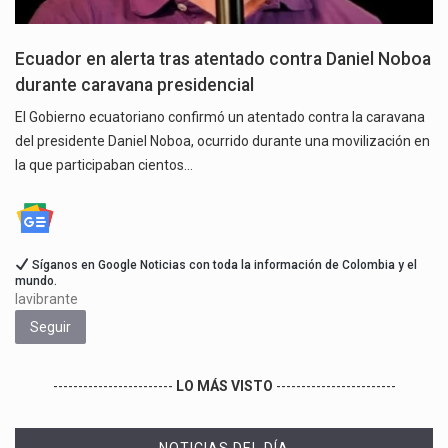
Ecuador en alerta tras atentado contra Daniel Noboa
durante caravana presidencial
El Gobierno ecuatoriano confirmó un atentado contra la caravana
del presidente Daniel Noboa, ocurrido durante una movilización en
la que participaban cientos…
Síganos en Google Noticias con toda la información de Colombia y el
mundo.
lavibrante
Seguir
------------------------
LO MÁS VISTO
------------------------