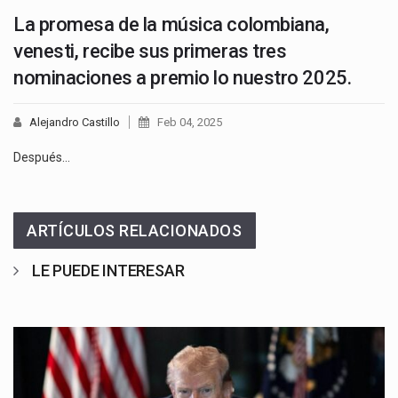
La promesa de la música colombiana,
venesti, recibe sus primeras tres
nominaciones a premio lo nuestro 2025.
Alejandro Castillo
Feb 04, 2025
Después…
ARTÍCULOS RELACIONADOS
LE PUEDE INTERESAR