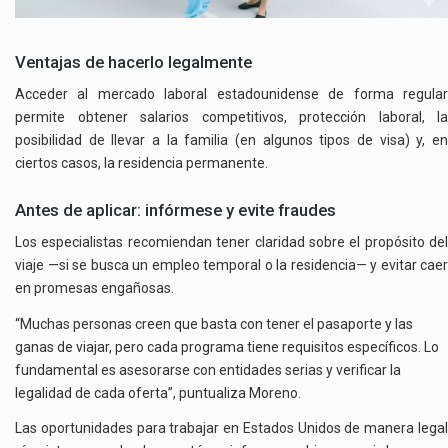
Ventajas de hacerlo legalmente
Acceder al mercado laboral estadounidense de forma regular
permite obtener salarios competitivos, protección laboral, la
posibilidad de llevar a la familia (en algunos tipos de visa) y, en
ciertos casos, la residencia permanente.
Antes de aplicar: infórmese y evite fraudes
Los especialistas recomiendan tener claridad sobre el propósito del
viaje —si se busca un empleo temporal o la residencia— y evitar caer
en promesas engañosas.
“Muchas personas creen que basta con tener el pasaporte y las
ganas de viajar, pero cada programa tiene requisitos específicos. Lo
fundamental es asesorarse con entidades serias y verificar la
legalidad de cada oferta”, puntualiza Moreno.
Las oportunidades para trabajar en Estados Unidos de manera legal