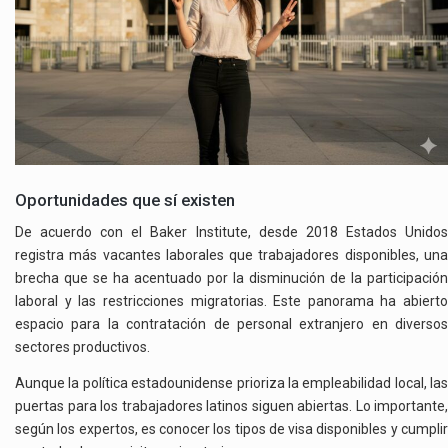
Oportunidades que sí existen
De acuerdo con el Baker Institute, desde 2018 Estados Unidos
registra más vacantes laborales que trabajadores disponibles, una
brecha que se ha acentuado por la disminución de la participación
laboral y las restricciones migratorias. Este panorama ha abierto
espacio para la contratación de personal extranjero en diversos
sectores productivos.
Aunque la política estadounidense prioriza la empleabilidad local, las
puertas para los trabajadores latinos siguen abiertas. Lo importante,
según los expertos, es conocer los tipos de visa disponibles y cumplir