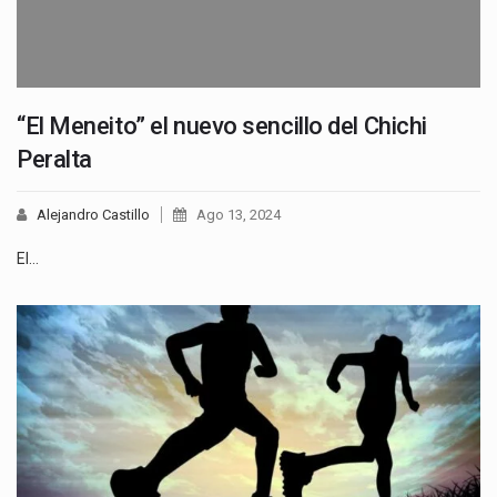
“El Meneito” el nuevo sencillo del Chichi
Peralta
Alejandro Castillo
Ago 13, 2024
​El…