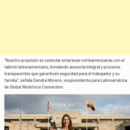
“Nuestro propósito es conectar empresas norteamericanas con el
talento latinoamericano, brindando asesoría integral y procesos
transparentes que garanticen seguridad para el trabajador y su
familia”, señala Sandra Moreno, vicepresidenta para Latinoamérica
de Global Workforce Connection.