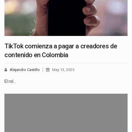
TikTok comienza a pagar a creadores de
contenido en Colombia
Alejandro Castillo
May 13, 2025
El rol…