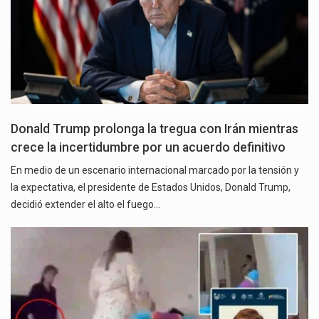
Donald Trump prolonga la tregua con Irán mientras
crece la incertidumbre por un acuerdo definitivo
En medio de un escenario internacional marcado por la tensión y
la expectativa, el presidente de Estados Unidos, Donald Trump,
decidió extender el alto el fuego…