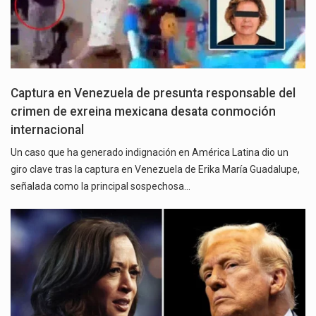
Captura en Venezuela de presunta responsable del
crimen de exreina mexicana desata conmoción
internacional
Un caso que ha generado indignación en América Latina dio un
giro clave tras la captura en Venezuela de Erika María Guadalupe,
señalada como la principal sospechosa…