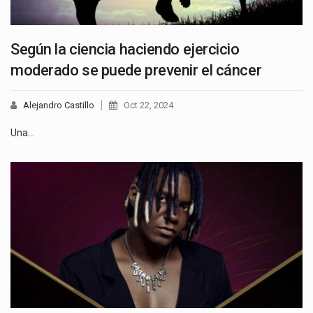
Según la ciencia haciendo ejercicio
moderado se puede prevenir el cáncer
Alejandro Castillo
Oct 22, 2024
Una…