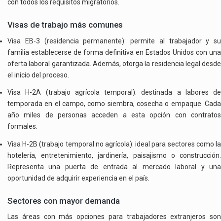
con todos los requisitos migratorios.
Visas de trabajo más comunes
Visa EB-3 (residencia permanente): permite al trabajador y su
familia establecerse de forma definitiva en Estados Unidos con una
oferta laboral garantizada. Además, otorga la residencia legal desde
el inicio del proceso.
Visa H-2A (trabajo agrícola temporal): destinada a labores de
temporada en el campo, como siembra, cosecha o empaque. Cada
año miles de personas acceden a esta opción con contratos
formales.
Visa H-2B (trabajo temporal no agrícola): ideal para sectores como la
hotelería, entretenimiento, jardinería, paisajismo o construcción.
Representa una puerta de entrada al mercado laboral y una
oportunidad de adquirir experiencia en el país.
Sectores con mayor demanda
Las áreas con más opciones para trabajadores extranjeros son