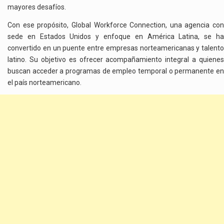
mayores desafíos.
Con ese propósito, Global Workforce Connection, una agencia con
sede en Estados Unidos y enfoque en América Latina, se ha
convertido en un puente entre empresas norteamericanas y talento
latino. Su objetivo es ofrecer acompañamiento integral a quienes
buscan acceder a programas de empleo temporal o permanente en
el país norteamericano.