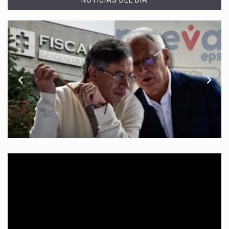
NOTICIAS DEL DÍA