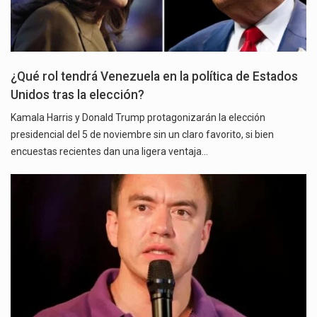
¿Qué rol tendrá Venezuela en la política de Estados
Unidos tras la elección?
Kamala Harris y Donald Trump protagonizarán la elección
presidencial del 5 de noviembre sin un claro favorito, si bien
encuestas recientes dan una ligera ventaja…