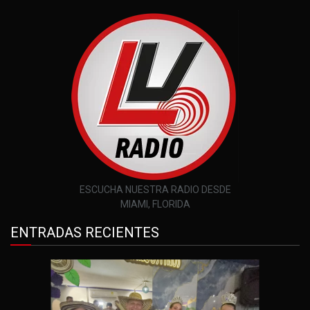
ESCUCHA NUESTRA RADIO DESDE
MIAMI, FLORIDA
ENTRADAS RECIENTES