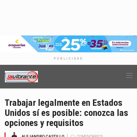
PUBLICIDAD
Trabajar legalmente en Estados
Unidos sí es posible: conozca las
opciones y requisitos
ALEJANDRO CASTILLO
COMENTARIOS