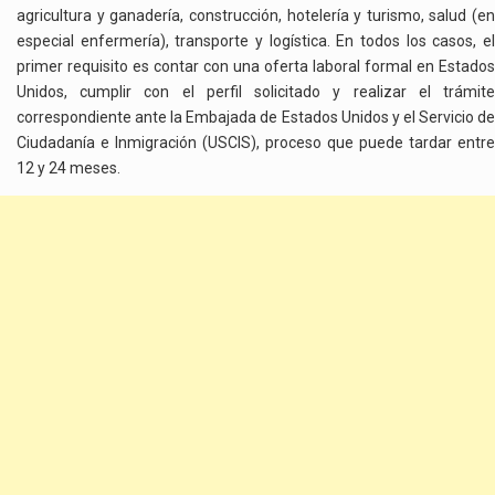
agricultura y ganadería, construcción, hotelería y turismo, salud (en
especial enfermería), transporte y logística. En todos los casos, el
primer requisito es contar con una oferta laboral formal en Estados
Unidos, cumplir con el perfil solicitado y realizar el trámite
correspondiente ante la Embajada de Estados Unidos y el Servicio de
Ciudadanía e Inmigración (USCIS), proceso que puede tardar entre
12 y 24 meses.