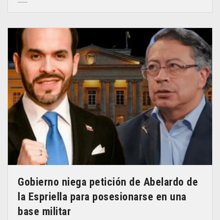
Gobierno niega petición de Abelardo de
la Espriella para posesionarse en una
base militar