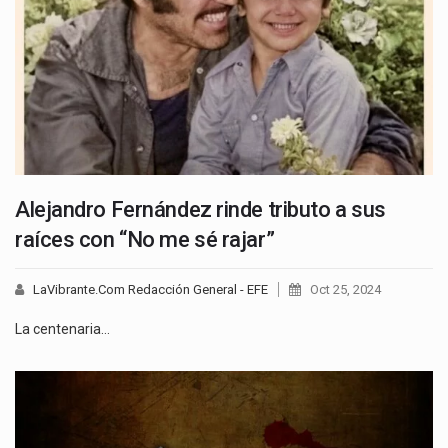
Alejandro Fernández rinde tributo a sus
raíces con “No me sé rajar”
LaVibrante.Com Redacción General - EFE
Oct 25, 2024
La centenaria…