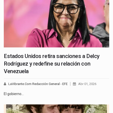
Estados Unidos retira sanciones a Delcy
Rodríguez y redefine su relación con
Venezuela
LaVibrante.Com Redacción General - EFE
Abr 01, 2026
El gobierno…