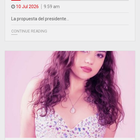
10 Jul 2026
9.59 am
La propuesta del presidente…
CONTINUE READING