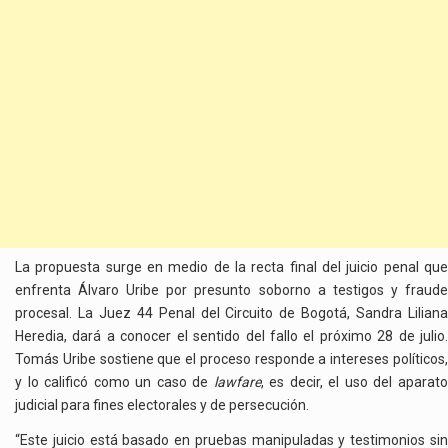
La propuesta surge en medio de la recta final del juicio penal que
enfrenta Álvaro Uribe por presunto soborno a testigos y fraude
procesal. La Juez 44 Penal del Circuito de Bogotá, Sandra Liliana
Heredia, dará a conocer el sentido del fallo el próximo 28 de julio.
Tomás Uribe sostiene que el proceso responde a intereses políticos,
y lo calificó como un caso de
lawfare
, es decir, el uso del aparat
judicial para fines electorales y de persecución.
“Este juicio está basado en pruebas manipuladas y testimonios sin