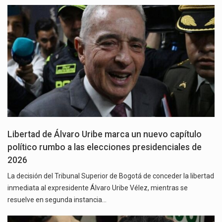
Libertad de Álvaro Uribe marca un nuevo capítulo
político rumbo a las elecciones presidenciales de
2026
La decisión del Tribunal Superior de Bogotá de conceder la libertad
inmediata al expresidente Álvaro Uribe Vélez, mientras se
resuelve en segunda instancia…