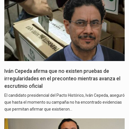
Iván Cepeda afirma que no existen pruebas de
irregularidades en el preconteo mientras avanza el
escrutinio oficial
El candidato presidencial del Pacto Histórico, Iván Cepeda, aseguró
que hasta el momento su campaña no ha encontrado evidencias
que permitan afirmar que existieron…