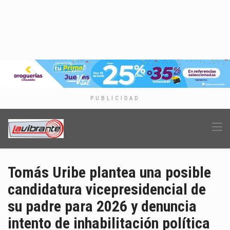
PUBLICIDAD
Tomás Uribe plantea una posible
candidatura vicepresidencial de
su padre para 2026 y denuncia
intento de inhabilitación política