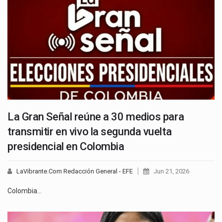
La Gran Señal reúne a 30 medios para
transmitir en vivo la segunda vuelta
presidencial en Colombia
LaVibrante.Com Redacción General - EFE
Jun 21, 2026
Colombia…