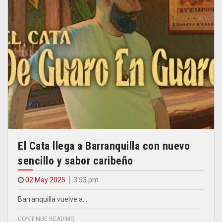
El Cata llega a Barranquilla con nuevo
sencillo y sabor caribeño
02 May 2025
3.53 pm
Barranquilla vuelve a…
CONTINUE READING