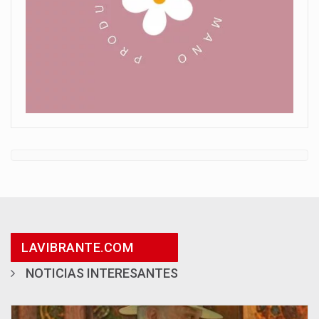
LAVIBRANTE.COM
NOTICIAS INTERESANTES