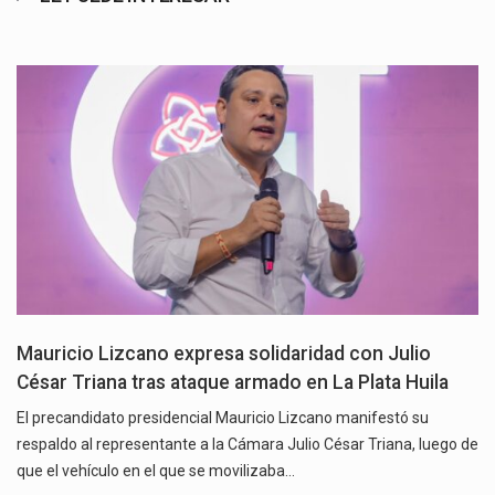
Mauricio Lizcano expresa solidaridad con Julio
César Triana tras ataque armado en La Plata Huila
El precandidato presidencial Mauricio Lizcano manifestó su
respaldo al representante a la Cámara Julio César Triana, luego de
que el vehículo en el que se movilizaba…