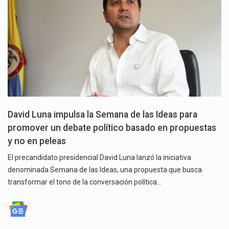
David Luna impulsa la Semana de las Ideas para
promover un debate político basado en propuestas
y no en peleas
El precandidato presidencial David Luna lanzó la iniciativa
denominada Semana de las Ideas, una propuesta que busca
transformar el tono de la conversación política…