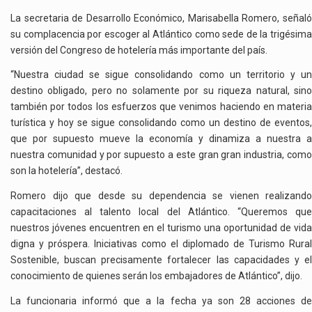
La secretaria de Desarrollo Económico, Marisabella Romero, señaló
su complacencia por escoger al Atlántico como sede de la trigésima
versión del Congreso de hotelería más importante del país.
“Nuestra ciudad se sigue consolidando como un territorio y un
destino obligado, pero no solamente por su riqueza natural, sino
también por todos los esfuerzos que venimos haciendo en materia
turística y hoy se sigue consolidando como un destino de eventos,
que por supuesto mueve la economía y dinamiza a nuestra a
nuestra comunidad y por supuesto a este gran gran industria, como
son la hotelería”, destacó.
Romero dijo que desde su dependencia se vienen realizando
capacitaciones al talento local del Atlántico. “Queremos que
nuestros jóvenes encuentren en el turismo una oportunidad de vida
digna y próspera. Iniciativas como el diplomado de Turismo Rural
Sostenible, buscan precisamente fortalecer las capacidades y el
conocimiento de quienes serán los embajadores de Atlántico”, dijo.
La funcionaria informó que a la fecha ya son 28 acciones de