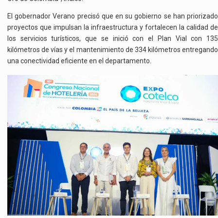
El gobernador Verano precisó que en su gobierno se han priorizado
proyectos que impulsan la infraestructura y fortalecen la calidad de
los servicios turísticos, que se inició con el Plan Vial con 135
kilómetros de vías y el mantenimiento de 334 kilómetros entregando
una conectividad eficiente en el departamento.