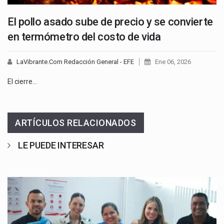
El pollo asado sube de precio y se convierte
en termómetro del costo de vida
LaVibrante.Com Redacción General - EFE
Ene 06, 2026
El cierre…
ARTÍCULOS RELACIONADOS
LE PUEDE INTERESAR