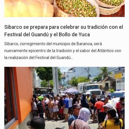
Sibarco se prepara para celebrar su tradición con el
Festival del Guandú y el Bollo de Yuca
Sibarco, corregimiento del municipio de Baranoa, será
nuevamente epicentro de la tradición y el sabor del Atlántico con
la realización del Festival del Guandú…