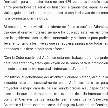
formación para el sector turismo con 629 personas beneficiadas
entre prestadores de servicios turísticos, alojamientos, agencias de
viajes, guías de turismo, emprendedores con iniciativas de turismo
rural comunitario,entre otros.
Al respecto, Mario Muvdi, presidente de Cotelco capítulo Atlántico,
dijo que el gremio hotelero siempre ha buscado estar en armonía
con los gobiernos locales, departamentales y nacionales para poder
llevar el turismo a los niveles que se requiere, impulsando todas las
bondades que tiene el país para ofrecer.
“Con la Gobernación del Atlántico estamos trabajando en conjunto
para presentar proyectos que vayan de la mano para la promoción
de este destino a nivel nacional e internacional”, apuntó.
Por último, el gobernador del Atlántico, Eduardo Verano, dijo que la
industria hotelera, especialmente en el Atlántico, es clave para
proyectar la mejor cara del país al mundo gracias a su capacidad y
excelencia que se demuestran con eventos de talla internacional
como el Carnaval de Barranquilla, ser la casa de la Selección
Colombia y liderar eventos como el Congreso Nacional de Fenalco,