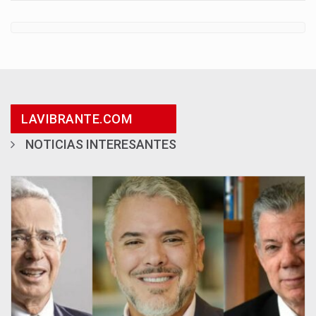
LAVIBRANTE.COM
NOTICIAS INTERESANTES