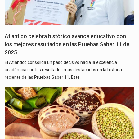
Atlántico celebra histórico avance educativo con
los mejores resultados en las Pruebas Saber 11 de
2025
El Atlántico consolida un paso decisivo hacia la excelencia
académica con los resultados más destacados en la historia
reciente de las Pruebas Saber 11. Este…