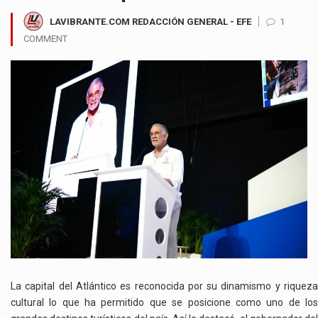
LAVIBRANTE.COM REDACCIÓN GENERAL - EFE
1
COMMENT
La capital del Atlántico es reconocida por su dinamismo y riqueza
cultural lo que ha permitido que se posicione como uno de los