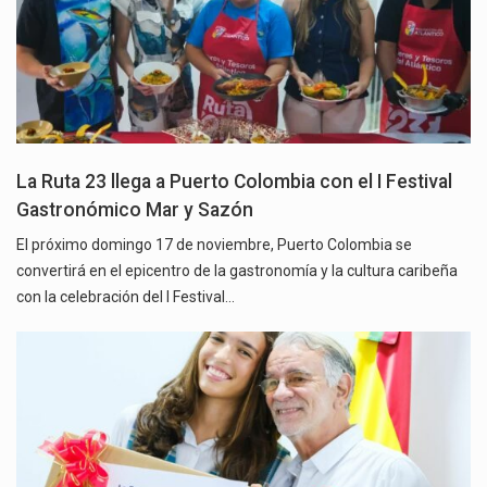
La Ruta 23 llega a Puerto Colombia con el I Festival
Gastronómico Mar y Sazón
El próximo domingo 17 de noviembre, Puerto Colombia se
convertirá en el epicentro de la gastronomía y la cultura caribeña
con la celebración del I Festival…