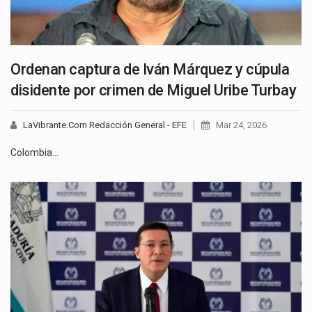
Ordenan captura de Iván Márquez y cúpula
disidente por crimen de Miguel Uribe Turbay
LaVibrante.Com Redacción General - EFE
Mar 24, 2026
Colombia…