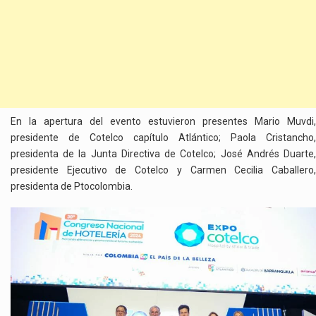
En la apertura del evento estuvieron presentes Mario Muvdi,
presidente de Cotelco capítulo Atlántico; Paola Cristancho,
presidenta de la Junta Directiva de Cotelco; José Andrés Duarte,
presidente Ejecutivo de Cotelco y Carmen Cecilia Caballero,
presidenta de Ptocolombia.