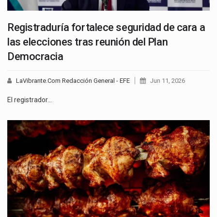
Registraduría fortalece seguridad de cara a
las elecciones tras reunión del Plan
Democracia
LaVibrante.Com Redacción General - EFE
Jun 11, 2026
El registrador…