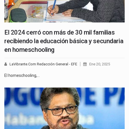
El 2024 cerró con más de 30 mil familias
recibiendo la educación básica y secundaria
en homeschooling
LaVibrante.Com Redacción General - EFE
Ene 20, 2025
El homeschooling,…