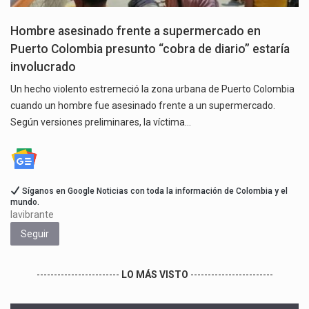
Hombre asesinado frente a supermercado en
Puerto Colombia presunto “cobra de diario” estaría
involucrado
Un hecho violento estremeció la zona urbana de Puerto Colombia
cuando un hombre fue asesinado frente a un supermercado.
Según versiones preliminares, la víctima…
Síganos en Google Noticias con toda la información de Colombia y el
mundo.
lavibrante
Seguir
------------------------
LO MÁS VISTO
------------------------