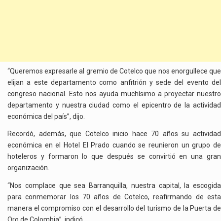
“Queremos expresarle al gremio de Cotelco que nos enorgullece que
elijan a este departamento como anfitrión y sede del evento del
congreso nacional. Esto nos ayuda muchísimo a proyectar nuestro
departamento y nuestra ciudad como el epicentro de la actividad
económica del país”, dijo.
Recordó, además, que Cotelco inicio hace 70 años su actividad
económica en el Hotel El Prado cuando se reunieron un grupo de
hoteleros y formaron lo que después se convirtió en una gran
organización.
“Nos complace que sea Barranquilla, nuestra capital, la escogida
para conmemorar los 70 años de Cotelco, reafirmando de esta
manera el compromiso con el desarrollo del turismo de la Puerta de
Oro de Colombia”, indicó.