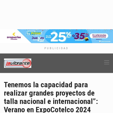
PUBLICIDAD
Tenemos la capacidad para
realizar grandes proyectos de
talla nacional e internacional”:
Verano en ExpoCotelco 2024