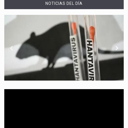
NOTICIAS DEL DÍA