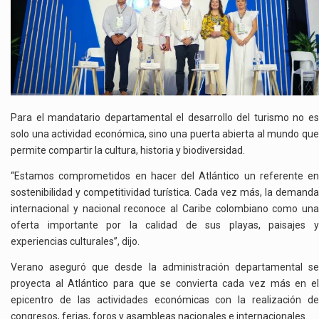
Para el mandatario departamental el desarrollo del turismo no es
solo una actividad económica, sino una puerta abierta al mundo que
permite compartir la cultura, historia y biodiversidad.
“Estamos comprometidos en hacer del Atlántico un referente en
sostenibilidad y competitividad turística. Cada vez más, la demanda
internacional y nacional reconoce al Caribe colombiano como una
oferta importante por la calidad de sus playas, paisajes y
experiencias culturales”, dijo.
Verano aseguró que desde la administración departamental se
proyecta al Atlántico para que se convierta cada vez más en el
epicentro de las actividades económicas con la realización de
congresos, ferias, foros y asambleas nacionales e internacionales.