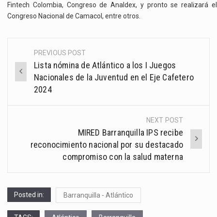
Fintech Colombia, Congreso de Analdex, y pronto se realizará el
Congreso Nacional de Camacol, entre otros.
PREVIOUS POST
Post
Lista nómina de Atlántico a los I Juegos
navigation
Nacionales de la Juventud en el Eje Cafetero
2024
NEXT POST
MIRED Barranquilla IPS recibe
reconocimiento nacional por su destacado
compromiso con la salud materna
Posted in:
Barranquilla - Atlántico