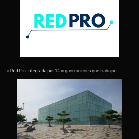
La Red Pro, integrada por 14 organizaciones que trabajan…