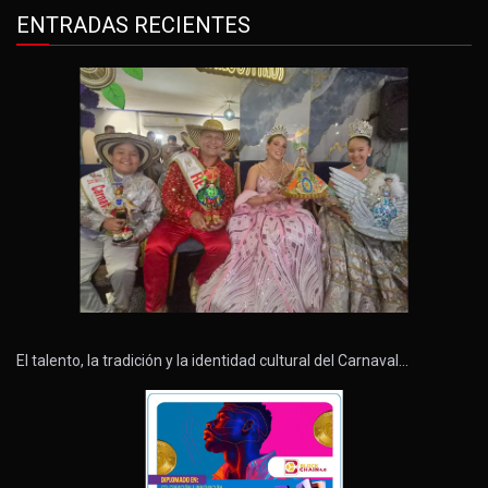
ENTRADAS RECIENTES
El talento, la tradición y la identidad cultural del Carnaval…