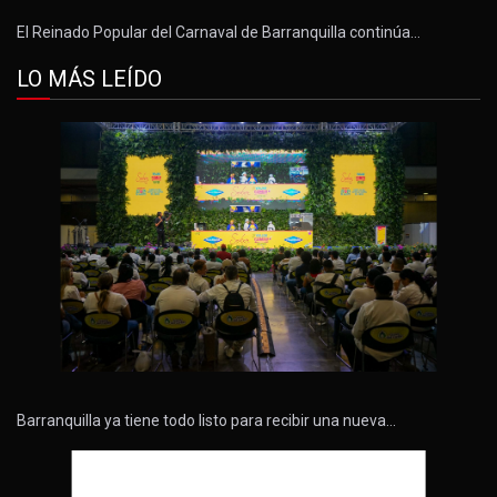
El Reinado Popular del Carnaval de Barranquilla continúa…
LO MÁS LEÍDO
Barranquilla ya tiene todo listo para recibir una nueva…