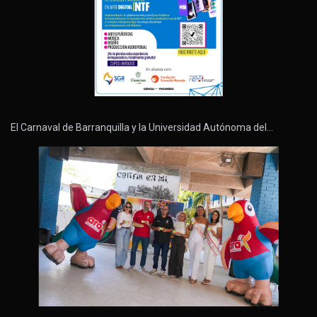
El Carnaval de Barranquilla y la Universidad Autónoma del…