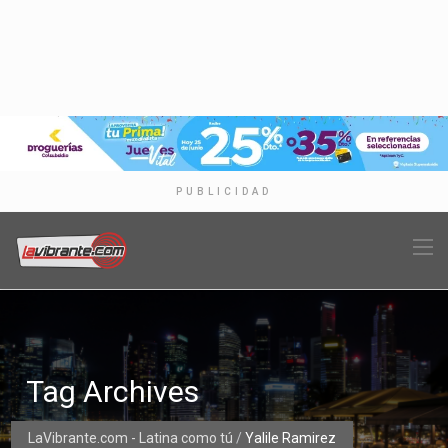
PUBLICIDAD
Tag Archives
LaVibrante.com - Latina como tú
/
Yalile Ramirez