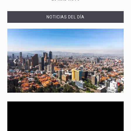
NOTICIAS DEL DÍA