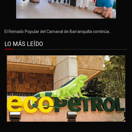
El Reinado Popular del Carnaval de Barranquilla continúa…
LO MÁS LEÍDO