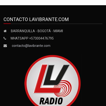
CONTACTO LAVIBRANTE.COM
BARRANQUILLA - BOGOTÁ - MIAMI
WHATSAPP +573004476795
contacto@lavibrante.com