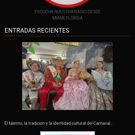
ESCUCHA NUESTRA RADIO DESDE
MIAMI, FLORIDA
ENTRADAS RECIENTES
El talento, la tradición y la identidad cultural del Carnaval…