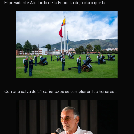
El presidente Abelardo de la Espriella dejó claro que la…
Con una salva de 21 cañonazos se cumplieron los honores…