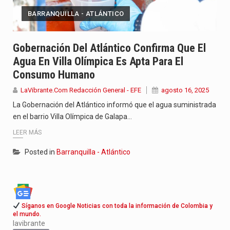
BARRANQUILLA - ATLÁNTICO
Gobernación Del Atlántico Confirma Que El
Agua En Villa Olímpica Es Apta Para El
Consumo Humano
LaVibrante.Com Redacción General - EFE
agosto 16, 2025
La Gobernación del Atlántico informó que el agua suministrada
en el barrio Villa Olímpica de Galapa…
LEER MÁS
Posted in
Barranquilla - Atlántico
Síganos en Google Noticias con toda la información de Colombia y
el mundo.
lavibrante