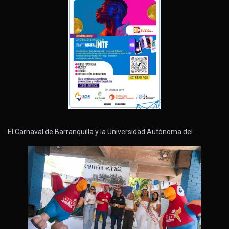
El Carnaval de Barranquilla y la Universidad Autónoma del…