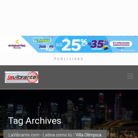
PUBLICIDAD
Tag Archives
LaVibrante.com - Latina como tú
/
Villa Olímpica