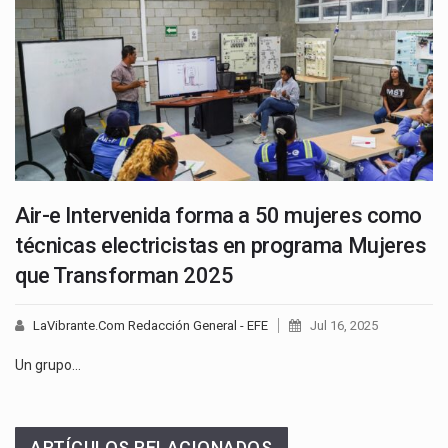
Air-e Intervenida forma a 50 mujeres como
técnicas electricistas en programa Mujeres
que Transforman 2025
LaVibrante.Com Redacción General - EFE
Jul 16, 2025
Un grupo…
ARTÍCULOS RELACIONADOS