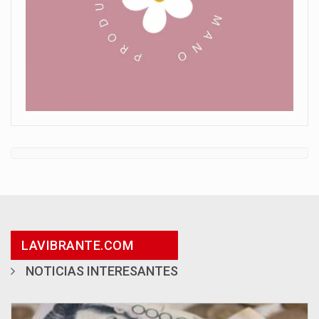
LAVIBRANTE.COM
NOTICIAS INTERESANTES