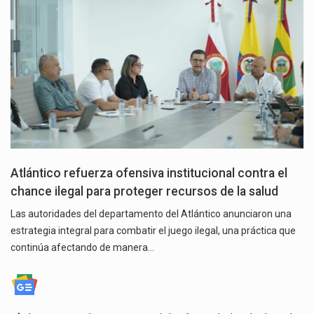
Atlántico refuerza ofensiva institucional contra el
chance ilegal para proteger recursos de la salud
Las autoridades del departamento del Atlántico anunciaron una
estrategia integral para combatir el juego ilegal, una práctica que
continúa afectando de manera…