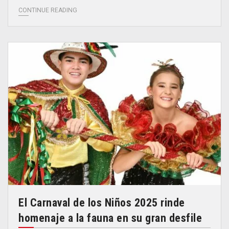
CONTINUE READING
El Carnaval de los Niños 2025 rinde
homenaje a la fauna en su gran desfile