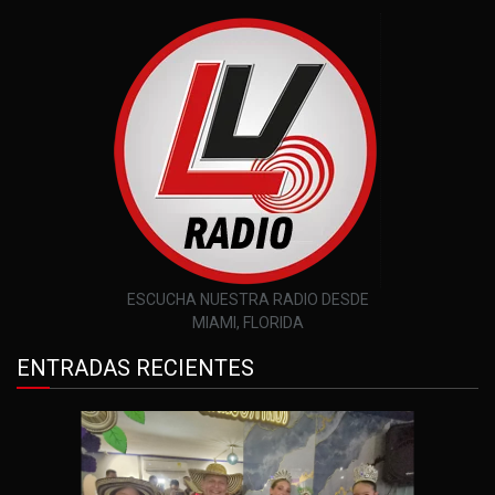
ESCUCHA NUESTRA RADIO DESDE
MIAMI, FLORIDA
ENTRADAS RECIENTES