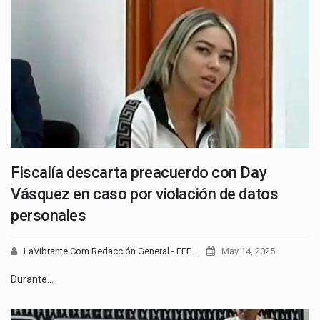
Fiscalía descarta preacuerdo con Day
Vásquez en caso por violación de datos
personales
LaVibrante.Com Redacción General - EFE
May 14, 2025
Durante…