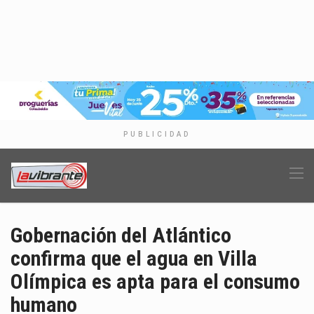
PUBLICIDAD
Gobernación del Atlántico
confirma que el agua en Villa
Olímpica es apta para el consumo
humano