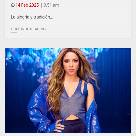
14 Feb 2025
9.51 am
La alegría y tradición…
CONTINUE READING