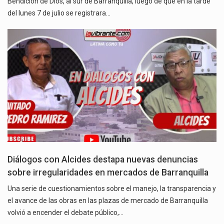
Bendición de Dios, al sur de Barranquilla, luego de que en la tarde
del lunes 7 de julio se registrara…
Diálogos con Alcides destapa nuevas denuncias
sobre irregularidades en mercados de Barranquilla
Una serie de cuestionamientos sobre el manejo, la transparencia y
el avance de las obras en las plazas de mercado de Barranquilla
volvió a encender el debate público,…