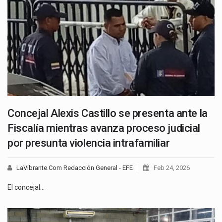
Concejal Alexis Castillo se presenta ante la
Fiscalía mientras avanza proceso judicial
por presunta violencia intrafamiliar
LaVibrante.Com Redacción General - EFE
Feb 24, 2026
El concejal…