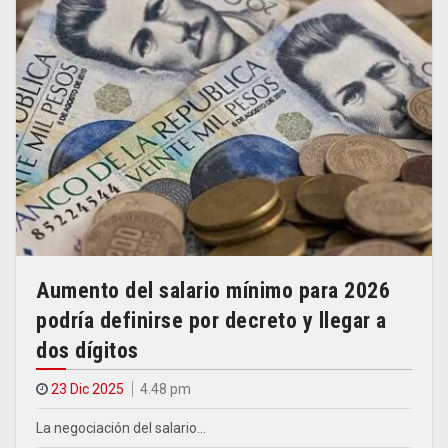
Aumento del salario mínimo para 2026
podría definirse por decreto y llegar a
dos dígitos
23 Dic 2025
4.48 pm
La negociación del salario…