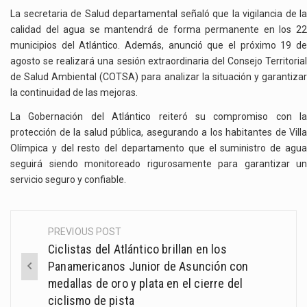
La secretaria de Salud departamental señaló que la vigilancia de la
calidad del agua se mantendrá de forma permanente en los 22
municipios del Atlántico. Además, anunció que el próximo 19 de
agosto se realizará una sesión extraordinaria del Consejo Territorial
de Salud Ambiental (COTSA) para analizar la situación y garantizar
la continuidad de las mejoras.
La Gobernación del Atlántico reiteró su compromiso con la
protección de la salud pública, asegurando a los habitantes de Villa
Olímpica y del resto del departamento que el suministro de agua
seguirá siendo monitoreado rigurosamente para garantizar un
servicio seguro y confiable.
PREVIOUS POST
Post
Ciclistas del Atlántico brillan en los
navigation
Panamericanos Junior de Asunción con
medallas de oro y plata en el cierre del
ciclismo de pista