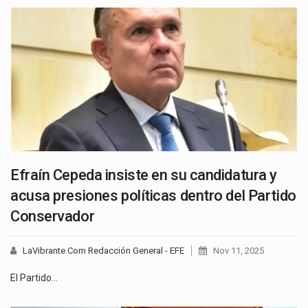
Efraín Cepeda insiste en su candidatura y
acusa presiones políticas dentro del Partido
Conservador
LaVibrante.Com Redacción General - EFE
Nov 11, 2025
El Partido…