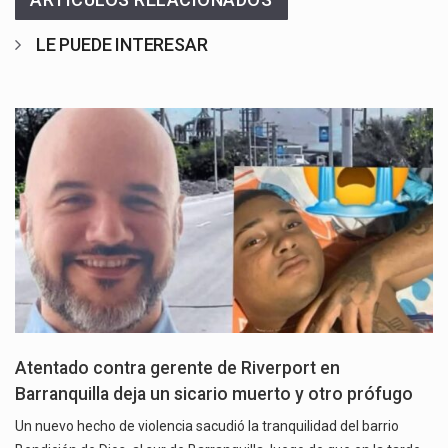
LE PUEDE INTERESAR
Atentado contra gerente de Riverport en
Barranquilla deja un sicario muerto y otro prófugo
Un nuevo hecho de violencia sacudió la tranquilidad del barrio