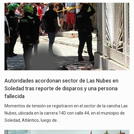
Autoridades acordonan sector de Las Nubes en
Soledad tras reporte de disparos y una persona
fallecida
Momentos de tensión se registraron en el sector de la cancha Las
Nubes, ubicada en la carrera 14D con calle 44, en el municipio de
Soledad, Atlántico, luego de…