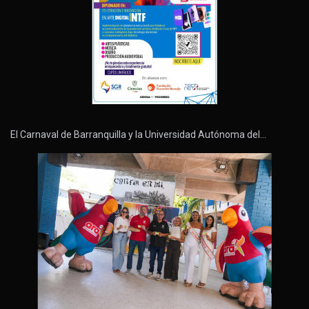
El Carnaval de Barranquilla y la Universidad Autónoma del…