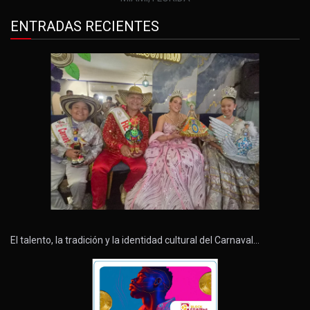
ENTRADAS RECIENTES
El talento, la tradición y la identidad cultural del Carnaval…