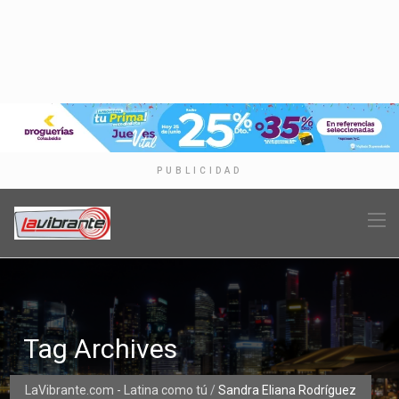
PUBLICIDAD
Tag Archives
LaVibrante.com - Latina como tú
/
Sandra Eliana Rodríguez