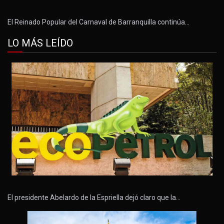
El Reinado Popular del Carnaval de Barranquilla continúa…
LO MÁS LEÍDO
El presidente Abelardo de la Espriella dejó claro que la…