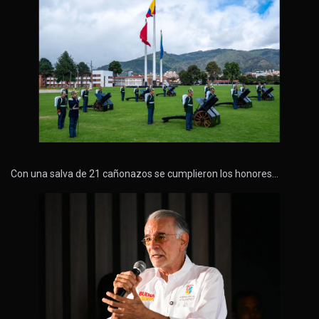
Con una salva de 21 cañonazos se cumplieron los honores…