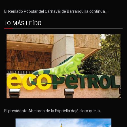
El Reinado Popular del Carnaval de Barranquilla continúa…
LO MÁS LEÍDO
El presidente Abelardo de la Espriella dejó claro que la…