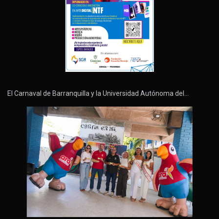
El Carnaval de Barranquilla y la Universidad Autónoma del…