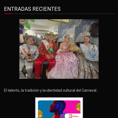
ENTRADAS RECIENTES
El talento, la tradición y la identidad cultural del Carnaval…