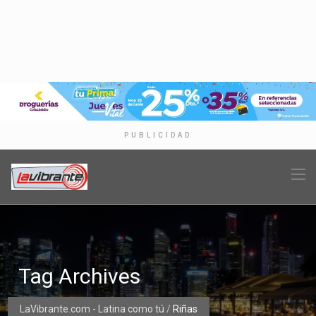
PUBLICIDAD
Tag Archives
LaVibrante.com - Latina como tú
/
Riñas