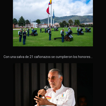
Con una salva de 21 cañonazos se cumplieron los honores…