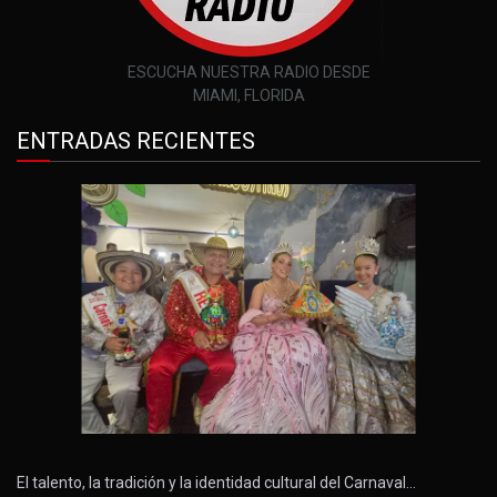
ESCUCHA NUESTRA RADIO DESDE
MIAMI, FLORIDA
ENTRADAS RECIENTES
El talento, la tradición y la identidad cultural del Carnaval…