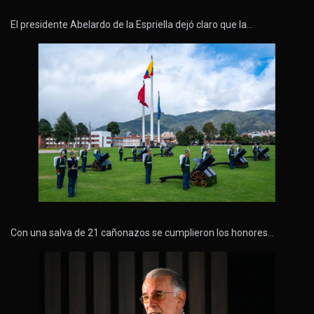
El presidente Abelardo de la Espriella dejó claro que la…
Con una salva de 21 cañonazos se cumplieron los honores…