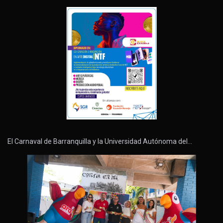
El Carnaval de Barranquilla y la Universidad Autónoma del…