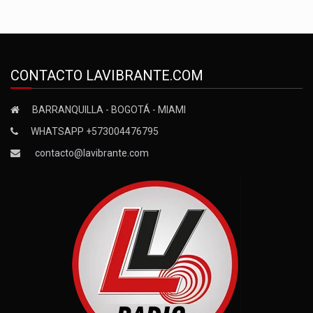
CONTACTO LAVIBRANTE.COM
BARRANQUILLA - BOGOTÁ - MIAMI
WHATSAPP +573004476795
contacto@lavibrante.com