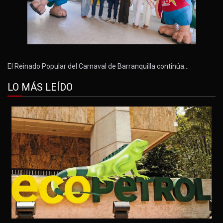
El Reinado Popular del Carnaval de Barranquilla continúa…
LO MÁS LEÍDO