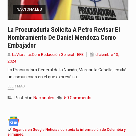
NACIONALES
La Procuraduría Solicita A Petro Revisar El
Nombramiento De Daniel Mendoza Como
Embajador
LaVibrante.Com Redacción General - EFE
diciembre 13,
2024
La Procuradora General de la Nación, Margarita Cabello, emitió
un comunicado en el que expresó su…
LEER MÁS
Posted in
Nacionales
50 Comments
Síganos en Google Noticias con toda la información de Colombia y
el mundo.