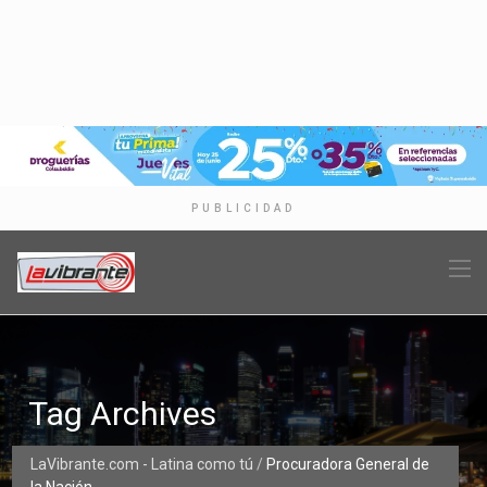
PUBLICIDAD
Tag Archives
LaVibrante.com - Latina como tú
/
Procuradora General de