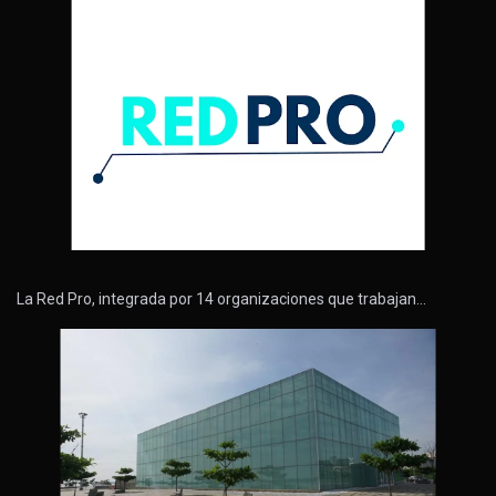
La Red Pro, integrada por 14 organizaciones que trabajan…