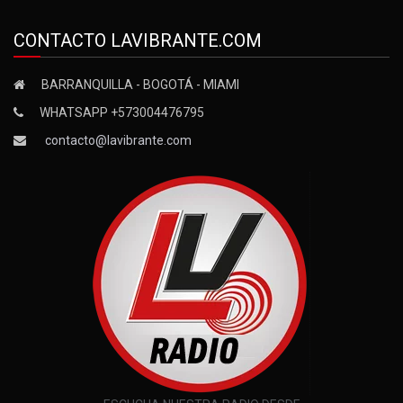
CONTACTO LAVIBRANTE.COM
BARRANQUILLA - BOGOTÁ - MIAMI
WHATSAPP +573004476795
contacto@lavibrante.com