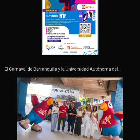
El Carnaval de Barranquilla y la Universidad Autónoma del…