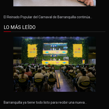
El Reinado Popular del Carnaval de Barranquilla continúa…
LO MÁS LEÍDO
Barranquilla ya tiene todo listo para recibir una nueva…