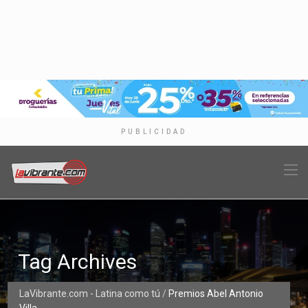
PUBLICIDAD
Tag Archives
LaVibrante.com - Latina como tú
/
Premios Abel Antonio