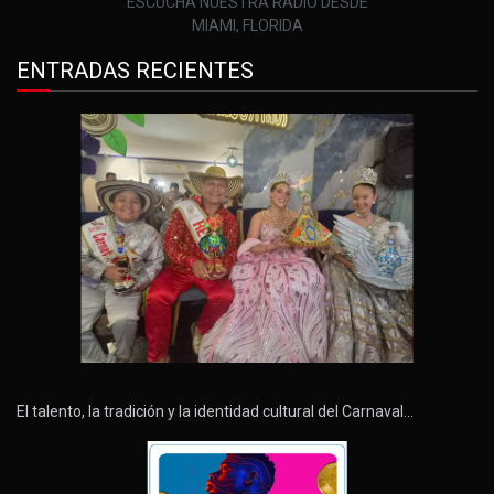
ESCUCHA NUESTRA RADIO DESDE
MIAMI, FLORIDA
ENTRADAS RECIENTES
El talento, la tradición y la identidad cultural del Carnaval…