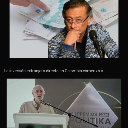
La inversión extranjera directa en Colombia comenzó a…