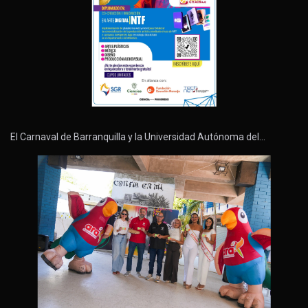
El Carnaval de Barranquilla y la Universidad Autónoma del…