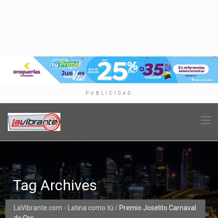
PUBLICIDAD
Tag Archives
LaVibrante.com - Latina como tú
/
Premio Joselito Carnaval