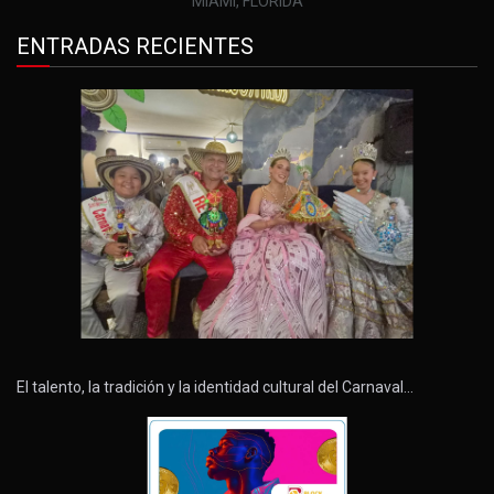
MIAMI, FLORIDA
ENTRADAS RECIENTES
El talento, la tradición y la identidad cultural del Carnaval…