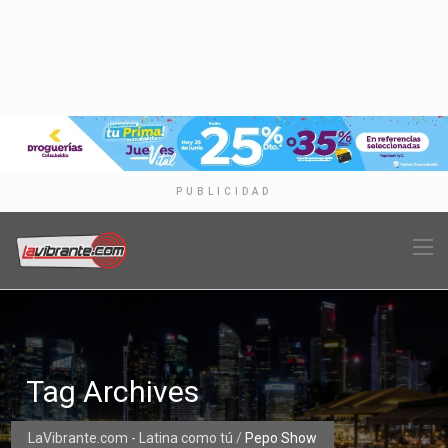
PUBLICIDAD
Tag Archives
LaVibrante.com - Latina como tú
/
Pepo Show