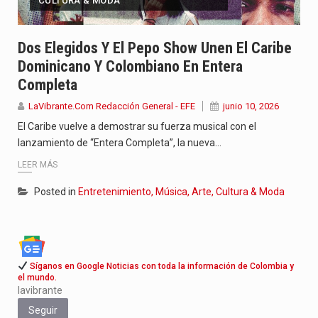
CULTURA & MODA
Dos Elegidos Y El Pepo Show Unen El Caribe
Dominicano Y Colombiano En Entera
Completa
LaVibrante.Com Redacción General - EFE
junio 10, 2026
El Caribe vuelve a demostrar su fuerza musical con el
lanzamiento de “Entera Completa”, la nueva…
LEER MÁS
Posted in
Entretenimiento, Música, Arte, Cultura & Moda
Síganos en Google Noticias con toda la información de Colombia y
el mundo.
lavibrante
Seguir