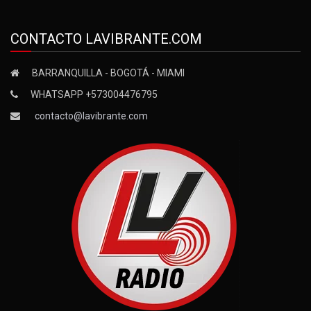
CONTACTO LAVIBRANTE.COM
BARRANQUILLA - BOGOTÁ - MIAMI
WHATSAPP +573004476795
contacto@lavibrante.com