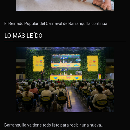
El Reinado Popular del Carnaval de Barranquilla continúa…
LO MÁS LEÍDO
Barranquilla ya tiene todo listo para recibir una nueva…