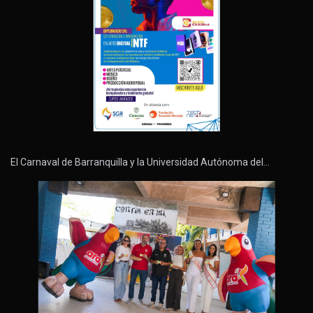
El Carnaval de Barranquilla y la Universidad Autónoma del…