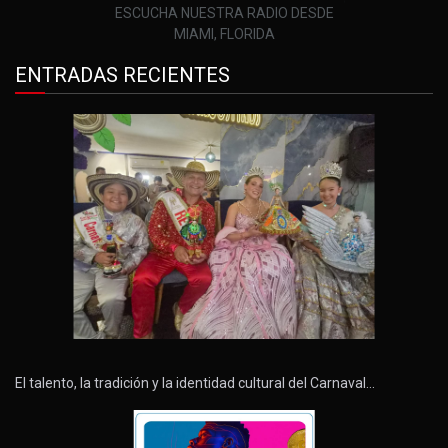
ESCUCHA NUESTRA RADIO DESDE
MIAMI, FLORIDA
ENTRADAS RECIENTES
El talento, la tradición y la identidad cultural del Carnaval…