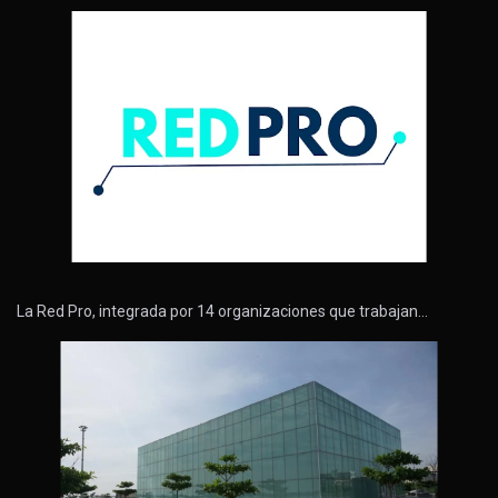
La Red Pro, integrada por 14 organizaciones que trabajan…