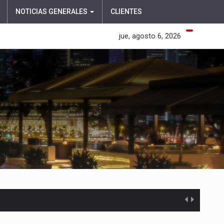
NOTICIAS GENERALES
CLIENTES
jue, agosto 6, 2026