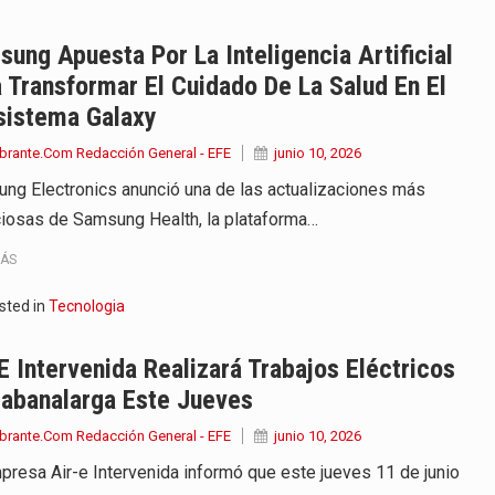
ung Apuesta Por La Inteligencia Artificial
 Transformar El Cuidado De La Salud En El
sistema Galaxy
brante.Com Redacción General - EFE
junio 10, 2026
ng Electronics anunció una de las actualizaciones más
iosas de Samsung Health, la plataforma…
MÁS
sted in
Tecnologia
E Intervenida Realizará Trabajos Eléctricos
Sabanalarga Este Jueves
brante.Com Redacción General - EFE
junio 10, 2026
presa Air-e Intervenida informó que este jueves 11 de junio